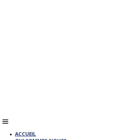
ACCUEIL