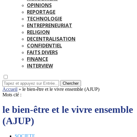
OPINIONS
REPORTAGE
TECHNOLOGIE
ENTREPRENEURIAT
RELIGION
DECENTRALISATION
CONFIDENTIEL
FAITS DIVERS
FINANCE
INTERVIEW
Chercher
Accueil
»
le bien-être et le vivre ensemble (AJUP)
Mots clé :
le bien-être et le vivre ensemble
(AJUP)
SOCIETE