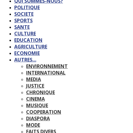
QUI SOMMES-NOUS?
POLITIQUE
SOCIETE
SPORTS
SANTE
CULTURE
EDUCATION
AGRICULTURE
ECONOMIE
AUTRES…
ENVIRONNEMENT
INTERNATIONAL
MEDIA
JUSTICE
CHRONIQUE
CINEMA
MUSIQUE
COOPERATION
DIASPORA
MODE
FAITS DIVERS