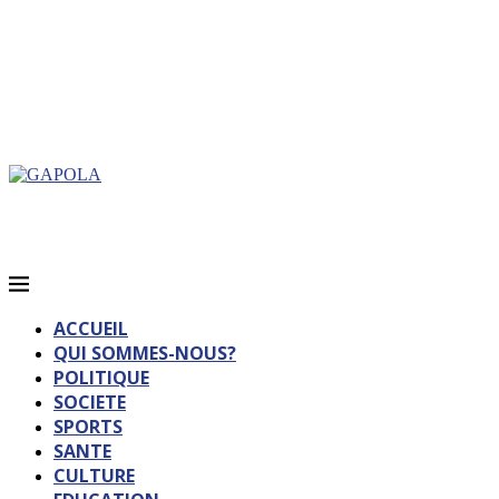
ACCUEIL
QUI SOMMES-NOUS?
POLITIQUE
SOCIETE
SPORTS
SANTE
CULTURE