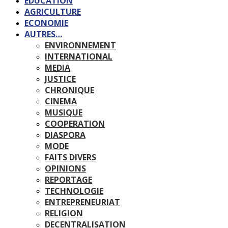
EDUCATION
AGRICULTURE
ECONOMIE
AUTRES…
ENVIRONNEMENT
INTERNATIONAL
MEDIA
JUSTICE
CHRONIQUE
CINEMA
MUSIQUE
COOPERATION
DIASPORA
MODE
FAITS DIVERS
OPINIONS
REPORTAGE
TECHNOLOGIE
ENTREPRENEURIAT
RELIGION
DECENTRALISATION