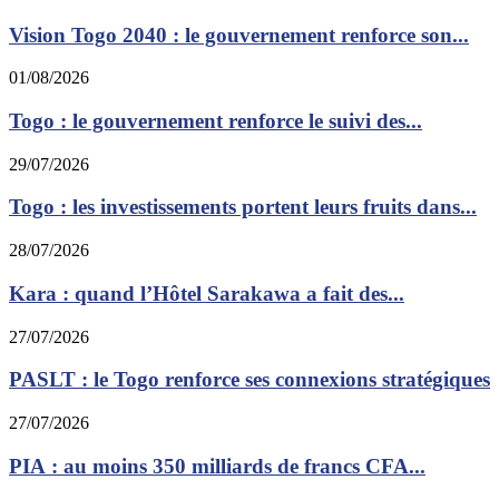
Vision Togo 2040 : le gouvernement renforce son...
01/08/2026
Togo : le gouvernement renforce le suivi des...
29/07/2026
Togo : les investissements portent leurs fruits dans...
28/07/2026
Kara : quand l’Hôtel Sarakawa a fait des...
27/07/2026
PASLT : le Togo renforce ses connexions stratégiques
27/07/2026
PIA : au moins 350 milliards de francs CFA...