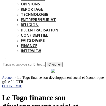
OPINIONS
REPORTAGE
TECHNOLOGIE
ENTREPRENEURIAT
RELIGION
DECENTRALISATION
CONFIDENTIEL
FAITS DIVERS
FINANCE
INTERVIEW
Chercher
Accueil
»
Le Togo finance son développement social et économique
grâce à l’OTR
ECONOMIE
Le Togo finance son