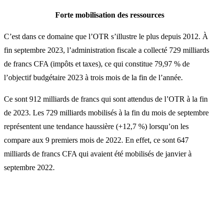
Forte mobilisation des ressources
C’est dans ce domaine que l’OTR s’illustre le plus depuis 2012. À
fin septembre 2023, l’administration fiscale a collecté 729 milliards
de francs CFA (impôts et taxes), ce qui constitue 79,97 % de
l’objectif budgétaire 2023 à trois mois de la fin de l’année.
Ce sont 912 milliards de francs qui sont attendus de l’OTR à la fin
de 2023. Les 729 milliards mobilisés à la fin du mois de septembre
représentent une tendance haussière (+12,7 %) lorsqu’on les
compare aux 9 premiers mois de 2022. En effet, ce sont 647
milliards de francs CFA qui avaient été mobilisés de janvier à
septembre 2022.