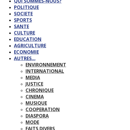
QUI SOMMES-NOUS?
POLITIQUE
SOCIETE
SPORTS
SANTE
CULTURE
EDUCATION
AGRICULTURE
ECONOMIE
AUTRES…
ENVIRONNEMENT
INTERNATIONAL
MEDIA
JUSTICE
CHRONIQUE
CINEMA
MUSIQUE
COOPERATION
DIASPORA
MODE
FAITS DIVERS