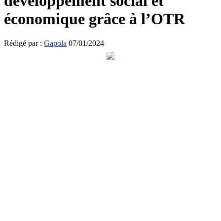
développement social et
économique grâce à l’OTR
Rédigé par :
Gapola
07/01/2024