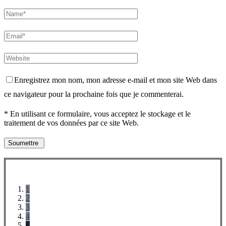
Enregistrez mon nom, mon adresse e-mail et mon site Web dans
ce navigateur pour la prochaine fois que je commenterai.
* En utilisant ce formulaire, vous acceptez le stockage et le
traitement de vos données par ce site Web.
1
2
3
4
5