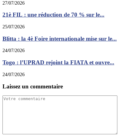
27/07/2026
21è FIL : une réduction de 70 % sur le...
25/07/2026
Blitta : la 4è Foire internationale mise sur le...
24/07/2026
Togo : l’UPRAD rejoint la FIATA et ouvre...
24/07/2026
Laissez un commentaire