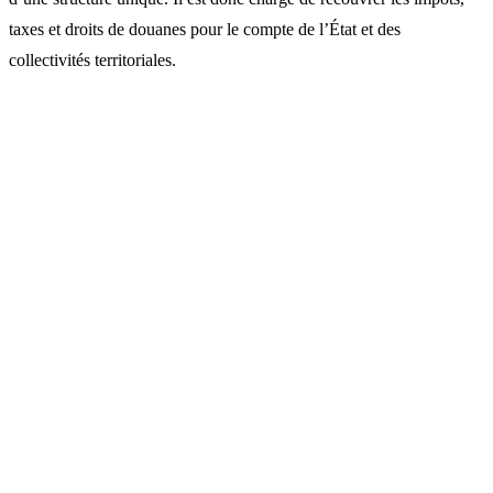
taxes et droits de douanes pour le compte de l’État et des
collectivités territoriales.