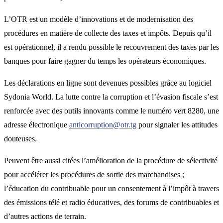
L’OTR est un modèle d’innovations et de modernisation des
procédures en matière de collecte des taxes et impôts. Depuis qu’il
est opérationnel, il a rendu possible le recouvrement des taxes par les
banques pour faire gagner du temps les opérateurs économiques.
Les déclarations en ligne sont devenues possibles grâce au logiciel
Sydonia World. La lutte contre la corruption et l’évasion fiscale s’est
renforcée avec des outils innovants comme le numéro vert 8280, une
adresse électronique
anticorruption@otr.tg
pour signaler les attitudes
douteuses.
Peuvent être aussi citées l’amélioration de la procédure de sélectivité
pour accélérer les procédures de sortie des marchandises ;
l’éducation du contribuable pour un consentement à l’impôt à travers
des émissions télé et radio éducatives, des forums de contribuables et
d’autres actions de terrain.