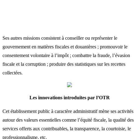
Ses autres missions consistent à conseiller ou représenter le
gouvernement en matières fiscales et douanières ; promouvoir le
consentement volontaire à l’impôt ; combattre la fraude, l’évasion
fiscale et la corruption ; produire des statistiques sur les recettes
collectées.
Les innovations introduites par l’OTR
Cet établissement public à caractère administratif mène ses activités
autour des valeurs essentielles comme l’équité fiscale, la qualité des
services offerts aux contribuables, la transparence, la courtoisie, le
professionnalisme, etc.