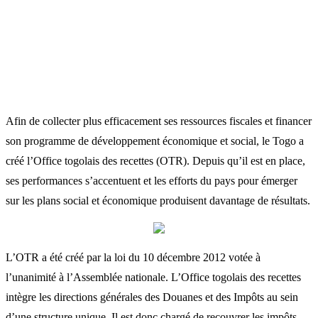
Afin de collecter plus efficacement ses ressources fiscales et financer
son programme de développement économique et social, le Togo a
créé l’Office togolais des recettes (OTR). Depuis qu’il est en place,
ses performances s’accentuent et les efforts du pays pour émerger
sur les plans social et économique produisent davantage de résultats.
L’OTR a été créé par la loi du 10 décembre 2012 votée à
l’unanimité à l’Assemblée nationale. L’Office togolais des recettes
intègre les directions générales des Douanes et des Impôts au sein
d’une structure unique. Il est donc chargé de recouvrer les impôts,