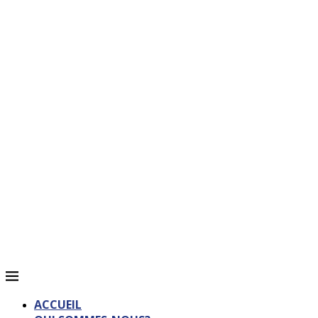
ACCUEIL