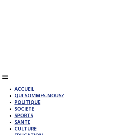
ACCUEIL
QUI SOMMES-NOUS?
POLITIQUE
SOCIETE
SPORTS
SANTE
CULTURE