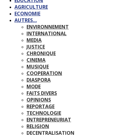
EDUCATION
AGRICULTURE
ECONOMIE
AUTRES…
ENVIRONNEMENT
INTERNATIONAL
MEDIA
JUSTICE
CHRONIQUE
CINEMA
MUSIQUE
COOPERATION
DIASPORA
MODE
FAITS DIVERS
OPINIONS
REPORTAGE
TECHNOLOGIE
ENTREPRENEURIAT
RELIGION
DECENTRALISATION