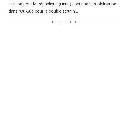
L’Union pour la République (UNIR) continue la mobilisation
dans l’Oti-Sud pour le double scrutin …