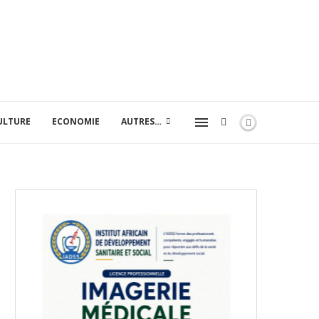
ULTURE
ECONOMIE
AUTRES…