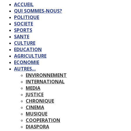
ACCUEIL
QUI SOMMES-NOUS?
POLITIQUE
SOCIETE
SPORTS
SANTE
CULTURE
EDUCATION
AGRICULTURE
ECONOMIE
AUTRES…
ENVIRONNEMENT
INTERNATIONAL
MEDIA
JUSTICE
CHRONIQUE
CINEMA
MUSIQUE
COOPERATION
DIASPORA