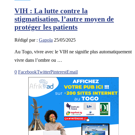
VIH : La lutte contre la
stigmatisation, l’autre moyen de
protéger les patients
Rédigé par :
Gapola
25/05/2025
Au Togo, vivre avec le VIH ne signifie plus automatiquement
vivre dans l’ombre ou …
0
Facebook
Twitter
Pinterest
Email