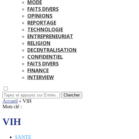
MODE
FAITS DIVERS
OPINIONS
REPORTAGE
TECHNOLOGIE
ENTREPRENEURIAT
RELIGION
DECENTRALISATION
CONFIDENTIEL
FAITS DIVERS
FINANCE
INTERVIEW
Chercher
Accueil
»
VIH
Mots clé :
VIH
SANTE