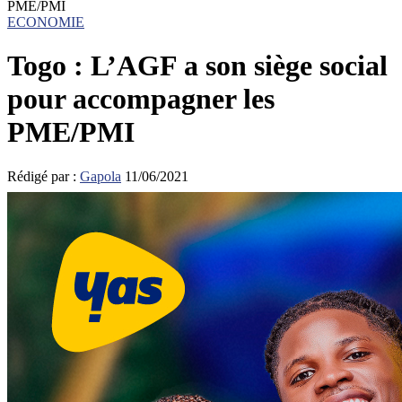
PME/PMI
ECONOMIE
Togo : L’AGF a son siège social
pour accompagner les
PME/PMI
Rédigé par :
Gapola
11/06/2021