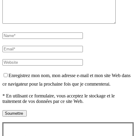
Enregistrez mon nom, mon adresse e-mail et mon site Web dans
ce navigateur pour la prochaine fois que je commenterai.
* En utilisant ce formulaire, vous acceptez le stockage et le
traitement de vos données par ce site Web.