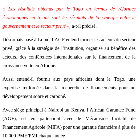
« Les résultats obtenus par le Togo en termes de réformes
économiques en 5 ans sont les résultats de la synergie entre le
gouvernement et le secteur privé »,
a-t-il précisé.
Désormais basé à Lomé, l’AGF entend former les acteurs du secteur
privé, grâce à la stratégie de l’institution, organisé au bénéfice des
acteurs, des conférences internationales sur le financement de la
croissance verte en Afrique.
Aussi entend-il fournir aux pays africains dont le Togo, une
expertise renforcée dans la recherche de financements pour un
développement sobre et carboné.
Avec siège principal à Nairobi au Kenya, l’African Garantee Fund
(AGF), est en partenariat avec le Mécanisme Incitatif de
Financement Agricole (MIFA) pour une garantie financière à plus de
10.000 PME/PMI chaque année.