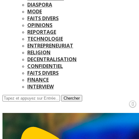
DIASPORA
MODE
FAITS DIVERS
OPINIONS
REPORTAGE
TECHNOLOGIE
ENTREPRENEURIAT
RELIGION
DECENTRALISATION
CONFIDENTIEL
FAITS DIVERS
FINANCE
INTERVIEW
Chercher