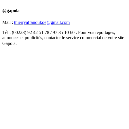
@gapola
Mail :
thierryaffanoukoe@gmail.com
Tél : (00228) 92 42 51 78 / 97 85 10 60 : Pour vos reportages,
annonces et publicités, contacter le service commercial de votre site
Gapola.