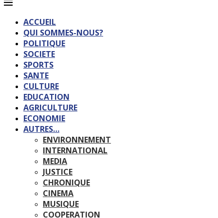
ACCUEIL
QUI SOMMES-NOUS?
POLITIQUE
SOCIETE
SPORTS
SANTE
CULTURE
EDUCATION
AGRICULTURE
ECONOMIE
AUTRES…
ENVIRONNEMENT
INTERNATIONAL
MEDIA
JUSTICE
CHRONIQUE
CINEMA
MUSIQUE
COOPERATION