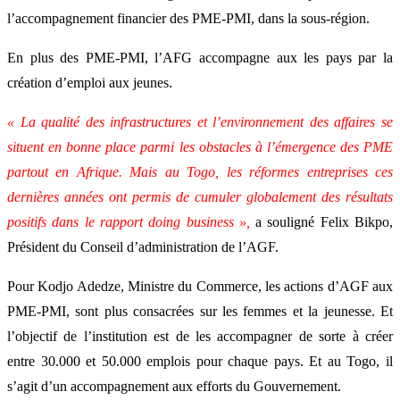
l’accompagnement financier des PME-PMI, dans la sous-région.
En plus des PME-PMI, l’AFG accompagne aux les pays par la
création d’emploi aux jeunes.
« La qualité des infrastructures et l’environnement des affaires se
situent en bonne place parmi les obstacles à l’émergence des PME
partout en Afrique. Mais au Togo, les réformes entreprises ces
dernières années ont permis de cumuler globalement des résultats
positifs dans le rapport doing business »,
a souligné Felix Bikpo,
Président du Conseil d’administration de l’AGF.
Pour Kodjo Adedze, Ministre du Commerce, les actions d’AGF aux
PME-PMI, sont plus consacrées sur les femmes et la jeunesse. Et
l’objectif de l’institution est de les accompagner de sorte à créer
entre 30.000 et 50.000 emplois pour chaque pays. Et au Togo, il
s’agit d’un accompagnement aux efforts du Gouvernement.