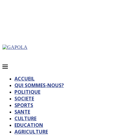
ACCUEIL
QUI SOMMES-NOUS?
POLITIQUE
SOCIETE
SPORTS
SANTE
CULTURE
EDUCATION
AGRICULTURE