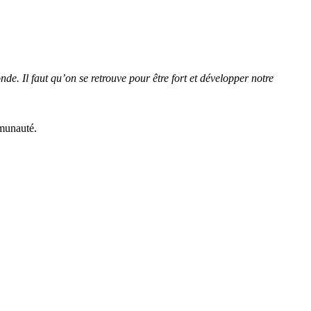
de. Il faut qu’on se retrouve pour être fort et développer notre
mmunauté.