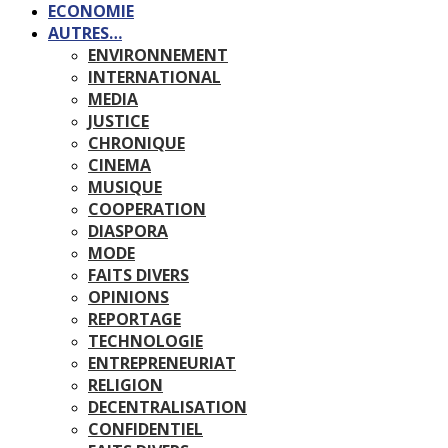
ECONOMIE
AUTRES…
ENVIRONNEMENT
INTERNATIONAL
MEDIA
JUSTICE
CHRONIQUE
CINEMA
MUSIQUE
COOPERATION
DIASPORA
MODE
FAITS DIVERS
OPINIONS
REPORTAGE
TECHNOLOGIE
ENTREPRENEURIAT
RELIGION
DECENTRALISATION
CONFIDENTIEL