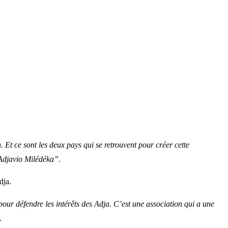
 Et ce sont les deux pays qui se retrouvent pour créer cette
Adjavio Milédéka”
.
dja.
pour défendre les intérêts des Adja. C’est une association qui a une
.