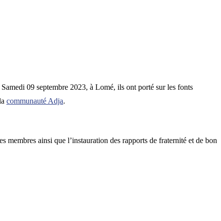
. Samedi 09 septembre 2023, à Lomé, ils ont porté sur les fonts
la
communauté Adja
.
 membres ainsi que l’instauration des rapports de fraternité et de bon