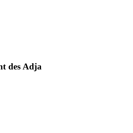
nt des Adja