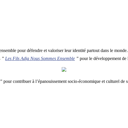
ensemble pour défendre et valoriser leur identité partout dans le monde
s
”
Les Fils Adja Nous Sommes Ensemble
”
pour le développement de 
a”
pour contribuer à l’épanouissement socio-économique et culturel de ses