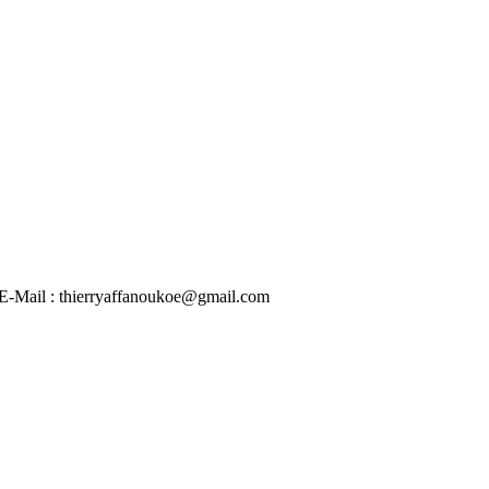
 | E-Mail : thierryaffanoukoe@gmail.com