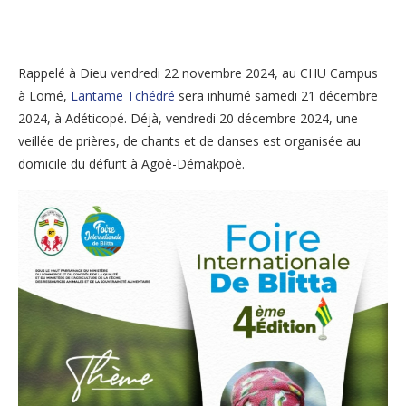
Rappelé à Dieu vendredi 22 novembre 2024, au CHU Campus
à Lomé,
Lantame Tchédré
sera inhumé samedi 21 décembre
2024, à Adéticopé. Déjà, vendredi 20 décembre 2024, une
veillée de prières, de chants et de danses est organisée au
domicile du défunt à Agoè-Démakpoè.