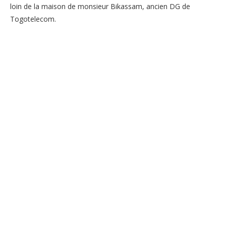
loin de la maison de monsieur Bikassam, ancien DG de
Togotelecom.