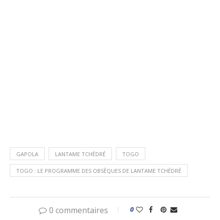
GAPOLA
LANTAME TCHÉDRÉ
TOGO
TOGO : LE PROGRAMME DES OBSÈQUES DE LANTAME TCHÉDRÉ
0 commentaires
0