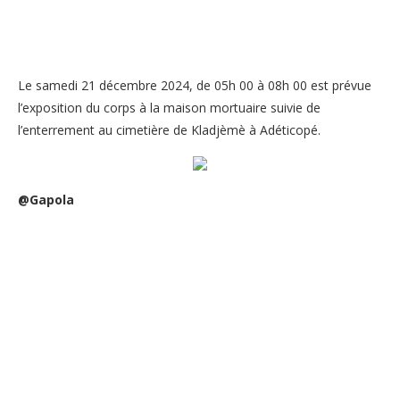
Le samedi 21 décembre 2024, de 05h 00 à 08h 00 est prévue
l’exposition du corps à la maison mortuaire suivie de
l’enterrement au cimetière de Kladjèmè à Adéticopé.
@Gapola