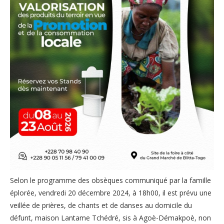
Selon le programme des obsèques communiqué par la famille
éplorée, vendredi 20 décembre 2024, à 18h00, il est prévu une
veillée de prières, de chants et de danses au domicile du
défunt, maison Lantame Tchédré, sis à Agoè-Démakpoè, non