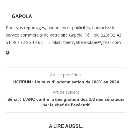
GAPOLA
Pour vos reportages, annonces et publicités, contactez le
service commercial de votre site Gapola. Tél : (00 228) 92 42
51 78 / 97 85 10 60. | E-Mail : thierryaffanoukoe@gmail.com
Article précédent
HCRRUN : Un taux d’indemnisation de 108% en 2024
Article suivant
Sénat : L’ANC contre la désignation des 1/3 des sénateurs
par le chef de l’exécutif
A LIRE AUSSI...