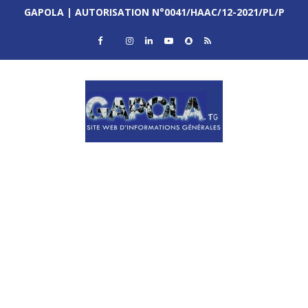
GAPOLA | AUTORISATION N°0041/HAAC/12-2021/PL/P