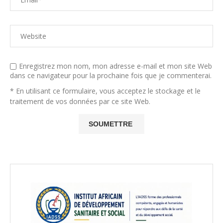
Enregistrez mon nom, mon adresse e-mail et mon site Web
dans ce navigateur pour la prochaine fois que je commenterai.
* En utilisant ce formulaire, vous acceptez le stockage et le
traitement de vos données par ce site Web.