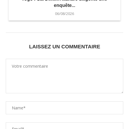
enquête...
06/08/2026
LAISSEZ UN COMMENTAIRE