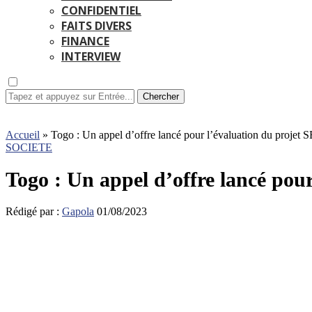
CONFIDENTIEL
FAITS DIVERS
FINANCE
INTERVIEW
Chercher
Accueil
»
Togo : Un appel d’offre lancé pour l’évaluation du projet
SOCIETE
Togo :
Un appel d’offre lancé pou
Rédigé par :
Gapola
01/08/2023