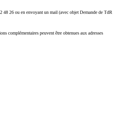
2 22 48 26 ou en envoyant un mail (avec objet Demande de TdR
tions complémentaires peuvent être obtenues aux adresses