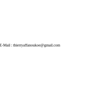
 | E-Mail : thierryaffanoukoe@gmail.com