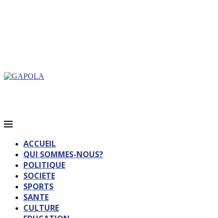
ACCUEIL
QUI SOMMES-NOUS?
POLITIQUE
SOCIETE
SPORTS
SANTE
CULTURE