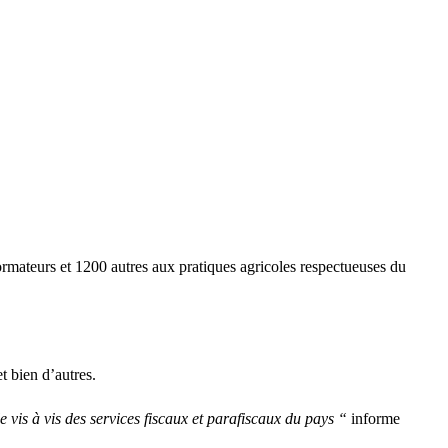
rmateurs et 1200 autres aux pratiques agricoles respectueuses du
t bien d’autres.
 vis à vis des services fiscaux et parafiscaux du pays “
informe