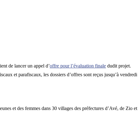
ent de lancer un appel d’
offre pour l’évaluation finale
dudit projet.
iscaux et parafiscaux, les dossiers d’offres sont reçus jusqu’à vendredi
eunes et des femmes dans 30 villages des préfectures d’Avé, de Zio et