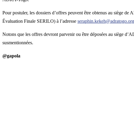
Pour postuler, les dossiers d’offres peuvent être obtenus au siège 
Évaluation Finale SERILO) à l’adresse
seraphin.kekeh@adratogo.org
Notons que les offres devront parvenir ou être déposées au siège d’
susmentionnées.
@gapola