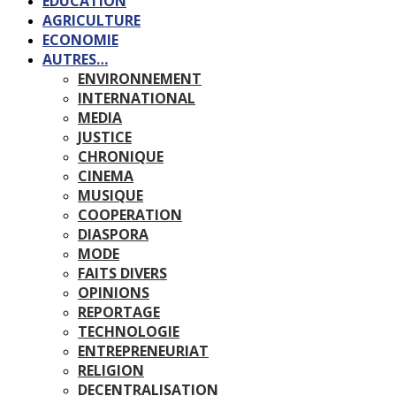
EDUCATION
AGRICULTURE
ECONOMIE
AUTRES…
ENVIRONNEMENT
INTERNATIONAL
MEDIA
JUSTICE
CHRONIQUE
CINEMA
MUSIQUE
COOPERATION
DIASPORA
MODE
FAITS DIVERS
OPINIONS
REPORTAGE
TECHNOLOGIE
ENTREPRENEURIAT
RELIGION
DECENTRALISATION