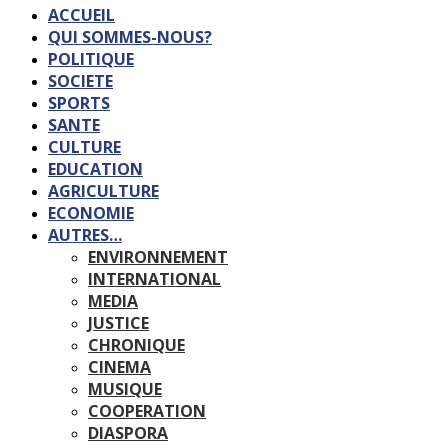
ACCUEIL
QUI SOMMES-NOUS?
POLITIQUE
SOCIETE
SPORTS
SANTE
CULTURE
EDUCATION
AGRICULTURE
ECONOMIE
AUTRES…
ENVIRONNEMENT
INTERNATIONAL
MEDIA
JUSTICE
CHRONIQUE
CINEMA
MUSIQUE
COOPERATION
DIASPORA