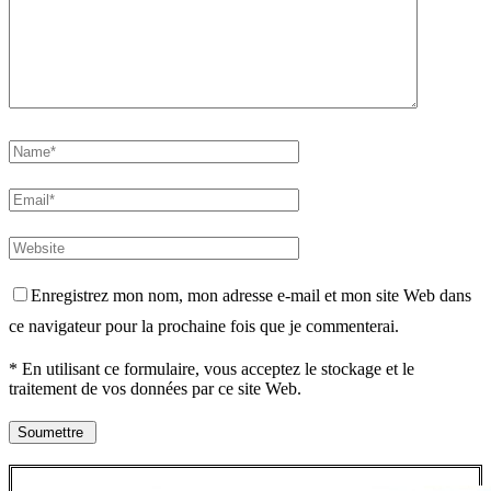
Enregistrez mon nom, mon adresse e-mail et mon site Web dans
ce navigateur pour la prochaine fois que je commenterai.
* En utilisant ce formulaire, vous acceptez le stockage et le
traitement de vos données par ce site Web.