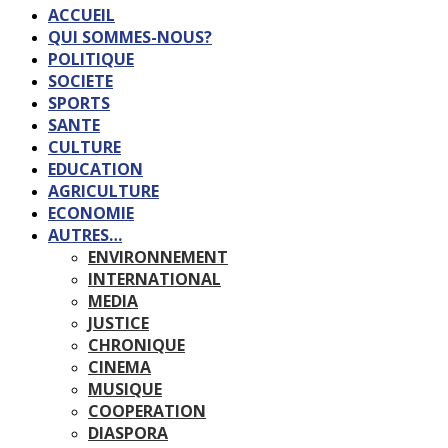
ACCUEIL
QUI SOMMES-NOUS?
POLITIQUE
SOCIETE
SPORTS
SANTE
CULTURE
EDUCATION
AGRICULTURE
ECONOMIE
AUTRES…
ENVIRONNEMENT
INTERNATIONAL
MEDIA
JUSTICE
CHRONIQUE
CINEMA
MUSIQUE
COOPERATION
DIASPORA