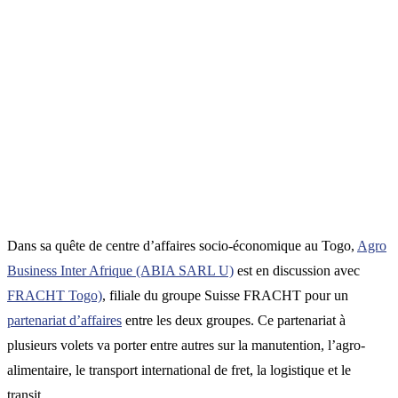
Dans sa quête de centre d’affaires socio-économique au Togo,
Agro
Business Inter Afrique (ABIA SARL U)
est en discussion avec
FRACHT Togo)
, filiale du groupe Suisse FRACHT pour un
partenariat d’affaires
entre les deux groupes. Ce partenariat à
plusieurs volets va porter entre autres sur la manutention, l’agro-
alimentaire, le transport international de fret, la logistique et le
transit.