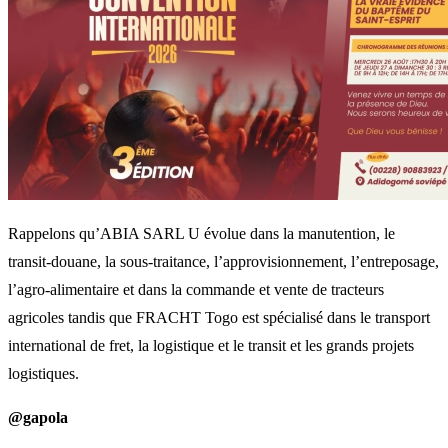
Rappelons qu’ABIA SARL U évolue dans la manutention, le
transit-douane, la sous-traitance, l’approvisionnement, l’entreposage,
l’agro-alimentaire et dans la commande et vente de tracteurs
agricoles tandis que FRACHT Togo est spécialisé dans le transport
international de fret, la logistique et le transit et les grands projets
logistiques.
@gapola