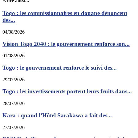
A lire aussi...
Togo : les commissionnaires en douane dénoncent
des...
04/08/2026
Vision Togo 2040 : le gouvernement renforce son...
01/08/2026
Togo : le gouvernement renforce le suivi des...
29/07/2026
Togo : les investissements portent leurs fruits dans...
28/07/2026
Kara : quand l’Hôtel Sarakawa a fait des...
27/07/2026