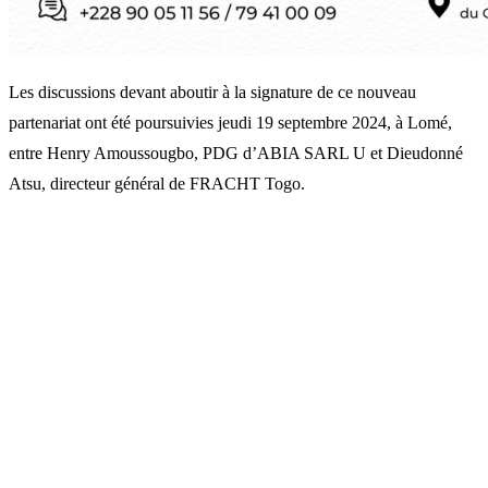
Les discussions devant aboutir à la signature de ce nouveau
partenariat ont été poursuivies jeudi 19 septembre 2024, à Lomé,
entre Henry Amoussougbo, PDG d’ABIA SARL U et Dieudonné
Atsu, directeur général de FRACHT Togo.