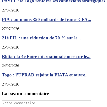
PASLT : le Togo renforce ses connexions stratégiques
27/07/2026
PIA : au moins 350 milliards de francs CFA...
27/07/2026
21è FIL : une réduction de 70 % sur le...
25/07/2026
Blitta : la 4è Foire internationale mise sur le...
24/07/2026
Togo : l’UPRAD rejoint la FIATA et ouvre...
24/07/2026
Laissez un commentaire