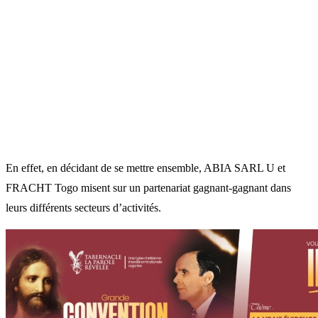
En effet, en décidant de se mettre ensemble, ABIA SARL U et
FRACHT Togo misent sur un partenariat gagnant-gagnant dans
leurs différents secteurs d’activités.