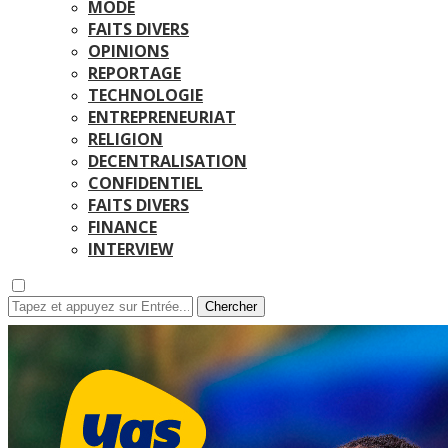
MODE
FAITS DIVERS
OPINIONS
REPORTAGE
TECHNOLOGIE
ENTREPRENEURIAT
RELIGION
DECENTRALISATION
CONFIDENTIEL
FAITS DIVERS
FINANCE
INTERVIEW
Chercher