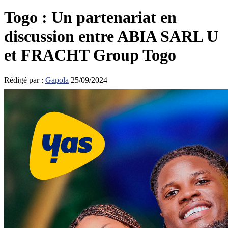
Togo : Un partenariat en
discussion entre ABIA SARL U
et FRACHT Group Togo
Rédigé par :
Gapola
25/09/2024