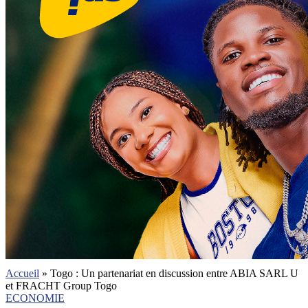
Accueil
»
Togo : Un partenariat en discussion entre ABIA SARL U
et FRACHT Group Togo
ECONOMIE