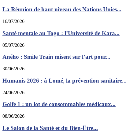
La Réunion de haut niveau des Nations Unies...
16/07/2026
Santé mentale au Togo : l’Université de Kara...
05/07/2026
Aného : Smile Train misent sur l’art pour...
30/06/2026
Humanis 2026 : à Lomé, la prévention sanitaire...
24/06/2026
Golfe 1 : un lot de consommables médicaux...
08/06/2026
Le Salon de la Santé et du Bien-Être...