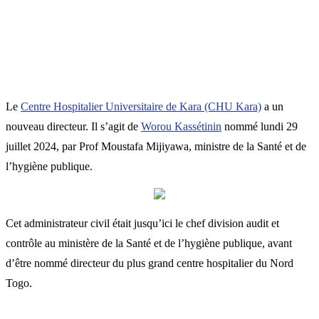
Le
Centre Hospitalier Universitaire de Kara (CHU Kara)
a un
nouveau directeur. Il s’agit de
Worou Kassétinin
nommé lundi 29
juillet 2024, par Prof Moustafa Mijiyawa, ministre de la Santé et de
l’hygiène publique.
Cet administrateur civil était jusqu’ici le chef division audit et
contrôle au ministère de la Santé et de l’hygiène publique, avant
d’être nommé directeur du plus grand centre hospitalier du Nord
Togo.