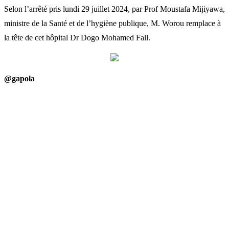
Selon l’arrêté pris lundi 29 juillet 2024, par Prof Moustafa Mijiyawa,
ministre de la Santé et de l’hygiène publique, M. Worou remplace à
la tête de cet hôpital Dr Dogo Mohamed Fall.
@gapola