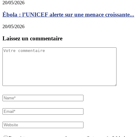
20/05/2026
Ébola : l’UNICEF alerte sur une menace croissante...
20/05/2026
Laissez un commentaire