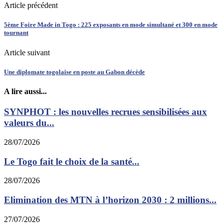
Article précédent
5ème Foire Made in Togo : 225 exposants en mode simultané et 300 en mode
tournant
Article suivant
Une diplomate togolaise en poste au Gabon décède
A lire aussi...
SYNPHOT : les nouvelles recrues sensibilisées aux
valeurs du...
28/07/2026
Le Togo fait le choix de la santé...
28/07/2026
Elimination des MTN à l’horizon 2030 : 2 millions...
27/07/2026