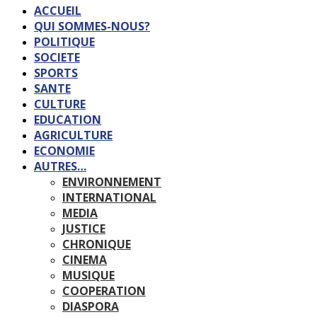
ACCUEIL
QUI SOMMES-NOUS?
POLITIQUE
SOCIETE
SPORTS
SANTE
CULTURE
EDUCATION
AGRICULTURE
ECONOMIE
AUTRES…
ENVIRONNEMENT
INTERNATIONAL
MEDIA
JUSTICE
CHRONIQUE
CINEMA
MUSIQUE
COOPERATION
DIASPORA