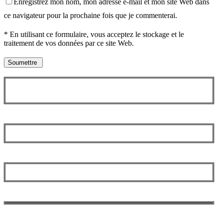
Enregistrez mon nom, mon adresse e-mail et mon site Web dans
ce navigateur pour la prochaine fois que je commenterai.
* En utilisant ce formulaire, vous acceptez le stockage et le
traitement de vos données par ce site Web.