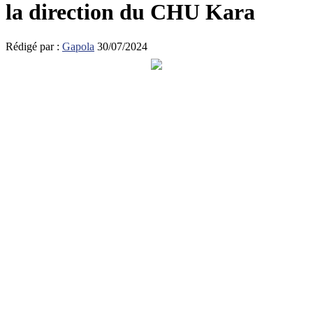
la direction du CHU Kara
Rédigé par :
Gapola
30/07/2024