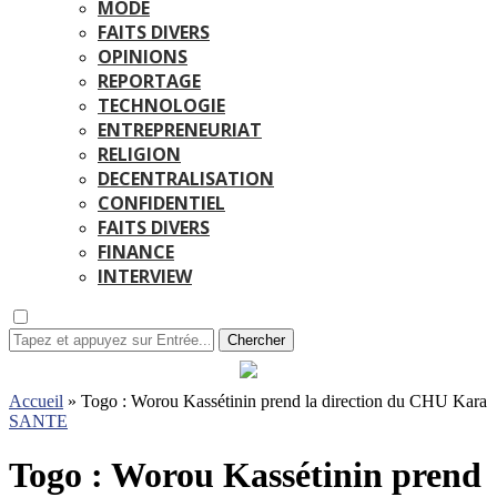
MODE
FAITS DIVERS
OPINIONS
REPORTAGE
TECHNOLOGIE
ENTREPRENEURIAT
RELIGION
DECENTRALISATION
CONFIDENTIEL
FAITS DIVERS
FINANCE
INTERVIEW
Chercher
Accueil
»
Togo : Worou Kassétinin prend la direction du CHU Kara
SANTE
Togo : Worou Kassétinin prend