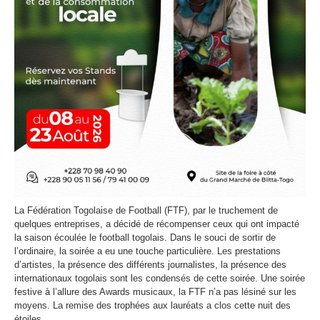
La Fédération Togolaise de Football (FTF), par le truchement de
quelques entreprises, a décidé de récompenser ceux qui ont impacté
la saison écoulée le football togolais. Dans le souci de sortir de
l’ordinaire, la soirée a eu une touche particulière. Les prestations
d’artistes, la présence des différents journalistes, la présence des
internationaux togolais sont les condensés de cette soirée. Une soirée
festive à l’allure des Awards musicaux, la FTF n’a pas lésiné sur les
moyens. La remise des trophées aux lauréats a clos cette nuit des
étoiles.