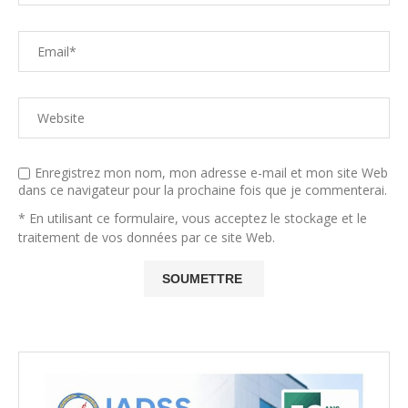
Enregistrez mon nom, mon adresse e-mail et mon site Web
dans ce navigateur pour la prochaine fois que je commenterai.
* En utilisant ce formulaire, vous acceptez le stockage et le
traitement de vos données par ce site Web.