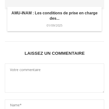
AMU-INAM : Les conditions de prise en charge
des...
01/09/2025
LAISSEZ UN COMMENTAIRE