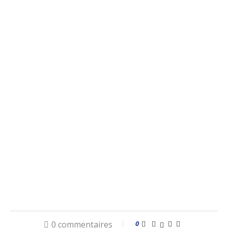
0 commentaires
0