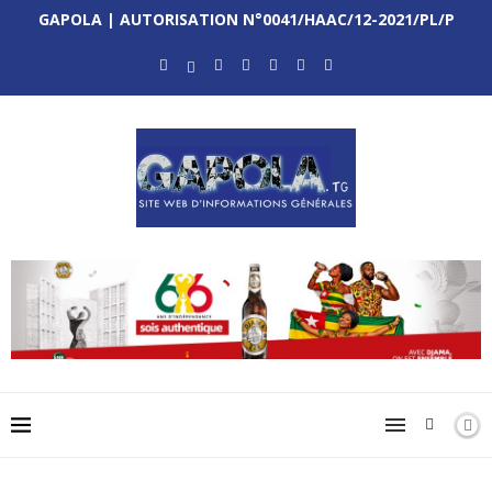
GAPOLA | AUTORISATION N°0041/HAAC/12-2021/PL/P