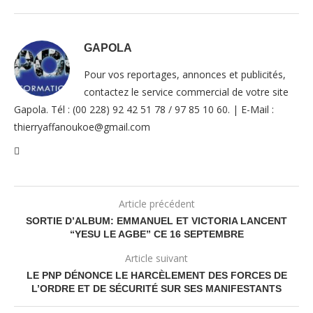
GAPOLA
Pour vos reportages, annonces et publicités,
contactez le service commercial de votre site
Gapola. Tél : (00 228) 92 42 51 78 / 97 85 10 60. | E-Mail :
thierryaffanoukoe@gmail.com
Article précédent
SORTIE D’ALBUM: EMMANUEL ET VICTORIA LANCENT
“YESU LE AGBE” CE 16 SEPTEMBRE
Article suivant
LE PNP DÉNONCE LE HARCÈLEMENT DES FORCES DE
L’ORDRE ET DE SÉCURITÉ SUR SES MANIFESTANTS