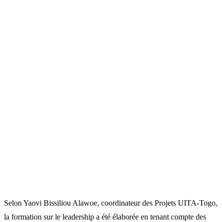
Selon Yaovi Bissiliou Alawoe, coordinateur des Projets UITA-Togo,
la formation sur le leadership a été élaborée en tenant compte des