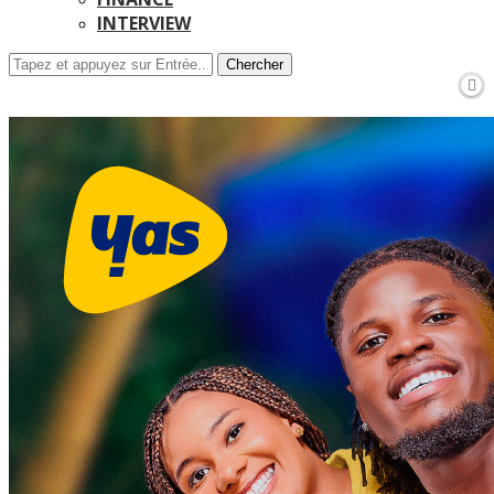
INTERVIEW
Chercher