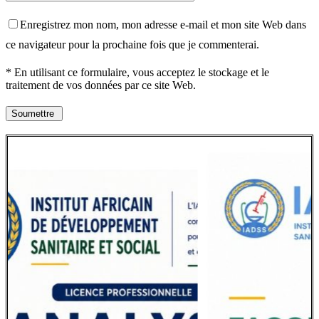
Enregistrez mon nom, mon adresse e-mail et mon site Web dans
ce navigateur pour la prochaine fois que je commenterai.
* En utilisant ce formulaire, vous acceptez le stockage et le
traitement de vos données par ce site Web.