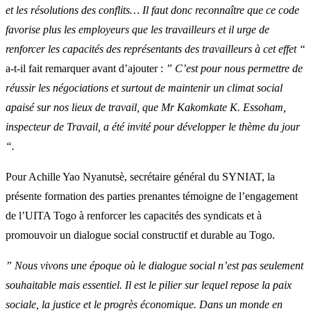
et les résolutions des conflits… Il faut donc reconnaître que ce code
favorise plus les employeurs que les travailleurs et il urge de
renforcer les capacités des représentants des travailleurs à cet effet “
a-t-il fait remarquer avant d’ajouter :
” C’est pour nous permettre de
réussir les négociations et surtout de maintenir un climat social
apaisé sur nos lieux de travail, que Mr Kakomkate K. Essoham,
inspecteur de Travail, a été invité pour développer le thème du jour
“.
Pour Achille Yao Nyanutsè, secrétaire général du SYNIAT, la
présente formation des parties prenantes témoigne de l’engagement
de l’UITA Togo à renforcer les capacités des syndicats et à
promouvoir un dialogue social constructif et durable au Togo.
” Nous vivons une époque où le dialogue social n’est pas seulement
souhaitable mais essentiel. Il est le pilier sur lequel repose la paix
sociale, la justice et le progrès économique. Dans un monde en