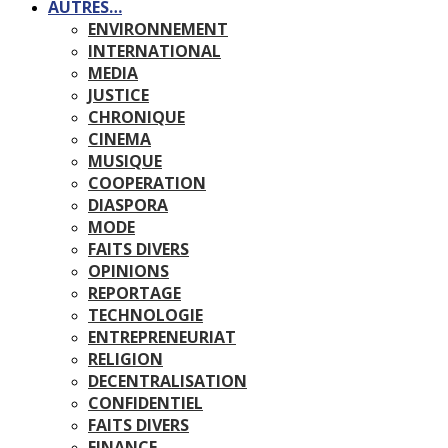
AUTRES…
ENVIRONNEMENT
INTERNATIONAL
MEDIA
JUSTICE
CHRONIQUE
CINEMA
MUSIQUE
COOPERATION
DIASPORA
MODE
FAITS DIVERS
OPINIONS
REPORTAGE
TECHNOLOGIE
ENTREPRENEURIAT
RELIGION
DECENTRALISATION
CONFIDENTIEL
FAITS DIVERS
FINANCE