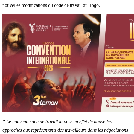
nouvelles modifications du code de travail du Togo.
” Le nouveau code de travail impose en effet de nouvelles
approches aux représentants des travailleurs dans les négociations