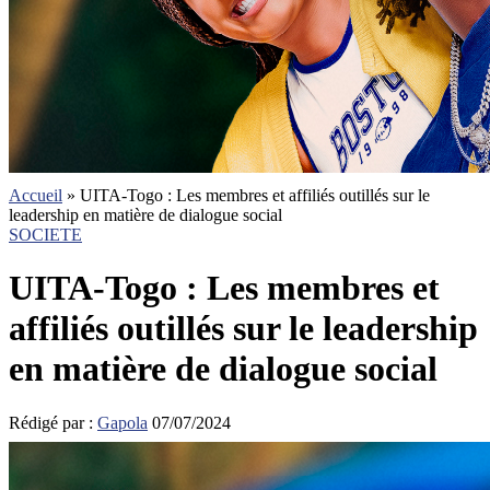
Accueil
»
UITA-Togo : Les membres et affiliés outillés sur le
leadership en matière de dialogue social
SOCIETE
UITA-Togo : Les membres et
affiliés outillés sur le leadership
en matière de dialogue social
Rédigé par :
Gapola
07/07/2024