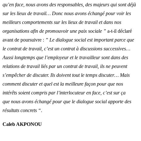
qu’en face, nous avons des responsables, des majeurs qui sont déjà
sur les lieux de travail… Donc nous avons échangé pour voir les
meilleurs comportements sur les lieux de travail et dans nos
organisations afin de promouvoir une paix sociale ”
a-t-il déclaré
avant de poursuivre :
” Le dialogue social est important parce que
le contrat de travail, c’est un contrat à discussions successives…
Aussi longtemps que l’employeur et le travailleur sont dans des
relations de travail liés par un contrat de travail, ils ne peuvent
s’empêcher de discuter. Ils doivent tout le temps discuter… Mais
comment discuter et quel est la meilleure façon pour que nos
intérêts soient compris par l’interlocuteur en face, c’est sur ça
que nous avons échangé pour que le dialogue social apporte des
résultats concrets “
.
Caleb AKPONOU