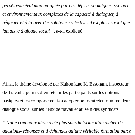
perpétuelle évolution marquée par des défis économiques, sociaux
et environnementaux complexes de la capacité à dialoguer, à
négocier et à trouver des solutions collectives il est plus crucial que
jamais le dialogue social “
, a-t-il expliqué.
Ainsi, le thème développé par Kakomkate K. Essoham, inspecteur
de Travail a permis d’entretenir les participants sur les notions
basiques et les comportements à adopter pour entretenir un meilleur
dialogue social sur les lieux de travail et au sein des syndicats.
” Notre communication a été plus sous la forme d’un atelier de
questions- réponses et d’échanges qu’une véritable formation parce