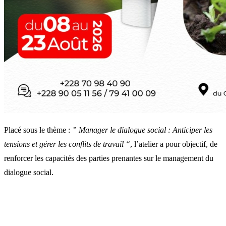
Placé sous le thème :
” Manager le dialogue social : Anticiper les
tensions et gérer les conflits de travail “
, l’atelier a pour objectif, de
renforcer les capacités des parties prenantes sur le management du
dialogue social.