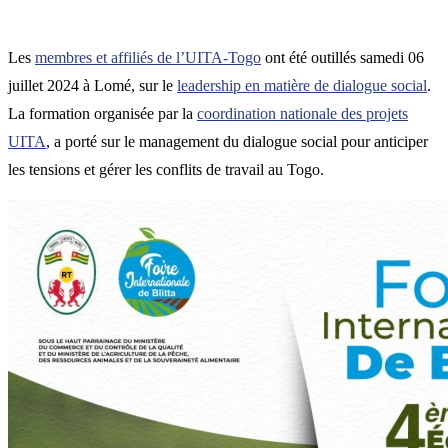
Les
membres et affiliés de l’UITA-Togo
ont été outillés samedi 06
juillet 2024 à Lomé, sur le
leadership en matière de dialogue social
.
La formation organisée par la
coordination nationale des projets
UITA
, a porté sur le management du dialogue social pour anticiper
les tensions et gérer les conflits de travail au Togo.