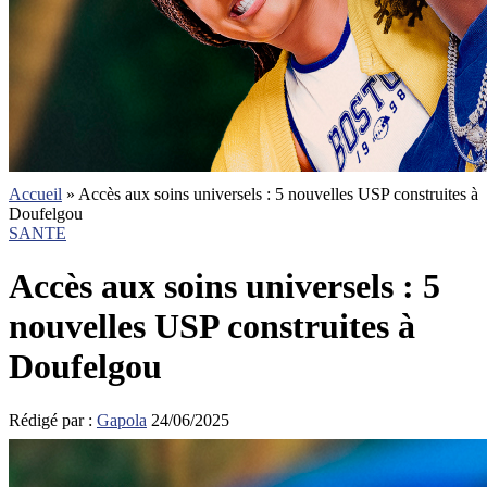
Accueil
»
Accès aux soins universels : 5 nouvelles USP construites à
Doufelgou
SANTE
Accès aux soins universels : 5
nouvelles USP construites à
Doufelgou
Rédigé par :
Gapola
24/06/2025