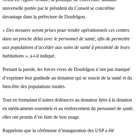
universelle portée par le président du Conseil se concrétise
davantage dans la préfecture de Doufelgou.
« Des mesures seront prises pour rendre opérationnels ces centres
dans un proche délai avec le personnel de santé, afin de permettre
aux populations d’accéder aux soins de santé à proximité de leurs
habitations »
, a-t-il indiqué.
Prenant la parole, les forces vives de Doufelgou n’ont pas manqué
d’exprimer leur gratitude au donateur qui se soucie de la santé et du
bien-être des populations rurales.
Tout en formulant d’autres doléances au donateur liées à la dotation
en médicaments essentiels et au renforcement du personnel de santé,
elles ont promis d’en faire de bon usage.
Rappelons que la cérémonie d’inauguration des USP a été