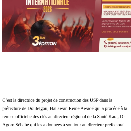
C’est la directrice du projet de construction des USP dans la
préfecture de Doufelgou, Hallawan Reine Awadé qui a procédé à la
remise officielle des clés au directeur régional de la Santé Kara, Dr
Agoro Sébabé qui les a données à son tour au directeur préfectoral