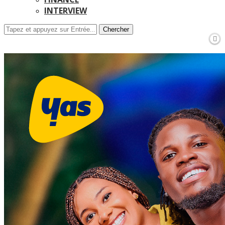
INTERVIEW
Chercher