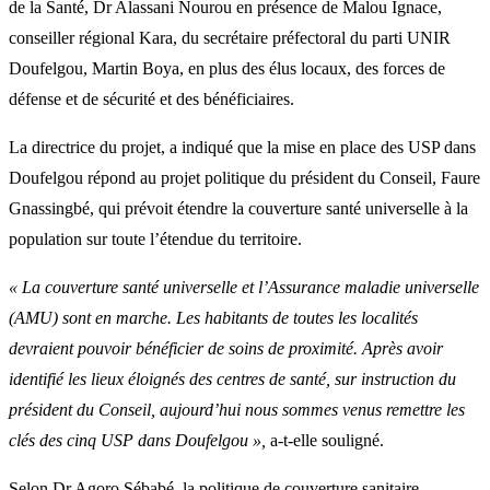
de la Santé, Dr Alassani Nourou en présence de Malou Ignace,
conseiller régional Kara, du secrétaire préfectoral du parti UNIR
Doufelgou, Martin Boya, en plus des élus locaux, des forces de
défense et de sécurité et des bénéficiaires.
La directrice du projet, a indiqué que la mise en place des USP dans
Doufelgou répond au projet politique du président du Conseil, Faure
Gnassingbé, qui prévoit étendre la couverture santé universelle à la
population sur toute l’étendue du territoire.
« La couverture santé universelle et l’Assurance maladie universelle
(AMU) sont en marche. Les habitants de toutes les localités
devraient pouvoir bénéficier de soins de proximité. Après avoir
identifié les lieux éloignés des centres de santé, sur instruction du
président du Conseil, aujourd’hui nous sommes venus remettre les
clés des cinq USP dans Doufelgou »,
a-t-elle souligné.
Selon Dr Agoro Sébabé, la politique de couverture sanitaire