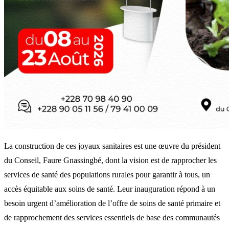
La construction de ces joyaux sanitaires est une œuvre du président
du Conseil, Faure Gnassingbé, dont la vision est de rapprocher les
services de santé des populations rurales pour garantir à tous, un
accès équitable aux soins de santé. Leur inauguration répond à un
besoin urgent d’amélioration de l’offre de soins de santé primaire et
de rapprochement des services essentiels de base des communautés