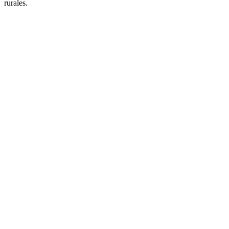
rurales.