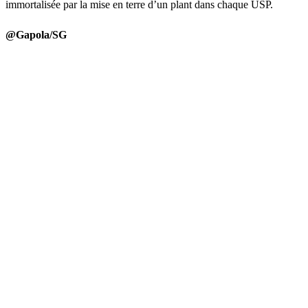
immortalisée par la mise en terre d’un plant dans chaque USP.
@Gapola/SG