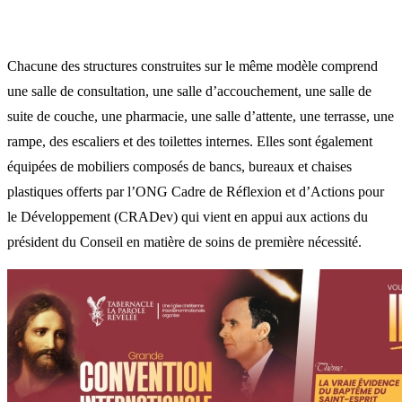
Chacune des structures construites sur le même modèle comprend
une salle de consultation, une salle d’accouchement, une salle de
suite de couche, une pharmacie, une salle d’attente, une terrasse, une
rampe, des escaliers et des toilettes internes. Elles sont également
équipées de mobiliers composés de bancs, bureaux et chaises
plastiques offerts par l’ONG Cadre de Réflexion et d’Actions pour
le Développement (CRADev) qui vient en appui aux actions du
président du Conseil en matière de soins de première nécessité.