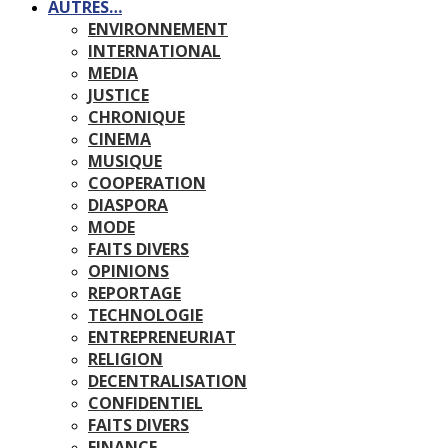
AUTRES…
ENVIRONNEMENT
INTERNATIONAL
MEDIA
JUSTICE
CHRONIQUE
CINEMA
MUSIQUE
COOPERATION
DIASPORA
MODE
FAITS DIVERS
OPINIONS
REPORTAGE
TECHNOLOGIE
ENTREPRENEURIAT
RELIGION
DECENTRALISATION
CONFIDENTIEL
FAITS DIVERS
FINANCE