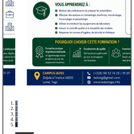
1
2
3
4
5