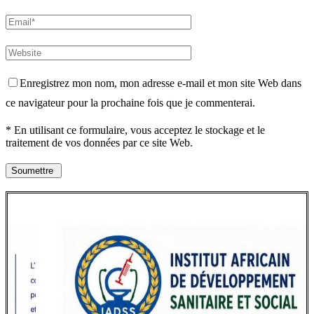
Enregistrez mon nom, mon adresse e-mail et mon site Web dans
ce navigateur pour la prochaine fois que je commenterai.
* En utilisant ce formulaire, vous acceptez le stockage et le
traitement de vos données par ce site Web.