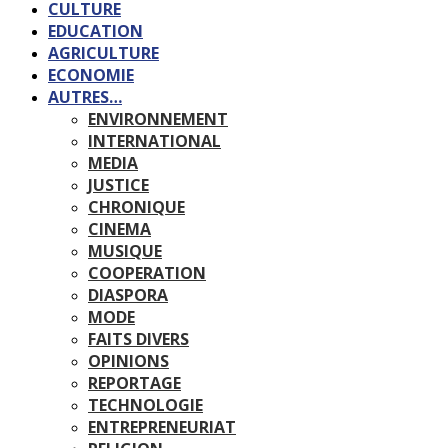
CULTURE
EDUCATION
AGRICULTURE
ECONOMIE
AUTRES…
ENVIRONNEMENT
INTERNATIONAL
MEDIA
JUSTICE
CHRONIQUE
CINEMA
MUSIQUE
COOPERATION
DIASPORA
MODE
FAITS DIVERS
OPINIONS
REPORTAGE
TECHNOLOGIE
ENTREPRENEURIAT