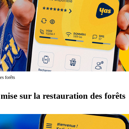
es forêts
ise sur la restauration des forêts