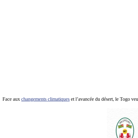
Face aux
changements climatiques
et l’avancée du désert, le Togo veu