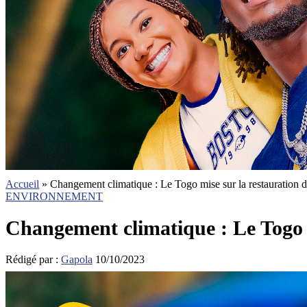
Accueil
»
Changement climatique : Le Togo mise sur la restauration d
ENVIRONNEMENT
Changement climatique : Le Togo m
Rédigé par :
Gapola
10/10/2023