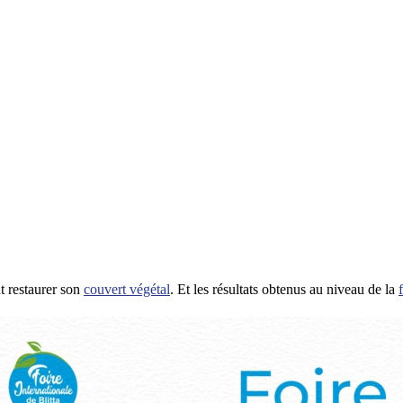
t restaurer son
couvert végétal
. Et les résultats obtenus au niveau de la