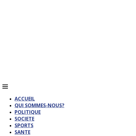
ACCUEIL
QUI SOMMES-NOUS?
POLITIQUE
SOCIETE
SPORTS
SANTE