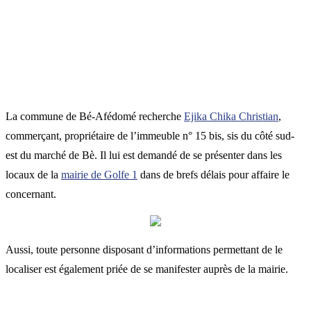
La commune de Bé-Afédomé recherche
Ejika Chika Christian
,
commerçant, propriétaire de l’immeuble n° 15 bis, sis du côté sud-
est du marché de Bè. Il lui est demandé de se présenter dans les
locaux de la
mairie de Golfe 1
dans de brefs délais pour affaire le
concernant.
Aussi, toute personne disposant d’informations permettant de le
localiser est également priée de se manifester auprès de la mairie.