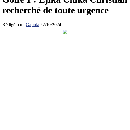
recherché de toute urgence
Rédigé par :
Gapola
22/10/2024