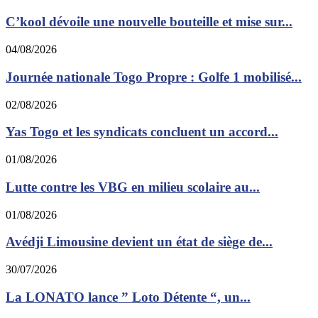
C’kool dévoile une nouvelle bouteille et mise sur...
04/08/2026
Journée nationale Togo Propre : Golfe 1 mobilisé...
02/08/2026
Yas Togo et les syndicats concluent un accord...
01/08/2026
Lutte contre les VBG en milieu scolaire au...
01/08/2026
Avédji Limousine devient un état de siège de...
30/07/2026
La LONATO lance ” Loto Détente “, un...