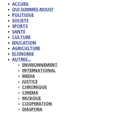
ACCUEIL
QUI SOMMES-NOUS?
POLITIQUE
SOCIETE
SPORTS
SANTE
CULTURE
EDUCATION
AGRICULTURE
ECONOMIE
AUTRES…
ENVIRONNEMENT
INTERNATIONAL
MEDIA
JUSTICE
CHRONIQUE
CINEMA
MUSIQUE
COOPERATION
DIASPORA