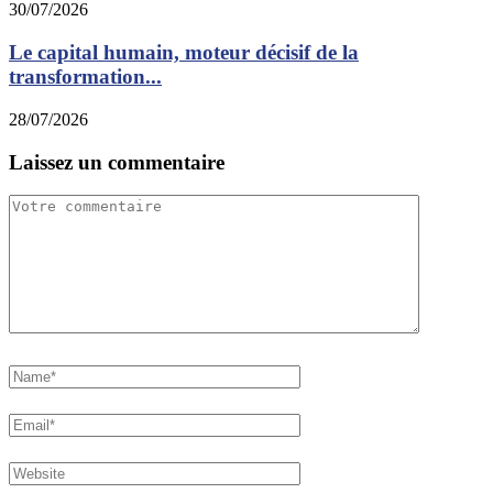
30/07/2026
Le capital humain, moteur décisif de la
transformation...
28/07/2026
Laissez un commentaire