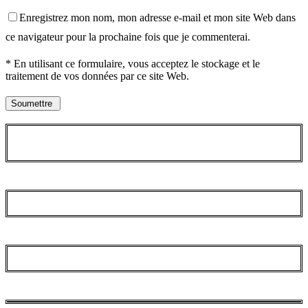
Enregistrez mon nom, mon adresse e-mail et mon site Web dans
ce navigateur pour la prochaine fois que je commenterai.
* En utilisant ce formulaire, vous acceptez le stockage et le
traitement de vos données par ce site Web.