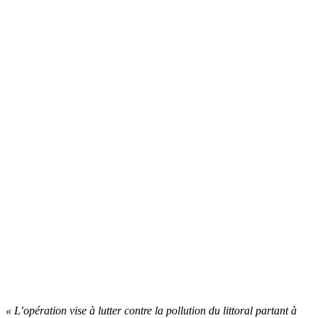
« L’opération vise à lutter contre la pollution du littoral partant à