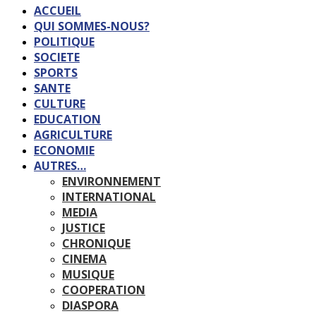
ACCUEIL
QUI SOMMES-NOUS?
POLITIQUE
SOCIETE
SPORTS
SANTE
CULTURE
EDUCATION
AGRICULTURE
ECONOMIE
AUTRES…
ENVIRONNEMENT
INTERNATIONAL
MEDIA
JUSTICE
CHRONIQUE
CINEMA
MUSIQUE
COOPERATION
DIASPORA