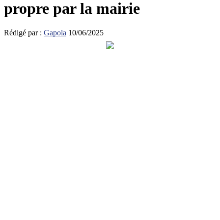
propre par la mairie
Rédigé par :
Gapola
10/06/2025