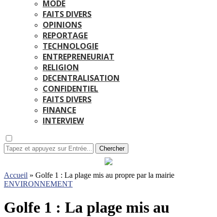
MODE
FAITS DIVERS
OPINIONS
REPORTAGE
TECHNOLOGIE
ENTREPRENEURIAT
RELIGION
DECENTRALISATION
CONFIDENTIEL
FAITS DIVERS
FINANCE
INTERVIEW
Chercher
Accueil
»
Golfe 1 : La plage mis au propre par la mairie
ENVIRONNEMENT
Golfe 1 : La plage mis au