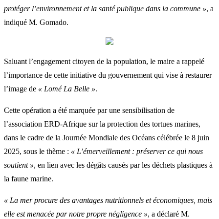
protéger l’environnement et la santé publique dans la commune »
, a
indiqué M. Gomado.
Saluant l’engagement citoyen de la population, le maire a rappelé
l’importance de cette initiative du gouvernement qui vise à restaurer
l’image de
« Lomé La Belle »
.
Cette opération a été marquée par une sensibilisation de
l’association ERD-Afrique sur la protection des tortues marines,
dans le cadre de la Journée Mondiale des Océans célébrée le 8 juin
2025, sous le thème :
« L’émerveillement : préserver ce qui nous
soutient »
, en lien avec les dégâts causés par les déchets plastiques à
la faune marine.
« La mer procure des avantages nutritionnels et économiques, mais
elle est menacée par notre propre négligence »
, a déclaré M.