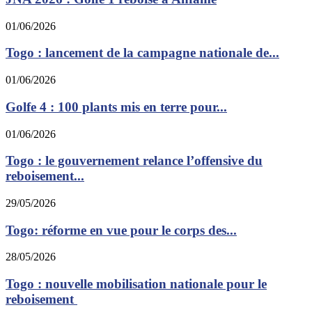
01/06/2026
Togo : lancement de la campagne nationale de...
01/06/2026
Golfe 4 : 100 plants mis en terre pour...
01/06/2026
Togo : le gouvernement relance l’offensive du
reboisement...
29/05/2026
Togo: réforme en vue pour le corps des...
28/05/2026
Togo : nouvelle mobilisation nationale pour le
reboisement