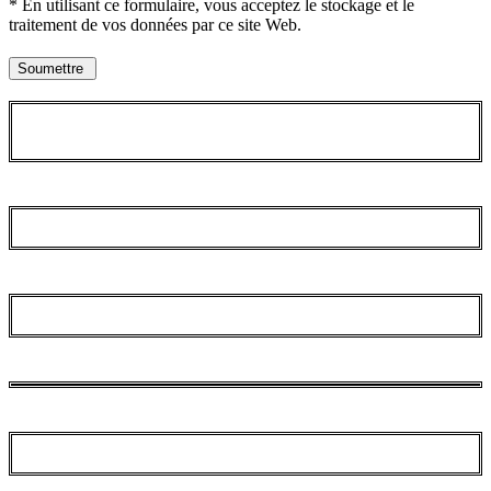
* En utilisant ce formulaire, vous acceptez le stockage et le
traitement de vos données par ce site Web.