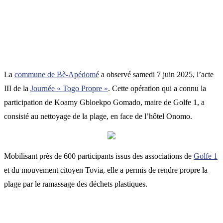
La
commune de Bè-Apédomé
a observé samedi 7 juin 2025, l’acte
III de la
Journée « Togo Propre »
. Cette opération qui a connu la
participation de Koamy Gbloekpo Gomado, maire de Golfe 1, a
consisté au nettoyage de la plage, en face de l’hôtel Onomo.
Mobilisant près de 600 participants issus des associations de
Golfe 1
et du mouvement citoyen Tovia, elle a permis de rendre propre la
plage par le ramassage des déchets plastiques.