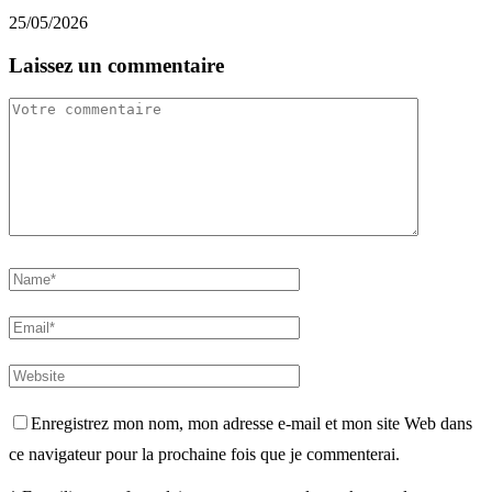
25/05/2026
Laissez un commentaire
Enregistrez mon nom, mon adresse e-mail et mon site Web dans
ce navigateur pour la prochaine fois que je commenterai.