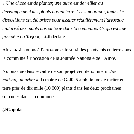
« Une chose est de planter, une autre est de veiller au
développement des plants mis en terre. C’est pourquoi, toutes les
dispositions ont été prises pour assurer régulièrement l’arrosage
motorisé des plants mis en terre dans la commune. Ce qui est une
première au Togo »
, a-t-il déclaré.
Ainsi a-t-il annoncé l’arrosage et le suivi des plants mis en terre dans
la commune à l’occasion de la Journée Nationale de l’Arbre.
Notons que dans le cadre de son projet vert dénommé
« Une
maison, un arbre »
, la mairie de Golfe 5 ambitionne de mettre en
terre près de dix mille (10 000) plants dans les deux prochaines
semaines dans la commune.
@Gapola