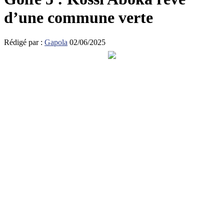
d’une commune verte
Rédigé par :
Gapola
02/06/2025