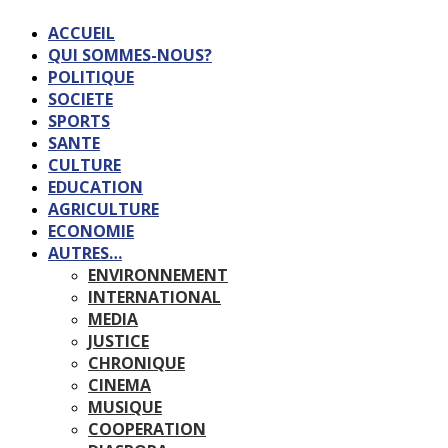
ACCUEIL
QUI SOMMES-NOUS?
POLITIQUE
SOCIETE
SPORTS
SANTE
CULTURE
EDUCATION
AGRICULTURE
ECONOMIE
AUTRES…
ENVIRONNEMENT
INTERNATIONAL
MEDIA
JUSTICE
CHRONIQUE
CINEMA
MUSIQUE
COOPERATION