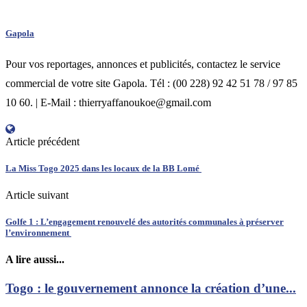
Gapola
Pour vos reportages, annonces et publicités, contactez le service
commercial de votre site Gapola. Tél : (00 228) 92 42 51 78 / 97 85
10 60. | E-Mail : thierryaffanoukoe@gmail.com
Article précédent
La Miss Togo 2025 dans les locaux de la BB Lomé
Article suivant
Golfe 1 : L’engagement renouvelé des autorités communales à préserver
l’environnement
A lire aussi...
Togo : le gouvernement annonce la création d’une...