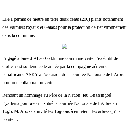
Elle a permis de mettre en terre deux cents (200) plants notamment
des Palmiers royaux et Gaiaks pour la protection de l’environnement
dans la commune.
Engagé à faire d’Aflao-Gakli, une commune verte, l’exécutif de
Golfe 5 est soutenu cette année par la compagnie aérienne
panafricaine ASKY à l’occasion de la Journée Nationale de l’Arbre
pour une collaboration verte.
Rendant un hommage au Père de la Nation, feu Gnassingbé
Eyadema pour avoir institué la Journée Nationale de l’Arbre au
Togo, M. Aboka a invité les Togolais à entretenir les arbres qu’ils
plantent.