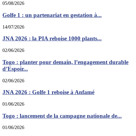
05/08/2026
Golfe 1 : un partenariat en gestation à...
14/07/2026
JNA 2026 : la PIA reboise 1000 plants...
02/06/2026
Togo : planter pour demain, l’engagement durable
d’Espoir...
02/06/2026
JNA 2026 : Golfe 1 reboise à Anfamé
01/06/2026
Togo : lancement de la campagne nationale de...
01/06/2026