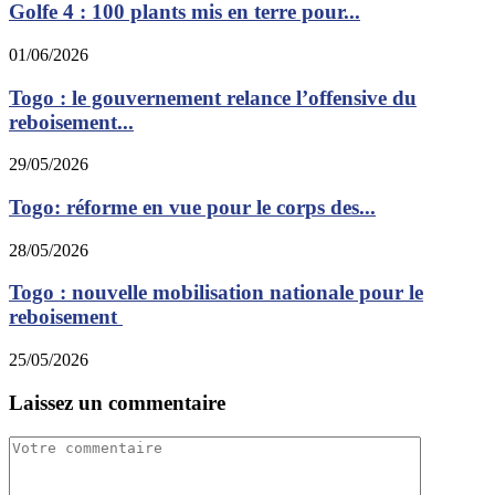
Golfe 4 : 100 plants mis en terre pour...
01/06/2026
Togo : le gouvernement relance l’offensive du
reboisement...
29/05/2026
Togo: réforme en vue pour le corps des...
28/05/2026
Togo : nouvelle mobilisation nationale pour le
reboisement
25/05/2026
Laissez un commentaire