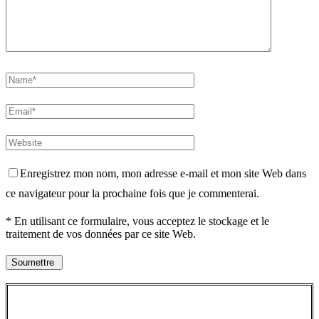
Enregistrez mon nom, mon adresse e-mail et mon site Web dans
ce navigateur pour la prochaine fois que je commenterai.
* En utilisant ce formulaire, vous acceptez le stockage et le
traitement de vos données par ce site Web.