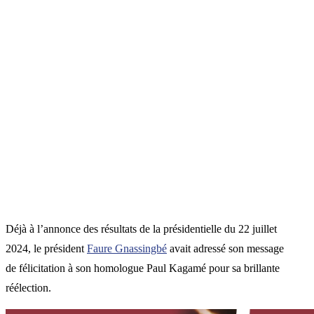
Déjà à l’annonce des résultats de la présidentielle du 22 juillet
2024, le président
Faure Gnassingbé
avait adressé son message
de félicitation à son homologue Paul Kagamé pour sa brillante
réélection.