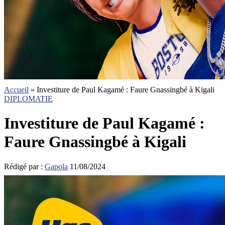
Accueil
»
Investiture de Paul Kagamé : Faure Gnassingbé à Kigali
DIPLOMATIE
Investiture de Paul Kagamé :
Faure Gnassingbé à Kigali
Rédigé par :
Gapola
11/08/2024