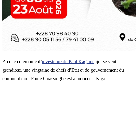
A cette cérémonie d’
investiture de Paul Kagamé
qui se veut
grandiose, une vingtaine de chefs d’État et de gouvernement du
continent dont Faure Gnassingbé est annoncée à Kigali.