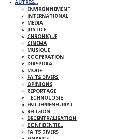
AUTRES…
ENVIRONNEMENT
INTERNATIONAL
MEDIA
JUSTICE
CHRONIQUE
CINEMA
MUSIQUE
COOPERATION
DIASPORA
MODE
FAITS DIVERS
OPINIONS
REPORTAGE
TECHNOLOGIE
ENTREPRENEURIAT
RELIGION
DECENTRALISATION
CONFIDENTIEL
FAITS DIVERS
FINANCE