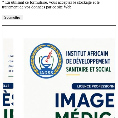
* En utilisant ce formulaire, vous acceptez le stockage et le
traitement de vos données par ce site Web.