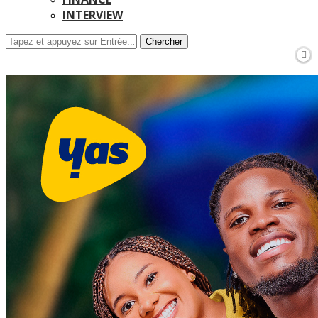
INTERVIEW
Chercher