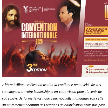
« Votre brillante réélection traduit la confiance renouvelée de vos
concitoyens en votre leadership et en votre vision pour l’avenir de
votre pays. Je forme le vœu que cette nouvelle mandature soit celle
du renforcement continu des relations de coopération entre nos pays