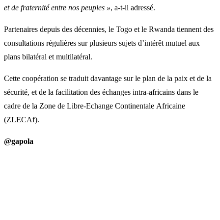
et de fraternité entre nos peuples »
, a-t-il adressé.
Partenaires depuis des décennies, le Togo et le Rwanda tiennent des
consultations régulières sur plusieurs sujets d’intérêt mutuel aux
plans bilatéral et multilatéral.
Cette coopération se traduit davantage sur le plan de la paix et de la
sécurité, et de la facilitation des échanges intra-africains dans le
cadre de la Zone de Libre-Echange Continentale Africaine
(ZLECAf).
@gapola