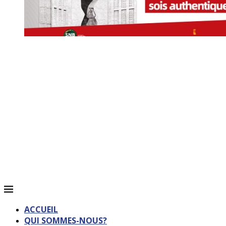
ACCUEIL
QUI SOMMES-NOUS?