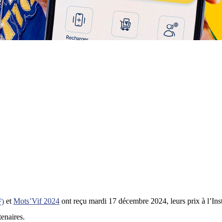
F)
et
Mots’Vif 2024
ont reçu mardi 17 décembre 2024, leurs prix à l’Ins
enaires.