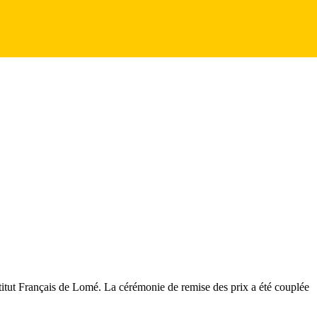
titut Français de Lomé. La cérémonie de remise des prix a été couplée