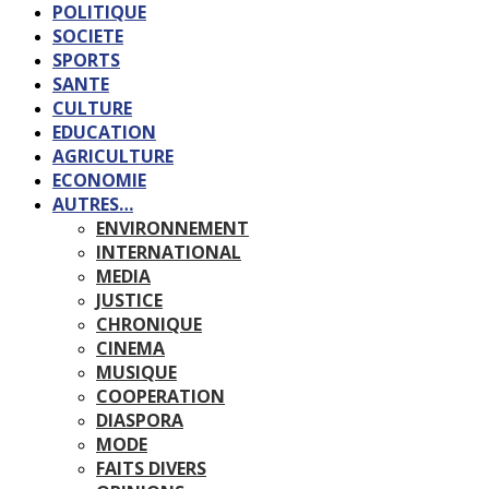
POLITIQUE
SOCIETE
SPORTS
SANTE
CULTURE
EDUCATION
AGRICULTURE
ECONOMIE
AUTRES…
ENVIRONNEMENT
INTERNATIONAL
MEDIA
JUSTICE
CHRONIQUE
CINEMA
MUSIQUE
COOPERATION
DIASPORA
MODE
FAITS DIVERS