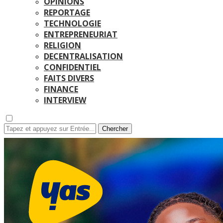
OPINIONS
REPORTAGE
TECHNOLOGIE
ENTREPRENEURIAT
RELIGION
DECENTRALISATION
CONFIDENTIEL
FAITS DIVERS
FINANCE
INTERVIEW
Chercher