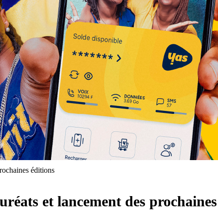
rochaines éditions
uréats et lancement des prochaines