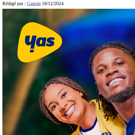
Rédigé par :
Gapola
18/12/2024