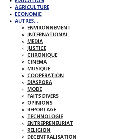
EDUCATION
AGRICULTURE
ECONOMIE
AUTRES…
ENVIRONNEMENT
INTERNATIONAL
MEDIA
JUSTICE
CHRONIQUE
CINEMA
MUSIQUE
COOPERATION
DIASPORA
MODE
FAITS DIVERS
OPINIONS
REPORTAGE
TECHNOLOGIE
ENTREPRENEURIAT
RELIGION
DECENTRALISATION