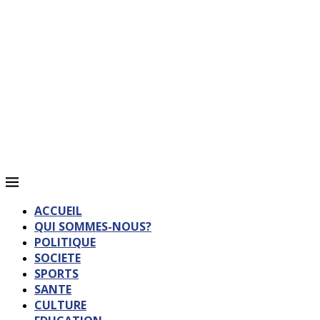
ACCUEIL
QUI SOMMES-NOUS?
POLITIQUE
SOCIETE
SPORTS
SANTE
CULTURE