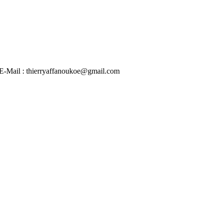
 | E-Mail : thierryaffanoukoe@gmail.com