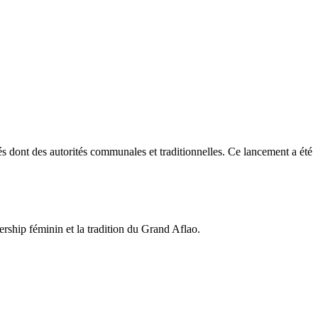
 dont des autorités communales et traditionnelles. Ce lancement a été
dership féminin et la tradition du Grand Aflao.