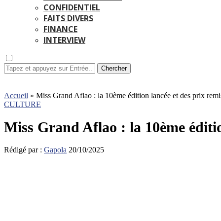
CONFIDENTIEL
FAITS DIVERS
FINANCE
INTERVIEW
Chercher
Accueil
»
Miss Grand Aflao : la 10ème édition lancée et des prix remi
CULTURE
Miss Grand Aflao : la 10ème éditio
Rédigé par :
Gapola
20/10/2025