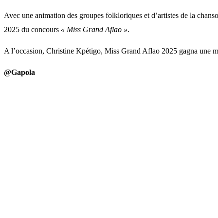
Avec une animation des groupes folkloriques et d’artistes de la chanso
2025 du concours
« Miss Grand Aflao »
.
A l’occasion, Christine Kpétigo, Miss Grand Aflao 2025 gagna une mot
@Gapola