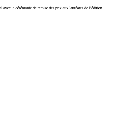
al avec la cérémonie de remise des prix aux lauréates de l’édition