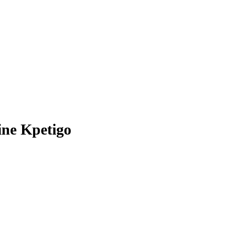
tine Kpetigo