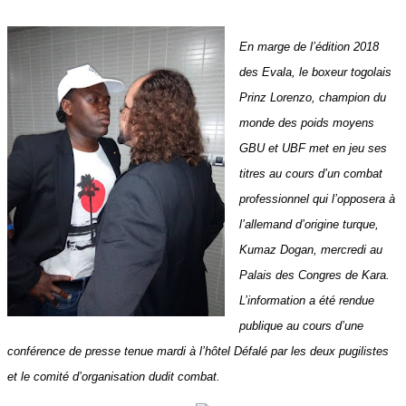
En marge de l’édition 2018
des Evala, le boxeur togolais
Prinz Lorenzo, champion du
monde des poids moyens
GBU et UBF met en jeu ses
titres au cours d’un combat
professionnel qui l’opposera à
l’allemand d’origine turque,
Kumaz Dogan, mercredi au
Palais des Congres de Kara.
L’information a été rendue
publique au cours d’une
conférence de presse tenue mardi à l’hôtel Défalé par les deux pugilistes
et le comité d’organisation dudit combat.