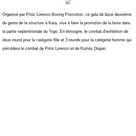
Organisé par Prinz Lorenzo Boxing Promotion, ce gala de boxe deuxième
du genre de la structure à Kara, vise à faire la promotion de la boxe dans
la partie septentrionale du Togo. En témoigne, le combat d’exhibition de
deux round pour la catégorie fille et 3 rounds pour la catégorie homme qui
précédera le combat de Prinz Lorenzo et de Kumaz Dogan.