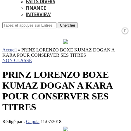
FAITS DIVERS
FINANCE
INTERVIEW
Chercher
Accueil
»
PRINZ LORENZO BOXE KUMAZ DOGAN A
KARA POUR CONSERVER SES TITRES
NON CLASSÉ
PRINZ LORENZO BOXE
KUMAZ DOGAN A KARA
POUR CONSERVER SES
TITRES
Rédigé par :
Gapola
11/07/2018