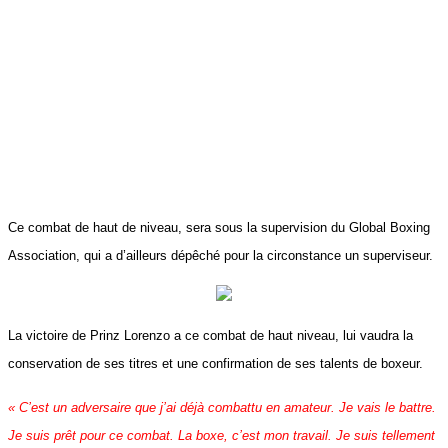
Ce combat de haut de niveau, sera sous la supervision du Global Boxing
Association, qui a d’ailleurs dépêché pour la circonstance un superviseur.
La victoire de Prinz Lorenzo a ce combat de haut niveau, lui vaudra la
conservation de ses titres et une confirmation de ses talents de boxeur.
« C’est un adversaire que j’ai déjà combattu en amateur. Je vais le battre.
Je suis prêt pour ce combat. La boxe, c’est mon travail. Je suis tellement