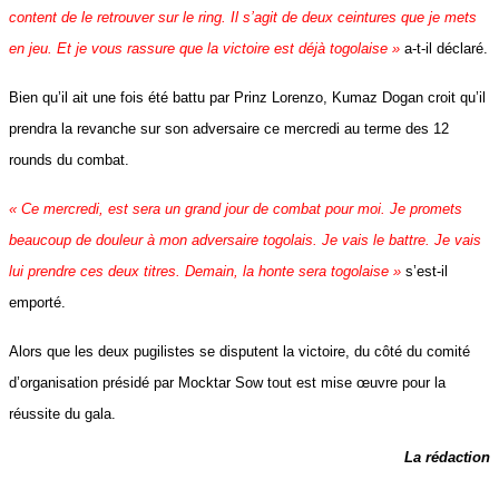
content de le retrouver sur le ring. Il s’agit de deux ceintures que je mets
en jeu. Et je vous rassure que la victoire est déjà togolaise »
a-t-il déclaré.
Bien qu’il ait une fois été battu par Prinz Lorenzo, Kumaz Dogan croit qu’il
prendra la revanche sur son adversaire ce mercredi au terme des 12
rounds du combat.
« Ce mercredi, est sera un grand jour de combat pour moi. Je promets
beaucoup de douleur à mon adversaire togolais. Je vais le battre. Je vais
lui prendre ces deux titres. Demain, la honte sera togolaise »
s’est-il
emporté.
Alors que les deux pugilistes se disputent la victoire, du côté du comité
d’organisation présidé par Mocktar Sow tout est mise œuvre pour la
réussite du gala.
La rédaction