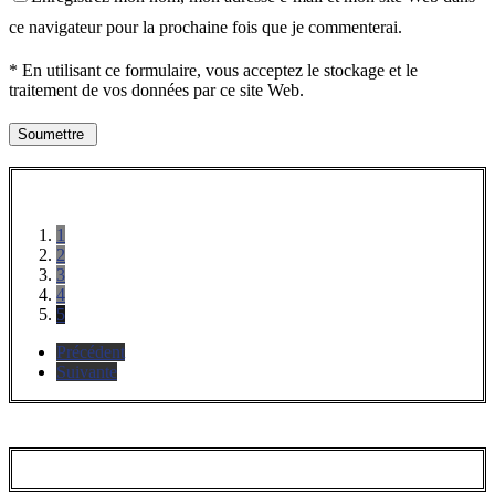
ce navigateur pour la prochaine fois que je commenterai.
* En utilisant ce formulaire, vous acceptez le stockage et le
traitement de vos données par ce site Web.
1
2
3
4
5
Précédent
Suivante