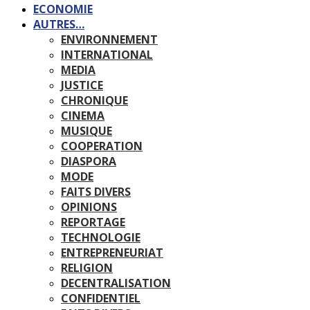
ECONOMIE
AUTRES…
ENVIRONNEMENT
INTERNATIONAL
MEDIA
JUSTICE
CHRONIQUE
CINEMA
MUSIQUE
COOPERATION
DIASPORA
MODE
FAITS DIVERS
OPINIONS
REPORTAGE
TECHNOLOGIE
ENTREPRENEURIAT
RELIGION
DECENTRALISATION
CONFIDENTIEL