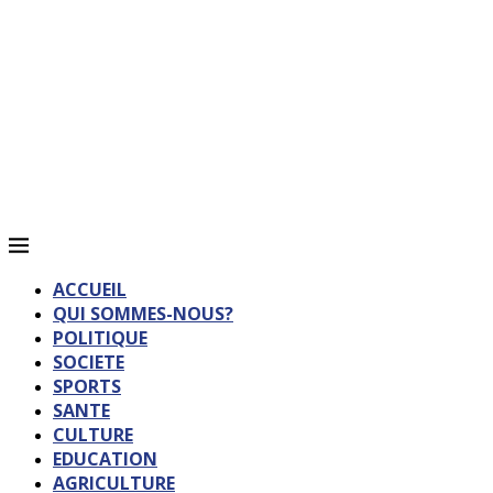
ACCUEIL
QUI SOMMES-NOUS?
POLITIQUE
SOCIETE
SPORTS
SANTE
CULTURE
EDUCATION
AGRICULTURE