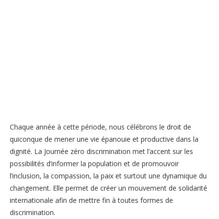
Chaque année à cette période, nous célébrons le droit de
quiconque de mener une vie épanouie et productive dans la
dignité. La Journée zéro discrimination met l’accent sur les
possibilités d’informer la population et de promouvoir
l’inclusion, la compassion, la paix et surtout une dynamique du
changement. Elle permet de créer un mouvement de solidarité
internationale afin de mettre fin à toutes formes de
discrimination.