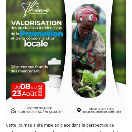
Cette journée a été mise en place dans la perspective de