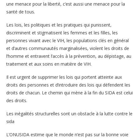
une menace pour la liberté, c’est aussi une menace pour la
santé de tous.
Les lois, les politiques et les pratiques qui punissent,
discriminent et stigmatisent les femmes et les filles, les
personnes vivant avec le VIH, les populations clés en général
et d’autres communautés marginalisées, violent les droits de
l’homme et entravent l’accès à la prévention, au dépistage, au
traitement et aux soins en matière de VIH.
Il est urgent de supprimer les lois qui portent atteinte aux
droits des personnes et d’introduire des lois qui défendent les
droits de chacun. Le chemin qui mène à la fin du SIDA est celui
des droits.
Les inégalités structurelles sont un obstacle à la lutte contre le
sida
L’ONUSIDA estime que le monde n’est pas sur la bonne voie