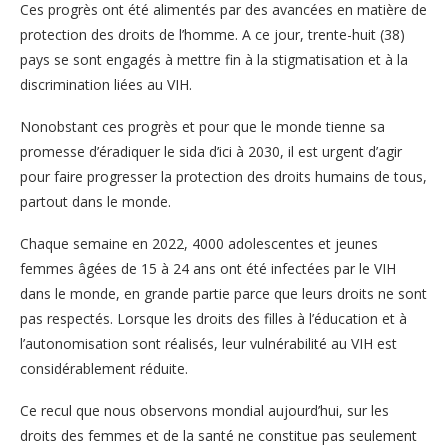
Ces progrès ont été alimentés par des avancées en matière de
protection des droits de l’homme. A ce jour, trente-huit (38)
pays se sont engagés à mettre fin à la stigmatisation et à la
discrimination liées au VIH.
Nonobstant ces progrès et pour que le monde tienne sa
promesse d’éradiquer le sida d’ici à 2030, il est urgent d’agir
pour faire progresser la protection des droits humains de tous,
partout dans le monde.
Chaque semaine en 2022, 4000 adolescentes et jeunes
femmes âgées de 15 à 24 ans ont été infectées par le VIH
dans le monde, en grande partie parce que leurs droits ne sont
pas respectés. Lorsque les droits des filles à l’éducation et à
l’autonomisation sont réalisés, leur vulnérabilité au VIH est
considérablement réduite.
Ce recul que nous observons mondial aujourd’hui, sur les
droits des femmes et de la santé ne constitue pas seulement