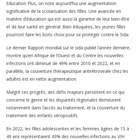
Education Plus, on note aujourd’hui une augmentation
significative de la scolarisation des filles. Une avancée en
matière d’éducation qui est aussi la garantie de leur bien-être
et de leur santé en général. Bien éduquées, les jeunes filles
pourront faire les bons choix pour se protéger contre le Sida.
Le dernier Rapport mondial sur le sida publié l’année dernière,
montre qu’en Afrique de l’Ouest et du Centre les nouvelles
infections ont diminué de 49% entre 2010 et 2022, et en
parallèle, la couverture thérapeutique antirétrovirale chez les
adultes est en nette augmentation.
Malgré ces progrès, des défis majeurs persistent en ce qui
concerne le genre et les disparités régionales demeurent
notamment dans l’accès au traitement, et la couverture du
traitement des enfants séropositifs.
En 2022, les filles adolescentes et les femmes âgées de 15 à
49 ans représentaient 43% des nouvelles infections au VIH