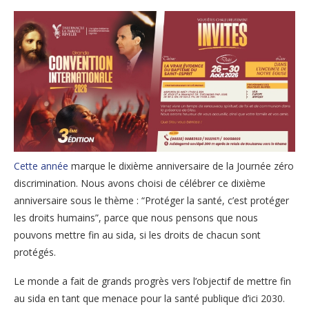
Cette année
marque le dixième anniversaire de la Journée zéro
discrimination. Nous avons choisi de célébrer ce dixième
anniversaire sous le thème : “Protéger la santé, c’est protéger
les droits humains”, parce que nous pensons que nous
pouvons mettre fin au sida, si les droits de chacun sont
protégés.
Le monde a fait de grands progrès vers l’objectif de mettre fin
au sida en tant que menace pour la santé publique d’ici 2030.