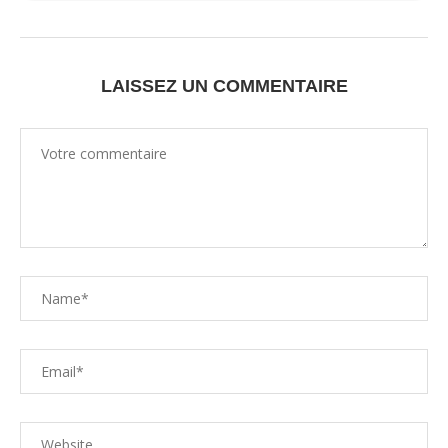
LAISSEZ UN COMMENTAIRE