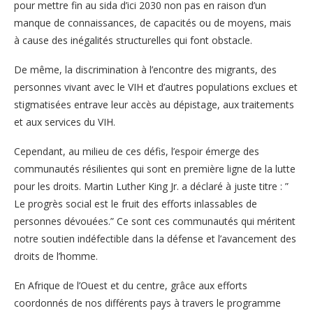
pour mettre fin au sida d’ici 2030 non pas en raison d’un
manque de connaissances, de capacités ou de moyens, mais
à cause des inégalités structurelles qui font obstacle.
De même, la discrimination à l’encontre des migrants, des
personnes vivant avec le VIH et d’autres populations exclues et
stigmatisées entrave leur accès au dépistage, aux traitements
et aux services du VIH.
Cependant, au milieu de ces défis, l’espoir émerge des
communautés résilientes qui sont en première ligne de la lutte
pour les droits. Martin Luther King Jr. a déclaré à juste titre : ”
Le progrès social est le fruit des efforts inlassables de
personnes dévouées.” Ce sont ces communautés qui méritent
notre soutien indéfectible dans la défense et l’avancement des
droits de l’homme.
En Afrique de l’Ouest et du centre, grâce aux efforts
coordonnés de nos différents pays à travers le programme