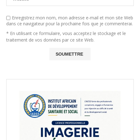
Enregistrez mon nom, mon adresse e-mail et mon site Web
dans ce navigateur pour la prochaine fois que je commenterai.
* En utilisant ce formulaire, vous acceptez le stockage et le
traitement de vos données par ce site Web.