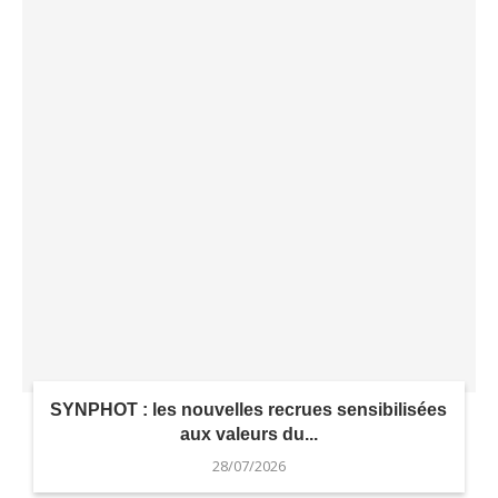
SYNPHOT : les nouvelles recrues sensibilisées
aux valeurs du...
28/07/2026