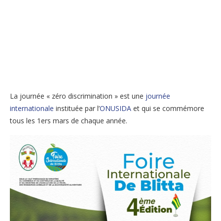
La journée « zéro discrimination » est une
journée
internationale
instituée par l’
ONUSIDA
et qui se commémore
tous les 1ers mars de chaque année.