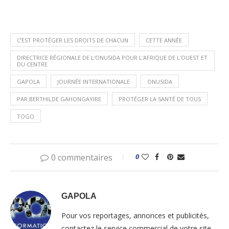
C’EST PROTÉGER LES DROITS DE CHACUN
CETTE ANNÉE
DIRECTRICE RÉGIONALE DE L'ONUSIDA POUR L'AFRIQUE DE L'OUEST ET
DU CENTRE
GAPOLA
JOURNÉE INTERNATIONALE
ONUSIDA
PAR BERTHILDE GAHONGAYIRE
PROTÉGER LA SANTÉ DE TOUS
TOGO
0 commentaires
0
GAPOLA
Pour vos reportages, annonces et publicités,
contactez le service commercial de votre site