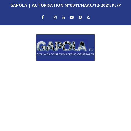
GAPOLA | AUTORISATION N°0041/HAAC/12-2021/PL/P