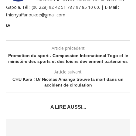
Gapola. Tél : (00 228) 92 42 51 78 / 97 85 10 60. | E-Mail :
thierryaffanoukoe@gmail.com
Article précédent
Promotion du sport : Compassion International Togo et le
ministère des sports et des loisirs deviennent partenaires
Article suivant
CHU Kara : Dr Nicolas Amanga trouve la mort dans un
accident de circulation
A LIRE AUSSI...