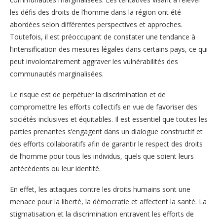
les défis des droits de l’homme dans la région ont été
abordées selon différentes perspectives et approches.
Toutefois, il est préoccupant de constater une tendance à
l’intensification des mesures légales dans certains pays, ce qui
peut involontairement aggraver les vulnérabilités des
communautés marginalisées.
Le risque est de perpétuer la discrimination et de
compromettre les efforts collectifs en vue de favoriser des
sociétés inclusives et équitables. Il est essentiel que toutes les
parties prenantes s’engagent dans un dialogue constructif et
des efforts collaboratifs afin de garantir le respect des droits
de l’homme pour tous les individus, quels que soient leurs
antécédents ou leur identité.
En effet, les attaques contre les droits humains sont une
menace pour la liberté, la démocratie et affectent la santé. La
stigmatisation et la discrimination entravent les efforts de