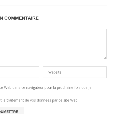
UN COMMENTAIRE
e Web dans ce navigateur pour la prochaine fois que je
et le traitement de vos données par ce site Web.