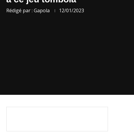
Rédigé par :
Gapola
12/01/2023