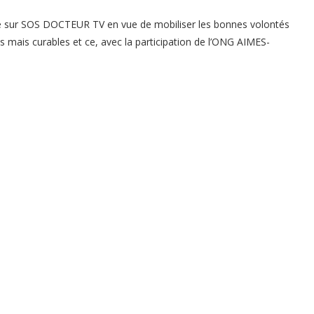
e sur SOS DOCTEUR TV en vue de mobiliser les bonnes volontés
 mais curables et ce, avec la participation de l’ONG AIMES-