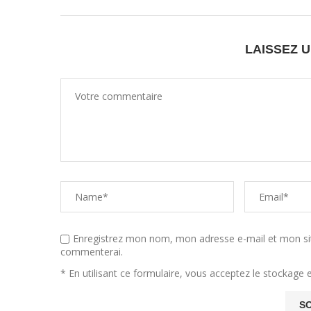
LAISSEZ 
Enregistrez mon nom, mon adresse e-mail et mon sit
commenterai.
* En utilisant ce formulaire, vous acceptez le stockage 