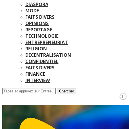
DIASPORA
MODE
FAITS DIVERS
OPINIONS
REPORTAGE
TECHNOLOGIE
ENTREPRENEURIAT
RELIGION
DECENTRALISATION
CONFIDENTIEL
FAITS DIVERS
FINANCE
INTERVIEW
Chercher