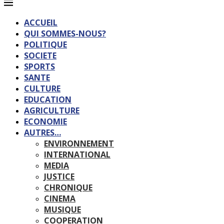
ACCUEIL
QUI SOMMES-NOUS?
POLITIQUE
SOCIETE
SPORTS
SANTE
CULTURE
EDUCATION
AGRICULTURE
ECONOMIE
AUTRES…
ENVIRONNEMENT
INTERNATIONAL
MEDIA
JUSTICE
CHRONIQUE
CINEMA
MUSIQUE
COOPERATION