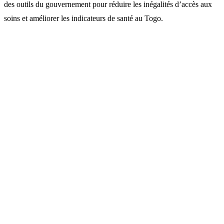
des outils du gouvernement pour réduire les inégalités d’accès aux
soins et améliorer les indicateurs de santé au Togo.