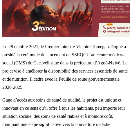
Le 28 octobre 2021, le Premier ministre Victoire Tomégah-Dogbé a
présidé la cérémonie de lancement de SSEQCU au centre médico-
social (CMS) de Cacavéli situé dans la préfecture d’Agoè-Nyivé. Le
projet vise à améliorer la disponibilité des services essentiels de santé
et de nutrition. Il cadre avec la Feuille de route gouvernementale
2020-2025.
Gage d’accès aux soins de santé de qualité, le projet est unique et
innovant en ce sens qu’il offre à tous les habitants, peu importe leur
situation sociale, des soins de santé fiables et à moindre coût,
marquant une étape significative vers la couverture maladie