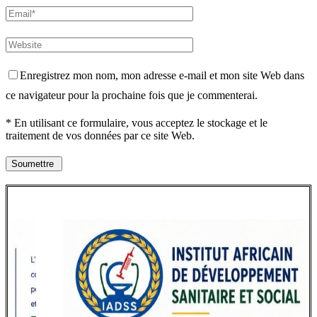
Enregistrez mon nom, mon adresse e-mail et mon site Web dans
ce navigateur pour la prochaine fois que je commenterai.
* En utilisant ce formulaire, vous acceptez le stockage et le
traitement de vos données par ce site Web.