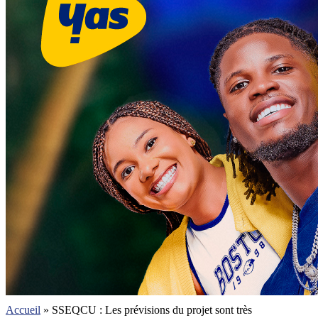
Accueil
»
SSEQCU : Les prévisions du projet sont très