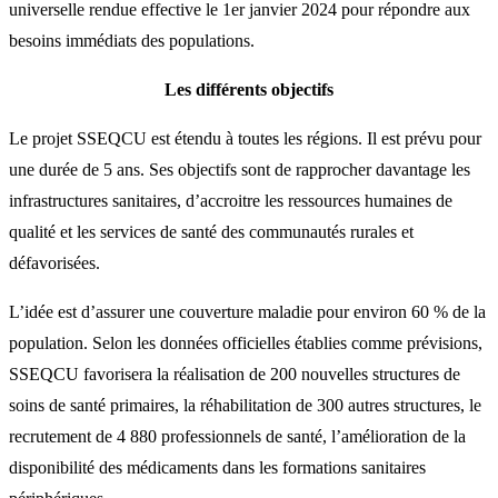
universelle rendue effective le 1er janvier 2024 pour répondre aux
besoins immédiats des populations.
Les différents objectifs
Le projet SSEQCU est étendu à toutes les régions. Il est prévu pour
une durée de 5 ans. Ses objectifs sont de rapprocher davantage les
infrastructures sanitaires, d’accroitre les ressources humaines de
qualité et les services de santé des communautés rurales et
défavorisées.
L’idée est d’assurer une couverture maladie pour environ 60 % de la
population. Selon les données officielles établies comme prévisions,
SSEQCU favorisera la réalisation de 200 nouvelles structures de
soins de santé primaires, la réhabilitation de 300 autres structures, le
recrutement de 4 880 professionnels de santé, l’amélioration de la
disponibilité des médicaments dans les formations sanitaires