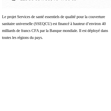
Le projet Services de santé essentiels de qualité pour la couverture
sanitaire universelle (SSEQCU) est financé à hauteur d’environ 40
milliards de francs CFA par la Banque mondiale. Il est déployé dans
toutes les régions du pays.