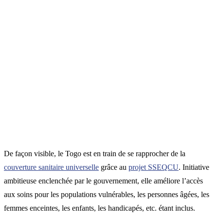
De façon visible, le Togo est en train de se rapprocher de la
couverture sanitaire universelle
grâce au
projet SSEQCU
. Initiative
ambitieuse enclenchée par le gouvernement, elle améliore l’accès
aux soins pour les populations vulnérables, les personnes âgées, les
femmes enceintes, les enfants, les handicapés, etc. étant inclus.