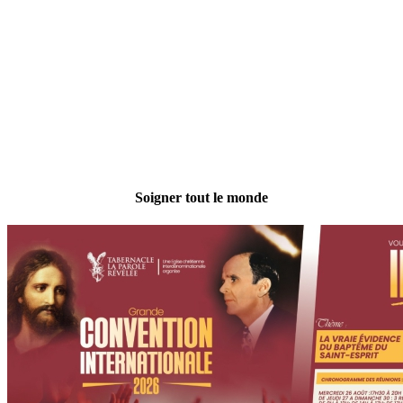
Soigner tout le monde