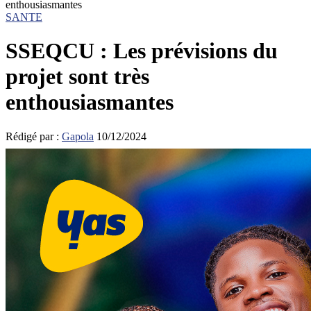
enthousiasmantes
SANTE
SSEQCU : Les prévisions du
projet sont très
enthousiasmantes
Rédigé par :
Gapola
10/12/2024