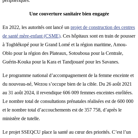
périphériques.
Une couverture sanitaire bien engagée
En 2022, les autorités ont lancé un
projet de construction des centres
de santé mère-enfant (CSME)
. Ces hôpitaux sont en train de pousser
à Togblékopé pour le Grand Lomé et la région maritime, Amou-
Oblo pour la région des Plateaux, Sotouboua pour la Centrale,
Guérin-Kouka pour la Kara et Tandjouaré pour les Savanes.
Le programme national d’accompagnement de la femme enceinte et
du nouveau-né, Wezou s’occupe bien de la cible. Du 26 août 2021
au 31 août 2024, il revendique 606 009 femmes enceintes enrôlées.
Le nombre total de consultations prénatales réalisées est de 600 000
et le nombre total d’accouchements est de 357 758, d’après le
ministère de tutelle.
Le projet SSEQCU place la santé au cœur des priorités. C’est l’un