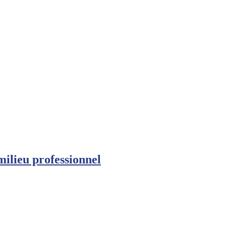
 milieu professionnel