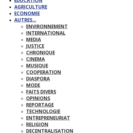
EDUCATION
AGRICULTURE
ECONOMIE
AUTRES…
ENVIRONNEMENT
INTERNATIONAL
MEDIA
JUSTICE
CHRONIQUE
CINEMA
MUSIQUE
COOPERATION
DIASPORA
MODE
FAITS DIVERS
OPINIONS
REPORTAGE
TECHNOLOGIE
ENTREPRENEURIAT
RELIGION
DECENTRALISATION