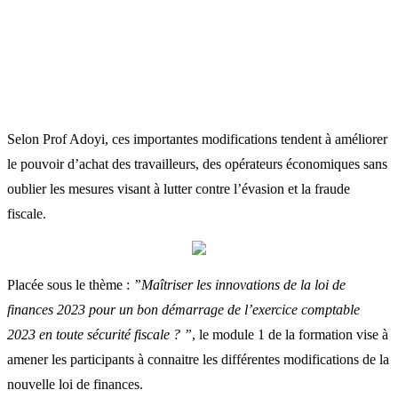
Selon Prof Adoyi, ces importantes modifications tendent à améliorer
le pouvoir d’achat des travailleurs, des opérateurs économiques sans
oublier les mesures visant à lutter contre l’évasion et la fraude
fiscale.
Placée sous le thème :
”Maîtriser les innovations de la loi de
finances 2023 pour un bon démarrage de l’exercice comptable
2023 en toute sécurité fiscale ? ”
, le module 1 de la formation vise à
amener les participants à connaitre les différentes modifications de la
nouvelle loi de finances.