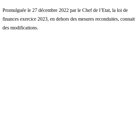
Promulguée le 27 décembre 2022 par le Chef de l’Etat, la loi de
finances exercice 2023, en dehors des mesures reconduites, connait
des modifications.