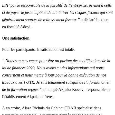
LPF par le responsable de la fiscalité de l’entreprise, permet à celle-
ci de payer le juste impôt et de minimiser les risques fiscaux qui sont
généralement sources de redressement fiscaux ”
a déclaré l’expert
en fiscalité Adoyi.
Une satisfaction
Pour les participants, la satisfaction est totale.
” Nous sommes venus pour être au parfum des modifications de la
loi de finances 2023. Nous avons eu des informations qui nous
concernent et nous mettre à jour pour la bonne exécution de nos
travaux avec l’OTR. Je suis totalement satisfait de l’information et
de la formation reçues ”
a indiqué Akpaka Kossivi, responsable de
l’établissement Akpaka et frères.
A en croire, Alaza Richala du Cabinet CDAB spécialisé dans