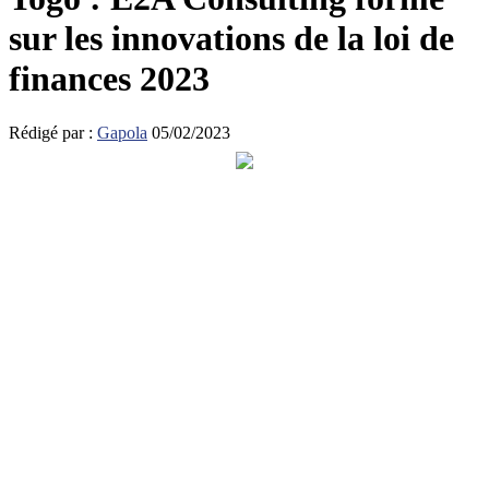
sur les innovations de la loi de
finances 2023
Rédigé par :
Gapola
05/02/2023