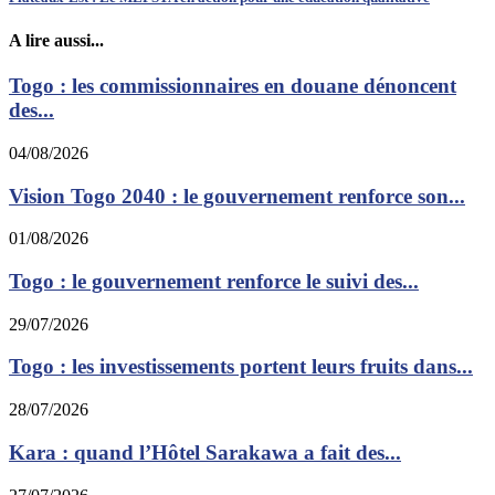
A lire aussi...
Togo : les commissionnaires en douane dénoncent
des...
04/08/2026
Vision Togo 2040 : le gouvernement renforce son...
01/08/2026
Togo : le gouvernement renforce le suivi des...
29/07/2026
Togo : les investissements portent leurs fruits dans...
28/07/2026
Kara : quand l’Hôtel Sarakawa a fait des...