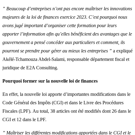
” Beaucoup d’entreprises n’ont pas encore maîtriser les innovations
majeures de la loi de finances exercice 2023. C’est pourquoi nous
avons jugé important d’organiser cette formation pour leurs
apporter l’information afin qu’elles bénéficient des avantages que le
gouvernement a pensé concéder aux particuliers et comment, ils
pourront se prendre pour gérer au mieux les entreprises ”
a expliqué
Akélé-Tchamouza Abdel-Salami, responsable département fiscal et
juridique de E2A Consulting.
Pourquoi former sur la nouvelle loi de finances
En effet, la nouvelle loi apporte d’importantes modifications dans le
Code Général des Impôts (CGI) et dans le Livre des Procédures
Fiscales (LPF). Au total, 38 articles ont été modifiés dont 26 dans le
CGI et 12 dans le LPF.
” Maîtriser les différentes modifications apportées dans le CGI et le