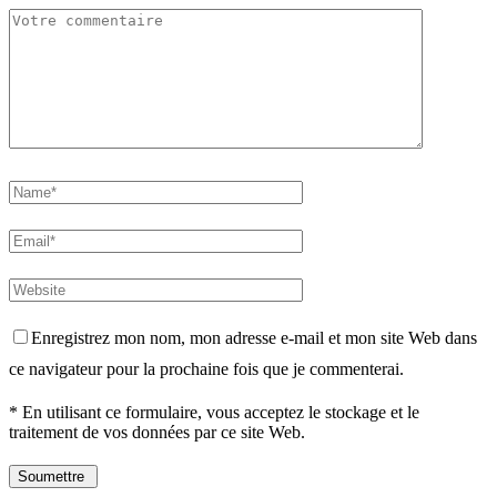
Enregistrez mon nom, mon adresse e-mail et mon site Web dans
ce navigateur pour la prochaine fois que je commenterai.
* En utilisant ce formulaire, vous acceptez le stockage et le
traitement de vos données par ce site Web.