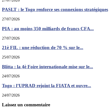
27/07/2026
PASLT : le Togo renforce ses connexions stratégiques
27/07/2026
PIA : au moins 350 milliards de francs CFA...
27/07/2026
21è FIL : une réduction de 70 % sur le...
25/07/2026
Blitta : la 4è Foire internationale mise sur le...
24/07/2026
Togo : l’UPRAD rejoint la FIATA et ouvre...
24/07/2026
Laissez un commentaire