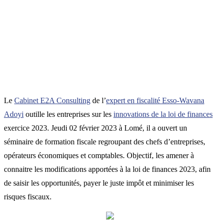
Le
Cabinet E2A Consulting
de l’
expert en fiscalité Esso-Wavana
Adoyi
outille les entreprises sur les
innovations de la loi de finances
exercice 2023. Jeudi 02 février 2023 à Lomé, il a ouvert un
séminaire de formation fiscale regroupant des chefs d’entreprises,
opérateurs économiques et comptables. Objectif, les amener à
connaitre les modifications apportées à la loi de finances 2023, afin
de saisir les opportunités, payer le juste impôt et minimiser les
risques fiscaux.