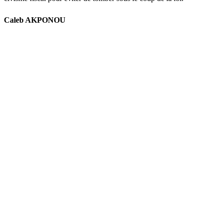
Caleb AKPONOU