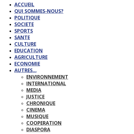
ACCUEIL
QUI SOMMES-NOUS?
POLITIQUE
SOCIETE
SPORTS
SANTE
CULTURE
EDUCATION
AGRICULTURE
ECONOMIE
AUTRES…
ENVIRONNEMENT
INTERNATIONAL
MEDIA
JUSTICE
CHRONIQUE
CINEMA
MUSIQUE
COOPERATION
DIASPORA