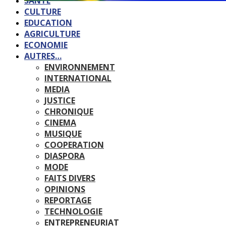
SANTE
CULTURE
EDUCATION
AGRICULTURE
ECONOMIE
AUTRES…
ENVIRONNEMENT
INTERNATIONAL
MEDIA
JUSTICE
CHRONIQUE
CINEMA
MUSIQUE
COOPERATION
DIASPORA
MODE
FAITS DIVERS
OPINIONS
REPORTAGE
TECHNOLOGIE
ENTREPRENEURIAT