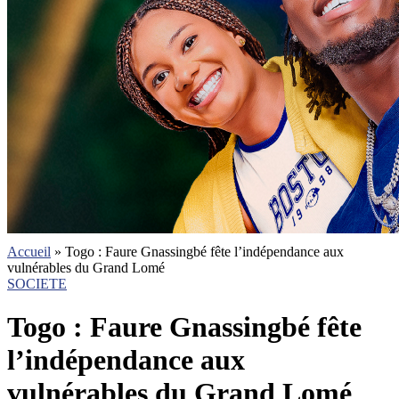
Accueil
»
Togo : Faure Gnassingbé fête l’indépendance aux
vulnérables du Grand Lomé
SOCIETE
Togo : Faure Gnassingbé fête
l’indépendance aux
vulnérables du Grand Lomé