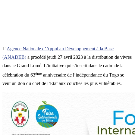
L’
Agence Nationale d’Appui au Développement à la Base
(ANADEB)
a procédé jeudi 27 avril 2023 à la distribution de vivres
dans le Grand Lomé. L’initiative qui s’inscrit dans le cadre de la
ème
célébration du 63
anniversaire de l’indépendance du Togo se
veut un don du chef de l’Etat aux couches les plus vulnérables.