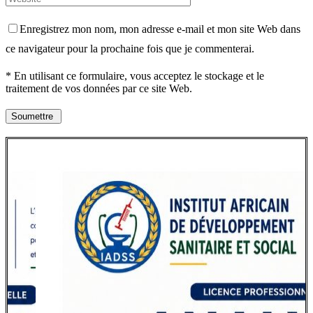
Enregistrez mon nom, mon adresse e-mail et mon site Web dans
ce navigateur pour la prochaine fois que je commenterai.
* En utilisant ce formulaire, vous acceptez le stockage et le
traitement de vos données par ce site Web.