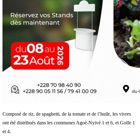
Composé de riz, de spaghetti, de la tomate et de l’huile, les vivres
ont été distribués dans les communes Agoè-Nyivé 1 et 6, et Golfe 1
et 4.