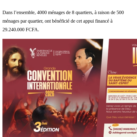
Dans l’ensemble, 4000 ménages de 8 quartiers, à raison de 500
ménages par quartier, ont bénéficié de cet appui financé à
29.240.000 FCFA.