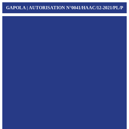
GAPOLA | AUTORISATION N°0041/HAAC/12-2021/PL/P