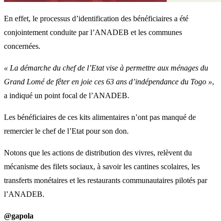
En effet, le processus d’identification des bénéficiaires a été
conjointement conduite par l’ANADEB et les communes
concernées.
« La démarche du chef de l’Etat vise à permettre aux ménages du
Grand Lomé de fêter en joie ces 63 ans d’indépendance du Togo »
,
a indiqué un point focal de l’ANADEB.
Les bénéficiaires de ces kits alimentaires n’ont pas manqué de
remercier le chef de l’Etat pour son don.
Notons que les actions de distribution des vivres, relèvent du
mécanisme des filets sociaux, à savoir les cantines scolaires, les
transferts monétaires et les restaurants communautaires pilotés par
l’ANADEB.
@gapola