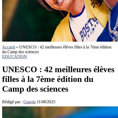
Accueil
»
UNESCO : 42 meilleures élèves filles à la 7ème édition
du Camp des sciences
EDUCATION
UNESCO : 42 meilleures élèves
filles à la 7ème édition du
Camp des sciences
Rédigé par :
Gapola
11/08/2025