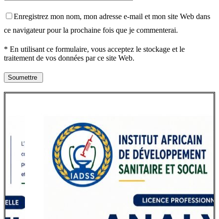
Enregistrez mon nom, mon adresse e-mail et mon site Web dans
ce navigateur pour la prochaine fois que je commenterai.
* En utilisant ce formulaire, vous acceptez le stockage et le
traitement de vos données par ce site Web.