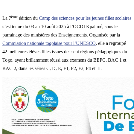
ème
La 7
édition du
Camp des sciences pour les jeunes filles scolaires
s’est tenue du 03 au 10 août 2025 à l’OCDI Kpalimé, sous le
parrainage des ministères des Enseignements. Organisée par la
Commission nationale togolaise pour l’UNESCO
, elle a regroupé
42 meilleures élèves filles issues des sept régions pédagogiques du
Togo, ayant brillamment réussi aux examens du BEPC, BAC 1 et
BAC 2, dans les séries C, D, E, F1, F2, F3, F4 et Ti.