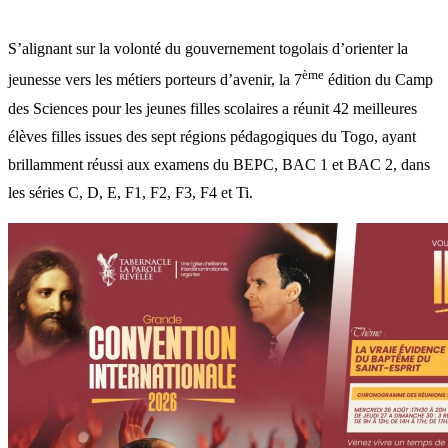
S’alignant sur la volonté du gouvernement togolais d’orienter la
ème
jeunesse vers les métiers porteurs d’avenir, la 7
édition du Camp
des Sciences pour les jeunes filles scolaires a réunit 42 meilleures
élèves filles issues des sept régions pédagogiques du Togo, ayant
brillamment réussi aux examens du BEPC, BAC 1 et BAC 2, dans
les séries C, D, E, F1, F2, F3, F4 et Ti.