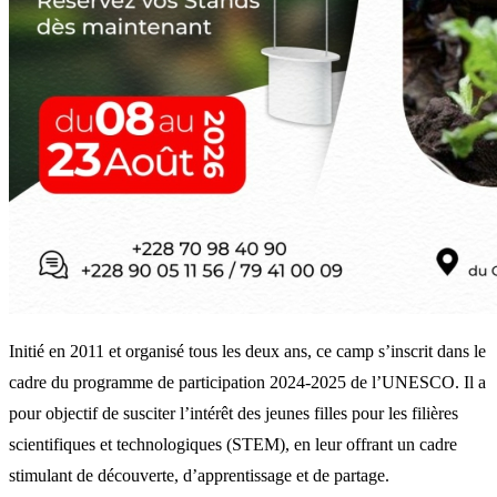
Initié en 2011 et organisé tous les deux ans, ce camp s’inscrit dans le
cadre du programme de participation 2024-2025 de l’UNESCO. Il a
pour objectif de susciter l’intérêt des jeunes filles pour les filières
scientifiques et technologiques (STEM), en leur offrant un cadre
stimulant de découverte, d’apprentissage et de partage.