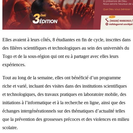
Elles avaient à leurs côtés, 8 étudiantes en fin de cycle, inscrites dans
des filières scientifiques et technologiques au sein des universités du
Togo et de la sous-région qui ont eu à partager avec elles leurs
expériences.
Tout au long de la semaine, elles ont bénéficié d’un programme
riche et varié, incluant des visites dans des institutions scientifiques
et technologiques, des travaux pratiques en laboratoire mobile, des
initiations à l’informatique et à la recherche en ligne, ainsi que des
échanges intergénérationnels sur des thématiques d’actualité telles
que la prévention des grossesses précoces et des violences en milieu
scolaire.