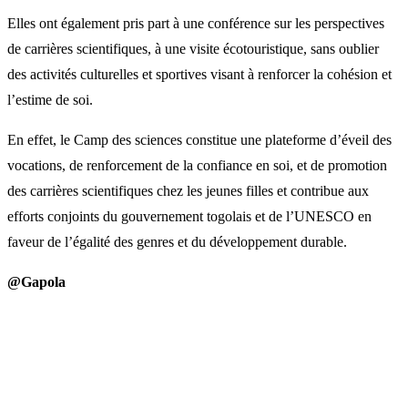
Elles ont également pris part à une conférence sur les perspectives
de carrières scientifiques, à une visite écotouristique, sans oublier
des activités culturelles et sportives visant à renforcer la cohésion et
l’estime de soi.
En effet, le Camp des sciences constitue une plateforme d’éveil des
vocations, de renforcement de la confiance en soi, et de promotion
des carrières scientifiques chez les jeunes filles et contribue aux
efforts conjoints du gouvernement togolais et de l’UNESCO en
faveur de l’égalité des genres et du développement durable.
@Gapola