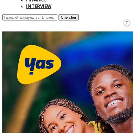
INTERVIEW
Chercher