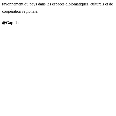
rayonnement du pays dans les espaces diplomatiques, culturels et de
coopération régionale.
@Gapola