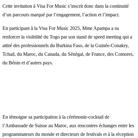
Cette invitation à Visa For Music s’inscrit donc dans la continuité
d’un parcours marqué par l’engagement, l’action et l’impact.
En participant à la Visa For Music 2025, Mme Apampa a su
renforcer la visibilité du Togo par son stand de speed meeting qui a
attiré des professionnels du Burkina Faso, de la Guinée-Conakry,
Tchad, du Maroc, du Canada, du Sénégal, de France, des Comores,
du Bénin et d’autres pays.
En témoigne sa participation à la cérémonie-cocktail de
l’Ambassade de Suisse au Maroc, aux rencontres échanges entre les
programmateurs du monde et directeurs de festivals et à la réception