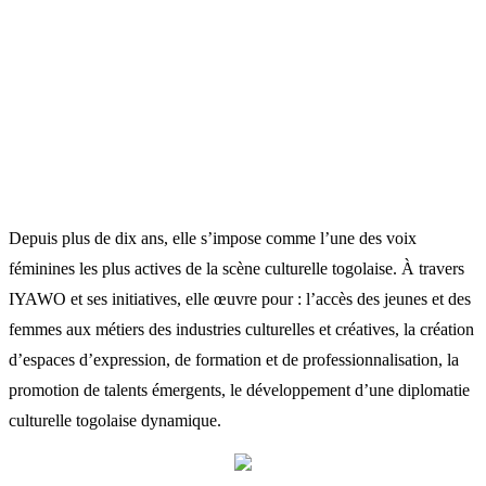
Depuis plus de dix ans, elle s’impose comme l’une des voix
féminines les plus actives de la scène culturelle togolaise. À travers
IYAWO et ses initiatives, elle œuvre pour : l’accès des jeunes et des
femmes aux métiers des industries culturelles et créatives, la création
d’espaces d’expression, de formation et de professionnalisation, la
promotion de talents émergents, le développement d’une diplomatie
culturelle togolaise dynamique.