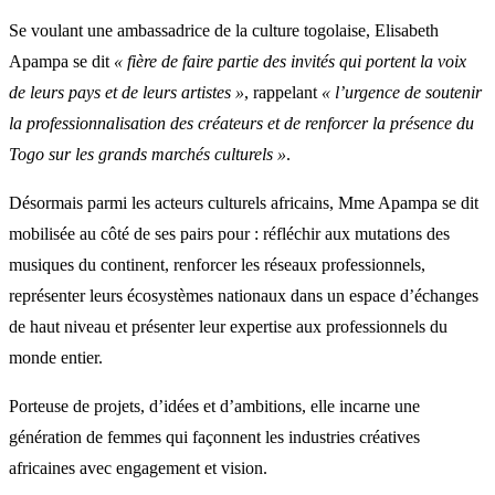
Se voulant une ambassadrice de la culture togolaise, Elisabeth
Apampa se dit
« fière de faire partie des invités qui portent la voix
de leurs pays et de leurs artistes »
, rappelant
« l’urgence de soutenir
la professionnalisation des créateurs et de renforcer la présence du
Togo sur les grands marchés culturels »
.
Désormais parmi les acteurs culturels africains, Mme Apampa se dit
mobilisée au côté de ses pairs pour : réfléchir aux mutations des
musiques du continent, renforcer les réseaux professionnels,
représenter leurs écosystèmes nationaux dans un espace d’échanges
de haut niveau et présenter leur expertise aux professionnels du
monde entier.
Porteuse de projets, d’idées et d’ambitions, elle incarne une
génération de femmes qui façonnent les industries créatives
africaines avec engagement et vision.