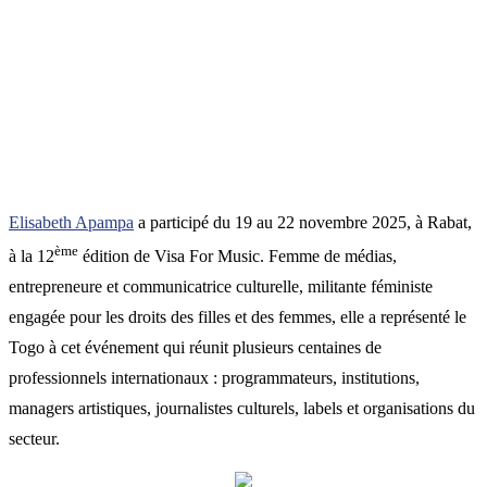
Elisabeth Apampa
a participé du 19 au 22 novembre 2025, à Rabat,
ème
à la 12
édition de Visa For Music. Femme de médias,
entrepreneure et communicatrice culturelle, militante féministe
engagée pour les droits des filles et des femmes, elle a représenté le
Togo à cet événement qui réunit plusieurs centaines de
professionnels internationaux : programmateurs, institutions,
managers artistiques, journalistes culturels, labels et organisations du
secteur.