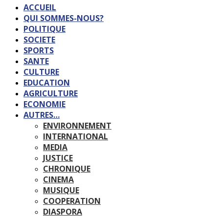
ACCUEIL
QUI SOMMES-NOUS?
POLITIQUE
SOCIETE
SPORTS
SANTE
CULTURE
EDUCATION
AGRICULTURE
ECONOMIE
AUTRES…
ENVIRONNEMENT
INTERNATIONAL
MEDIA
JUSTICE
CHRONIQUE
CINEMA
MUSIQUE
COOPERATION
DIASPORA