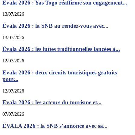
Évala 2026 : Yas Togo réaffirme son engagement...
13/07/2026
Évala 2026 : la SNB au rendez-vous avec...
13/07/2026
Évala 2026 : les luttes traditionnelles lancées à...
12/07/2026
Evala 2026 : deux circuits touristiques gratuits
pour...
12/07/2026
Evala 2026 : les acteurs du tourisme et...
07/07/2026
ÉVALA 2026 : la SNB s’annonce avec sa...