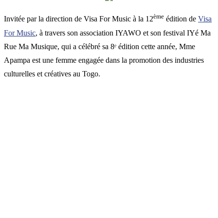
ème
Invitée par la direction de Visa For Music à la 12
édition de
Visa
For Music
, à travers son association IYAWO et son festival IYé Ma
Rue Ma Musique, qui a célébré sa 8ᵉ édition cette année, Mme
Apampa est une femme engagée dans la promotion des industries
culturelles et créatives au Togo.