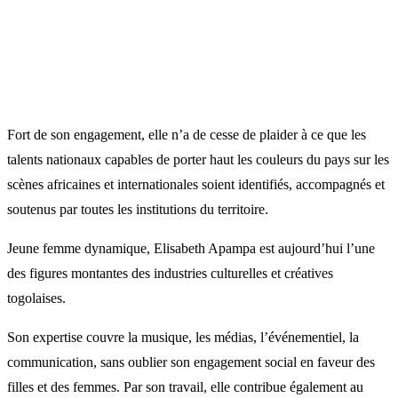
Fort de son engagement, elle n’a de cesse de plaider à ce que les
talents nationaux capables de porter haut les couleurs du pays sur les
scènes africaines et internationales soient identifiés, accompagnés et
soutenus par toutes les institutions du territoire.
Jeune femme dynamique, Elisabeth Apampa est aujourd’hui l’une
des figures montantes des industries culturelles et créatives
togolaises.
Son expertise couvre la musique, les médias, l’événementiel, la
communication, sans oublier son engagement social en faveur des
filles et des femmes. Par son travail, elle contribue également au