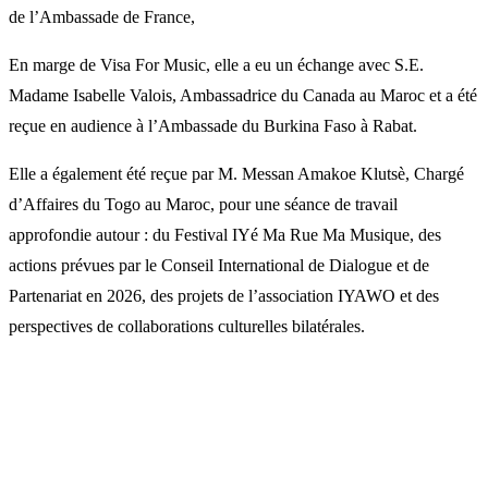
de l’Ambassade de France,
En marge de Visa For Music, elle a eu un échange avec S.E.
Madame Isabelle Valois, Ambassadrice du Canada au Maroc et a été
reçue en audience à l’Ambassade du Burkina Faso à Rabat.
Elle a également été reçue par M. Messan Amakoe Klutsè, Chargé
d’Affaires du Togo au Maroc, pour une séance de travail
approfondie autour : du Festival IYé Ma Rue Ma Musique, des
actions prévues par le Conseil International de Dialogue et de
Partenariat en 2026, des projets de l’association IYAWO et des
perspectives de collaborations culturelles bilatérales.