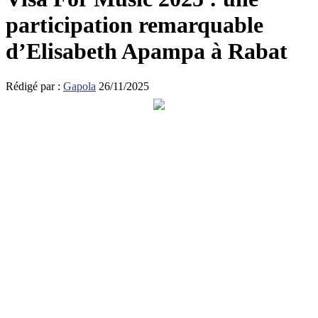
participation remarquable
d’Elisabeth Apampa à Rabat
Rédigé par :
Gapola
26/11/2025