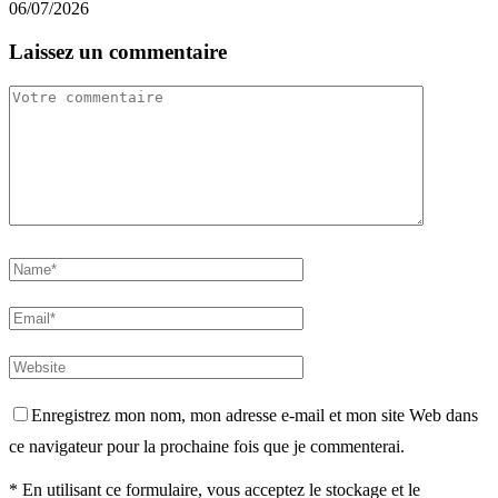
06/07/2026
Laissez un commentaire
Enregistrez mon nom, mon adresse e-mail et mon site Web dans
ce navigateur pour la prochaine fois que je commenterai.
* En utilisant ce formulaire, vous acceptez le stockage et le