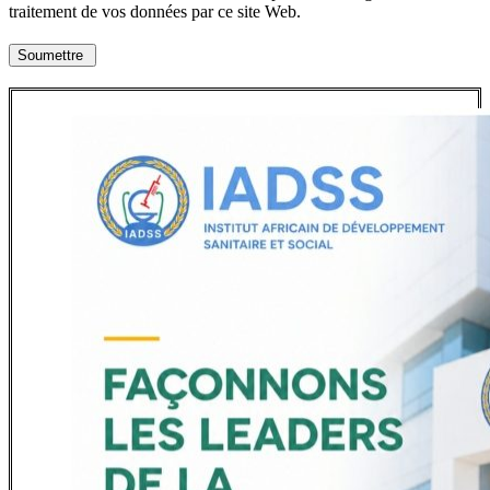
traitement de vos données par ce site Web.