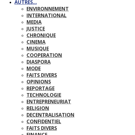
AUTRES…
ENVIRONNEMENT
INTERNATIONAL
MEDIA
JUSTICE
CHRONIQUE
CINEMA
MUSIQUE
COOPERATION
DIASPORA
MODE
FAITS DIVERS
OPINIONS
REPORTAGE
TECHNOLOGIE
ENTREPRENEURIAT
RELIGION
DECENTRALISATION
CONFIDENTIEL
FAITS DIVERS
FINANCE