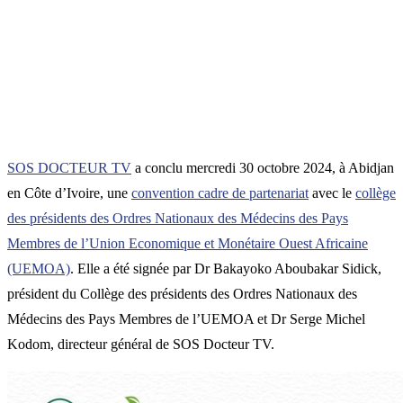
SOS DOCTEUR TV
a conclu mercredi 30 octobre 2024, à Abidjan
en Côte d’Ivoire, une
convention cadre de partenariat
avec le
collège
des présidents des Ordres Nationaux des Médecins des Pays
Membres de l’Union Economique et Monétaire Ouest Africaine
(UEMOA)
. Elle a été signée par Dr Bakayoko Aboubakar Sidick,
président du Collège des présidents des Ordres Nationaux des
Médecins des Pays Membres de l’UEMOA et Dr Serge Michel
Kodom, directeur général de SOS Docteur TV.