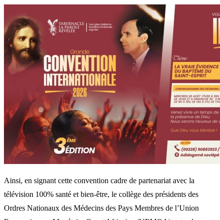
Ainsi, en signant cette convention cadre de partenariat avec la
télévision 100% santé et bien-être, le collège des présidents des
Ordres Nationaux des Médecins des Pays Membres de l’Union