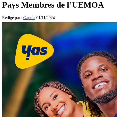
Pays Membres de l’UEMOA
Rédigé par :
Gapola
01/11/2024