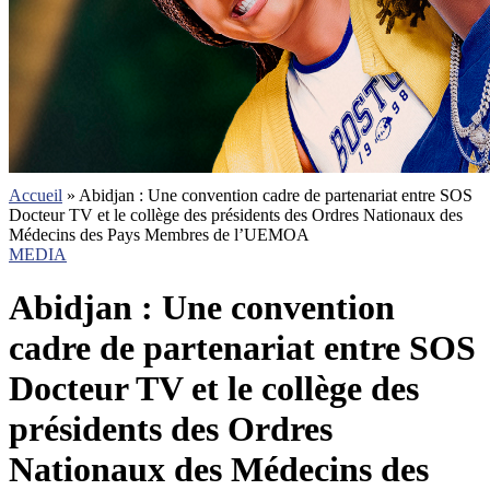
Accueil
»
Abidjan : Une convention cadre de partenariat entre SOS
Docteur TV et le collège des présidents des Ordres Nationaux des
Médecins des Pays Membres de l’UEMOA
MEDIA
Abidjan : Une convention
cadre de partenariat entre SOS
Docteur TV et le collège des
présidents des Ordres
Nationaux des Médecins des