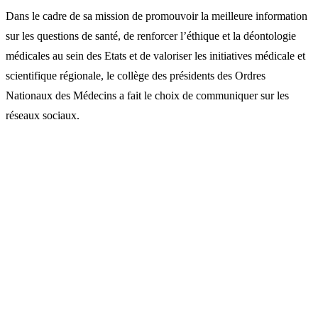
Dans le cadre de sa mission de promouvoir la meilleure information
sur les questions de santé, de renforcer l’éthique et la déontologie
médicales au sein des Etats et de valoriser les initiatives médicale et
scientifique régionale, le collège des présidents des Ordres
Nationaux des Médecins a fait le choix de communiquer sur les
réseaux sociaux.