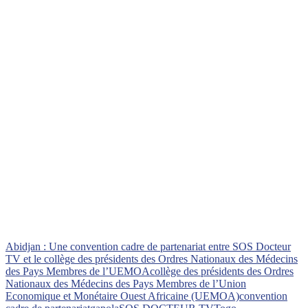
Abidjan : Une convention cadre de partenariat entre SOS Docteur
TV et le collège des présidents des Ordres Nationaux des Médecins
des Pays Membres de l’UEMOA
collège des présidents des Ordres
Nationaux des Médecins des Pays Membres de l’Union
Economique et Monétaire Ouest Africaine (UEMOA)
convention