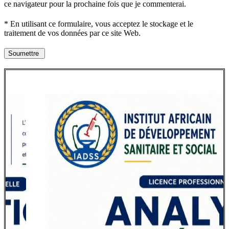
ce navigateur pour la prochaine fois que je commenterai.
* En utilisant ce formulaire, vous acceptez le stockage et le
traitement de vos données par ce site Web.