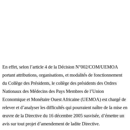
En effet, selon l’article 4 de la Décision N°002/COM/UEMOA
portant attributions, organisations, et modalités de fonctionnement
du Collège des Présidents, le collège des présidents des Ordres
Nationaux des Médecins des Pays Membres de l’Union
Economique et Monétaire Ouest Africaine (UEMOA) est chargé de
relever et d’analyser les difficultés qui pourraient naître de la mise en
œuvre de la Directive du 16 décembre 2005 susvisée, d’émettre un
avis sur tout projet d’amendement de ladite Directive.