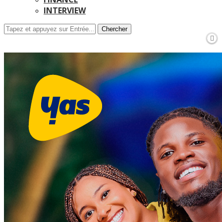
INTERVIEW
Chercher