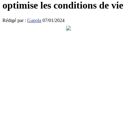
optimise les conditions de vie
Rédigé par :
Gapola
07/01/2024