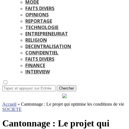
MODE
FAITS DIVERS
OPINIONS
REPORTAGE
TECHNOLOGIE
ENTREPRENEURIAT
RELIGION
DECENTRALISATION
CONFIDENTIEL
FAITS DIVERS
FINANCE
INTERVIEW
Chercher
Accueil
»
Cantonnage : Le projet qui optimise les conditions de vie
SOCIETE
Cantonnage : Le projet qui