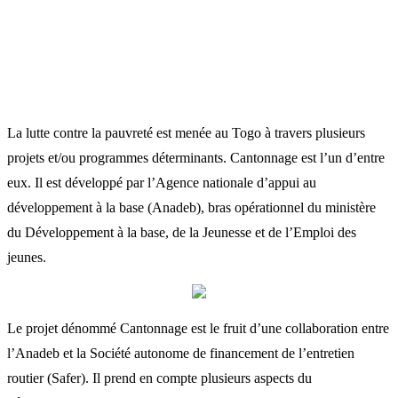
La lutte contre la pauvreté est menée au Togo à travers plusieurs
projets et/ou programmes déterminants. Cantonnage est l’un d’entre
eux. Il est développé par l’Agence nationale d’appui au
développement à la base (Anadeb), bras opérationnel du ministère
du Développement à la base, de la Jeunesse et de l’Emploi des
jeunes.
Le projet dénommé Cantonnage est le fruit d’une collaboration entre
l’Anadeb et la Société autonome de financement de l’entretien
routier (Safer). Il prend en compte plusieurs aspects du