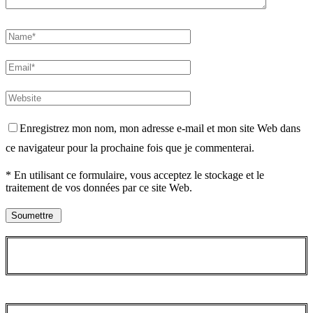
Enregistrez mon nom, mon adresse e-mail et mon site Web dans
ce navigateur pour la prochaine fois que je commenterai.
* En utilisant ce formulaire, vous acceptez le stockage et le
traitement de vos données par ce site Web.