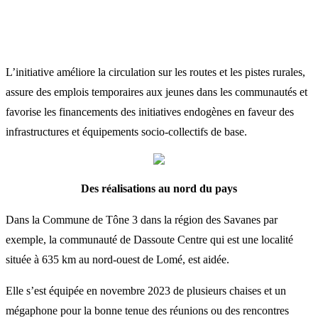
L’initiative améliore la circulation sur les routes et les pistes rurales,
assure des emplois temporaires aux jeunes dans les communautés et
favorise les financements des initiatives endogènes en faveur des
infrastructures et équipements socio-collectifs de base.
Des réalisations au nord du pays
Dans la Commune de Tône 3 dans la région des Savanes par
exemple, la communauté de Dassoute Centre qui est une localité
située à 635 km au nord-ouest de Lomé, est aidée.
Elle s’est équipée en novembre 2023 de plusieurs chaises et un
mégaphone pour la bonne tenue des réunions ou des rencontres