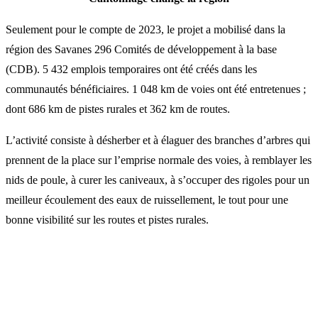
Seulement pour le compte de 2023, le projet a mobilisé dans la
région des Savanes 296 Comités de développement à la base
(CDB). 5 432 emplois temporaires ont été créés dans les
communautés bénéficiaires. 1 048 km de voies ont été entretenues ;
dont 686 km de pistes rurales et 362 km de routes.
L’activité consiste à désherber et à élaguer des branches d’arbres qui
prennent de la place sur l’emprise normale des voies, à remblayer les
nids de poule, à curer les caniveaux, à s’occuper des rigoles pour un
meilleur écoulement des eaux de ruissellement, le tout pour une
bonne visibilité sur les routes et pistes rurales.