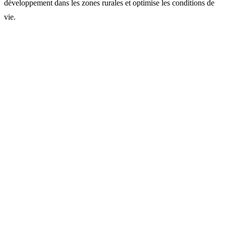
développement dans les zones rurales et optimise les conditions de
vie.