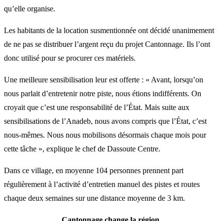
qu’elle organise.
Les habitants de la location susmentionnée ont décidé unanimement
de ne pas se distribuer l’argent reçu du projet Cantonnage. Ils l’ont
donc utilisé pour se procurer ces matériels.
Une meilleure sensibilisation leur est offerte : « Avant, lorsqu’on
nous parlait d’entretenir notre piste, nous étions indifférents. On
croyait que c’est une responsabilité de l’État. Mais suite aux
sensibilisations de l’Anadeb, nous avons compris que l’État, c’est
nous-mêmes. Nous nous mobilisons désormais chaque mois pour
cette tâche », explique le chef de Dassoute Centre.
Dans ce village, en moyenne 104 personnes prennent part
régulièrement à l’activité d’entretien manuel des pistes et routes
chaque deux semaines sur une distance moyenne de 3 km.
Cantonnage change la région