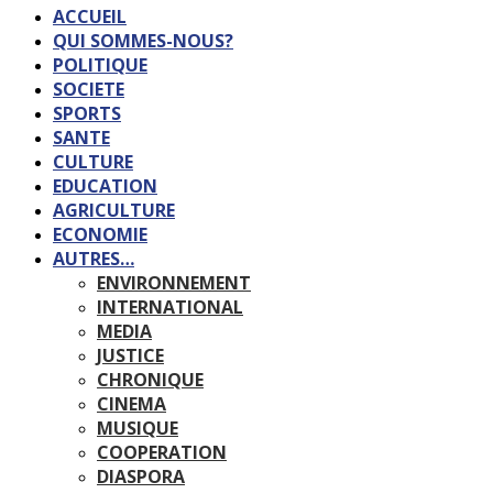
ACCUEIL
QUI SOMMES-NOUS?
POLITIQUE
SOCIETE
SPORTS
SANTE
CULTURE
EDUCATION
AGRICULTURE
ECONOMIE
AUTRES…
ENVIRONNEMENT
INTERNATIONAL
MEDIA
JUSTICE
CHRONIQUE
CINEMA
MUSIQUE
COOPERATION
DIASPORA