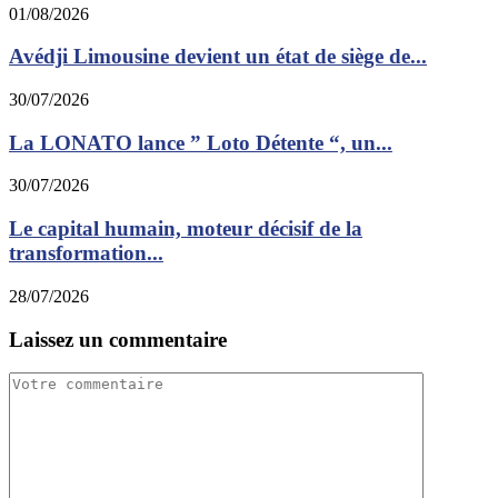
01/08/2026
Avédji Limousine devient un état de siège de...
30/07/2026
La LONATO lance ” Loto Détente “, un...
30/07/2026
Le capital humain, moteur décisif de la
transformation...
28/07/2026
Laissez un commentaire