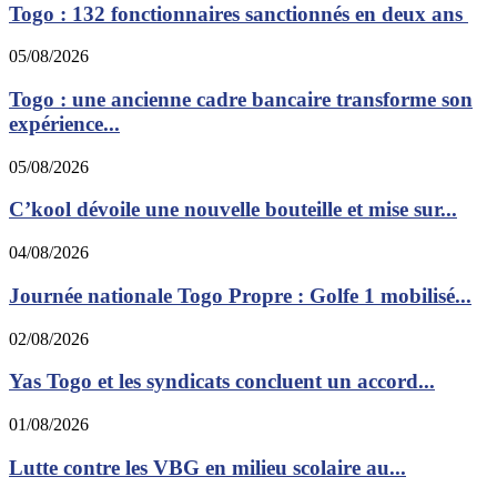
Togo : 132 fonctionnaires sanctionnés en deux ans
05/08/2026
Togo : une ancienne cadre bancaire transforme son
expérience...
05/08/2026
C’kool dévoile une nouvelle bouteille et mise sur...
04/08/2026
Journée nationale Togo Propre : Golfe 1 mobilisé...
02/08/2026
Yas Togo et les syndicats concluent un accord...
01/08/2026
Lutte contre les VBG en milieu scolaire au...