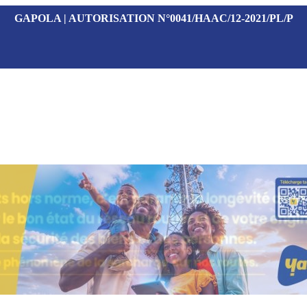
GAPOLA | AUTORISATION N°0041/HAAC/12-2021/PL/P