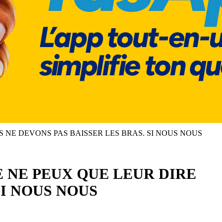
S NE DEVONS PAS BAISSER LES BRAS. SI NOUS NOUS
E NE PEUX QUE LEUR DIRE
SI NOUS NOUS