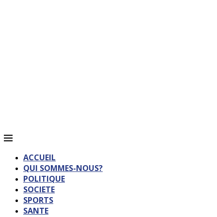
ACCUEIL
QUI SOMMES-NOUS?
POLITIQUE
SOCIETE
SPORTS
SANTE