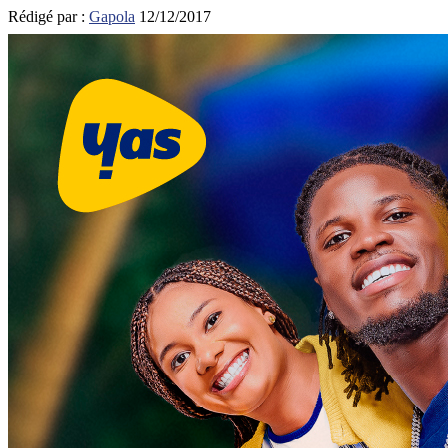
Rédigé par :
Gapola
12/12/2017