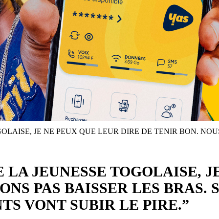
OLAISE, JE NE PEUX QUE LEUR DIRE DE TENIR BON. NOU
 LA JEUNESSE TOGOLAISE, J
ONS PAS BAISSER LES BRAS. 
S VONT SUBIR LE PIRE.”