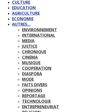
CULTURE
EDUCATION
AGRICULTURE
ECONOMIE
AUTRES…
ENVIRONNEMENT
INTERNATIONAL
MEDIA
JUSTICE
CHRONIQUE
CINEMA
MUSIQUE
COOPERATION
DIASPORA
MODE
FAITS DIVERS
OPINIONS
REPORTAGE
TECHNOLOGIE
ENTREPRENEURIAT