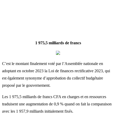
1 975,5 milliards de francs
C’est le montant finalement voté par l’Assemblée nationale en
adoptant en octobre 2023 la Loi de finances rectificative 2023, qui
est également synonyme d’approbation du collectif budgétaire
proposé par le gouvernement.
Les 1 975,5 milliards de francs CFA en charges et en ressources
traduisent une augmentation de 0,9 % quand on fait la comparaison
avec les 1 957,9 milliards initialement fixés.