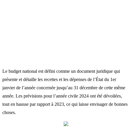
Le budget national est défini comme un document juridique qui
présente et détaille les recettes et les dépenses de l’État du 1er
janvier de l’année concernée jusqu’au 31 décembre de cette même
année. Les prévisions pour l’année civile 2024 ont été dévoilées,
tout en hausse par rapport à 2023, ce qui laisse envisager de bonnes
choses.