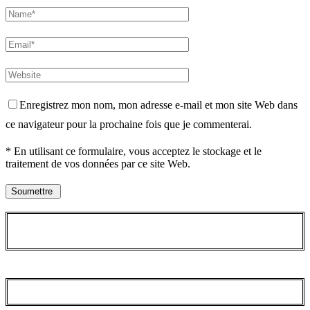
Enregistrez mon nom, mon adresse e-mail et mon site Web dans
ce navigateur pour la prochaine fois que je commenterai.
* En utilisant ce formulaire, vous acceptez le stockage et le
traitement de vos données par ce site Web.