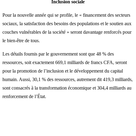
Inclusion sociale
Pour la nouvelle année qui se profile, le « financement des secteurs
sociaux, la satisfaction des besoins des populations et le soutien aux
couches vulnérables de la société » seront davantage renforcés pour
le bien-être de tous.
Les détails fournis par le gouvernement sont que 48 % des
ressources, soit exactement 669,1 milliards de francs CFA, seront
pour la promotion de l’inclusion et le développement du capital
humain. Aussi, 30,1 % des ressources, autrement dit 419,3 milliards,
sont consacrés à la transformation économique et 304,4 milliards au
renforcement de l’État.