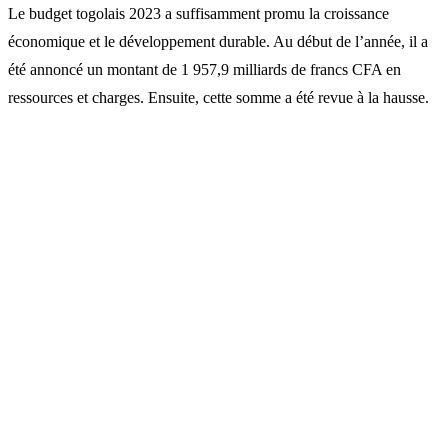
Le budget togolais 2023 a suffisamment promu la croissance
économique et le développement durable. Au début de l’année, il a
été annoncé un montant de 1 957,9 milliards de francs CFA en
ressources et charges. Ensuite, cette somme a été revue à la hausse.