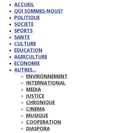
ACCUEIL
QUI SOMMES-NOUS?
POLITIQUE
SOCIETE
SPORTS
SANTE
CULTURE
EDUCATION
AGRICULTURE
ECONOMIE
AUTRES…
ENVIRONNEMENT
INTERNATIONAL
MEDIA
JUSTICE
CHRONIQUE
CINEMA
MUSIQUE
COOPERATION
DIASPORA