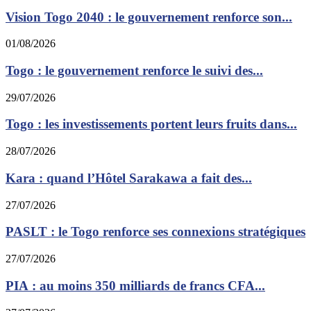
Vision Togo 2040 : le gouvernement renforce son...
01/08/2026
Togo : le gouvernement renforce le suivi des...
29/07/2026
Togo : les investissements portent leurs fruits dans...
28/07/2026
Kara : quand l’Hôtel Sarakawa a fait des...
27/07/2026
PASLT : le Togo renforce ses connexions stratégiques
27/07/2026
PIA : au moins 350 milliards de francs CFA...