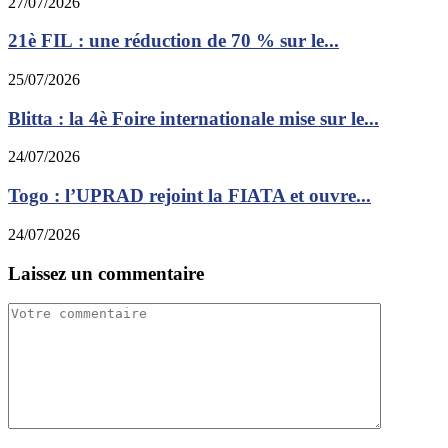
27/07/2026
21è FIL : une réduction de 70 % sur le...
25/07/2026
Blitta : la 4è Foire internationale mise sur le...
24/07/2026
Togo : l’UPRAD rejoint la FIATA et ouvre...
24/07/2026
Laissez un commentaire