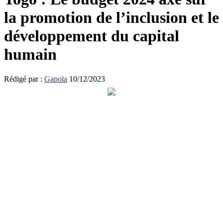
la promotion de l’inclusion et le
développement du capital
humain
Rédigé par :
Gapola
10/12/2023