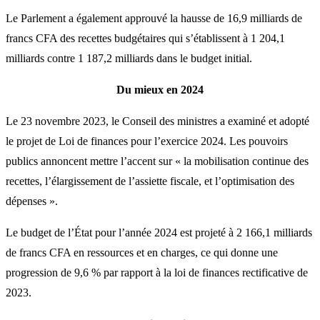
Le Parlement a également approuvé la hausse de 16,9 milliards de
francs CFA des recettes budgétaires qui s’établissent à 1 204,1
milliards contre 1 187,2 milliards dans le budget initial.
Du mieux en 2024
Le 23 novembre 2023, le Conseil des ministres a examiné et adopté
le projet de Loi de finances pour l’exercice 2024. Les pouvoirs
publics annoncent mettre l’accent sur « la mobilisation continue des
recettes, l’élargissement de l’assiette fiscale, et l’optimisation des
dépenses ».
Le budget de l’État pour l’année 2024 est projeté à 2 166,1 milliards
de francs CFA en ressources et en charges, ce qui donne une
progression de 9,6 % par rapport à la loi de finances rectificative de
2023.