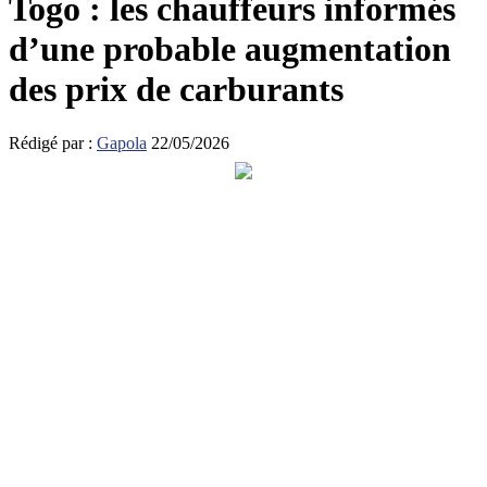
Togo : les chauffeurs informés
d’une probable augmentation
des prix de carburants
Rédigé par :
Gapola
22/05/2026