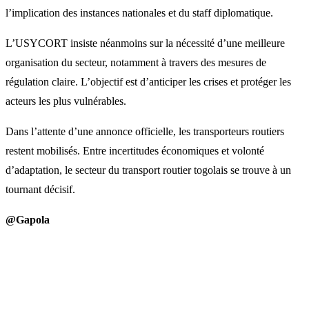
l’implication des instances nationales et du staff diplomatique.
L’USYCORT insiste néanmoins sur la nécessité d’une meilleure
organisation du secteur, notamment à travers des mesures de
régulation claire. L’objectif est d’anticiper les crises et protéger les
acteurs les plus vulnérables.
Dans l’attente d’une annonce officielle, les transporteurs routiers
restent mobilisés. Entre incertitudes économiques et volonté
d’adaptation, le secteur du transport routier togolais se trouve à un
tournant décisif.
@Gapola