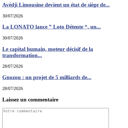
Avédji Limousine devient un état de siège de...
30/07/2026
La LONATO lance ” Loto Détente “, un...
30/07/2026
Le capital humain, moteur décisif de la
transformation...
28/07/2026
Gnozou : un projet de 5 milliards de...
28/07/2026
Laissez un commentaire