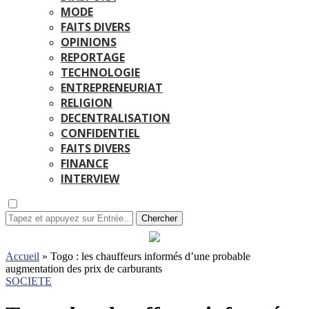
MODE
FAITS DIVERS
OPINIONS
REPORTAGE
TECHNOLOGIE
ENTREPRENEURIAT
RELIGION
DECENTRALISATION
CONFIDENTIEL
FAITS DIVERS
FINANCE
INTERVIEW
Chercher
Accueil
»
Togo : les chauffeurs informés d’une probable
augmentation des prix de carburants
SOCIETE