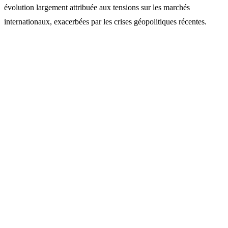
évolution largement attribuée aux tensions sur les marchés
internationaux, exacerbées par les crises géopolitiques récentes.