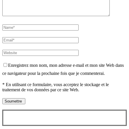
Enregistrez mon nom, mon adresse e-mail et mon site Web dans
ce navigateur pour la prochaine fois que je commenterai.
* En utilisant ce formulaire, vous acceptez le stockage et le
traitement de vos données par ce site Web.