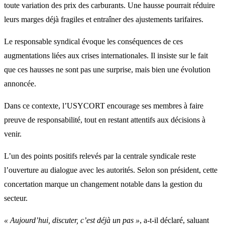
toute variation des prix des carburants. Une hausse pourrait réduire
leurs marges déjà fragiles et entraîner des ajustements tarifaires.
Le responsable syndical évoque les conséquences de ces
augmentations liées aux crises internationales. Il insiste sur le fait
que ces hausses ne sont pas une surprise, mais bien une évolution
annoncée.
Dans ce contexte, l’USYCORT encourage ses membres à faire
preuve de responsabilité, tout en restant attentifs aux décisions à
venir.
L’un des points positifs relevés par la centrale syndicale reste
l’ouverture au dialogue avec les autorités. Selon son président, cette
concertation marque un changement notable dans la gestion du
secteur.
« Aujourd’hui, discuter, c’est déjà un pas »
, a-t-il déclaré, saluant