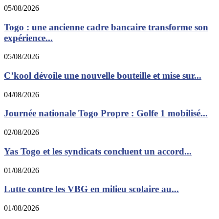
05/08/2026
Togo : une ancienne cadre bancaire transforme son
expérience...
05/08/2026
C’kool dévoile une nouvelle bouteille et mise sur...
04/08/2026
Journée nationale Togo Propre : Golfe 1 mobilisé...
02/08/2026
Yas Togo et les syndicats concluent un accord...
01/08/2026
Lutte contre les VBG en milieu scolaire au...
01/08/2026