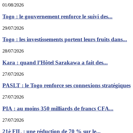
01/08/2026
Togo : le gouvernement renforce le suivi des...
29/07/2026
Togo : les investissements portent leurs fruits dans...
28/07/2026
Kara : quand l’Hôtel Sarakawa a fait des...
27/07/2026
PASLT : le Togo renforce ses connexions stratégiques
27/07/2026
PIA : au moins 350 milliards de francs CFA...
27/07/2026
21è FIL : une réduction de 70 % sur le...