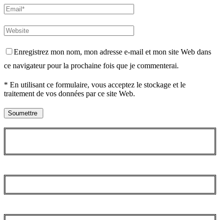
Enregistrez mon nom, mon adresse e-mail et mon site Web dans
ce navigateur pour la prochaine fois que je commenterai.
* En utilisant ce formulaire, vous acceptez le stockage et le
traitement de vos données par ce site Web.