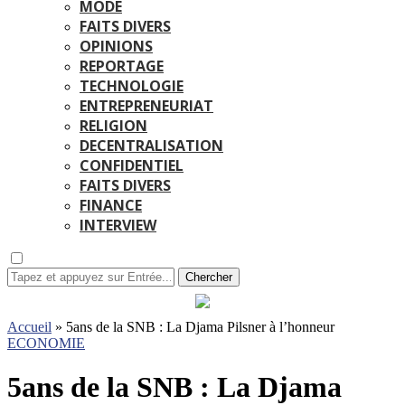
MODE
FAITS DIVERS
OPINIONS
REPORTAGE
TECHNOLOGIE
ENTREPRENEURIAT
RELIGION
DECENTRALISATION
CONFIDENTIEL
FAITS DIVERS
FINANCE
INTERVIEW
Chercher
Accueil
»
5ans de la SNB : La Djama Pilsner à l’honneur
ECONOMIE
5ans de la SNB : La Djama