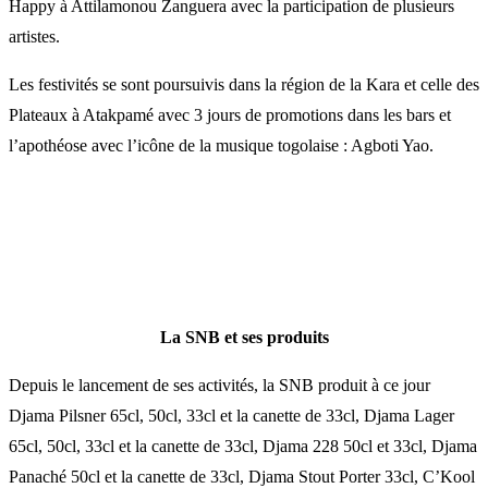
Happy à Attilamonou Zanguera avec la participation de plusieurs
artistes.
Les festivités se sont poursuivis dans la région de la Kara et celle des
Plateaux à Atakpamé avec 3 jours de promotions dans les bars et
l’apothéose avec l’icône de la musique togolaise : Agboti Yao.
La SNB et ses produits
Depuis le lancement de ses activités, la SNB produit à ce jour
Djama Pilsner 65cl, 50cl, 33cl et la canette de 33cl, Djama Lager
65cl, 50cl, 33cl et la canette de 33cl, Djama 228 50cl et 33cl, Djama
Panaché 50cl et la canette de 33cl, Djama Stout Porter 33cl, C’Kool