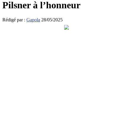
Pilsner à l’honneur
Rédigé par :
Gapola
28/05/2025