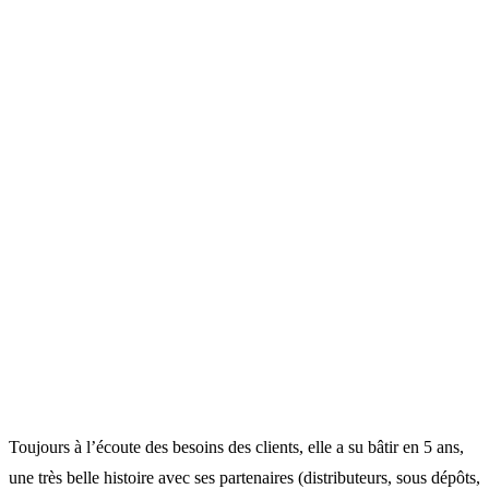
Toujours à l’écoute des besoins des clients, elle a su bâtir en 5 ans,
une très belle histoire avec ses partenaires (distributeurs, sous dépôts,