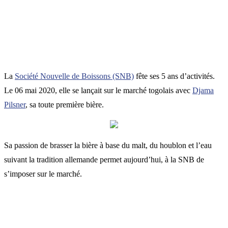
La
Société Nouvelle de Boissons (SNB)
fête ses 5 ans d’activités.
Le 06 mai 2020, elle se lançait sur le marché togolais avec
Djama
Pilsner
, sa toute première bière.
Sa passion de brasser la bière à base du malt, du houblon et l’eau
suivant la tradition allemande permet aujourd’hui, à la SNB de
s’imposer sur le marché.