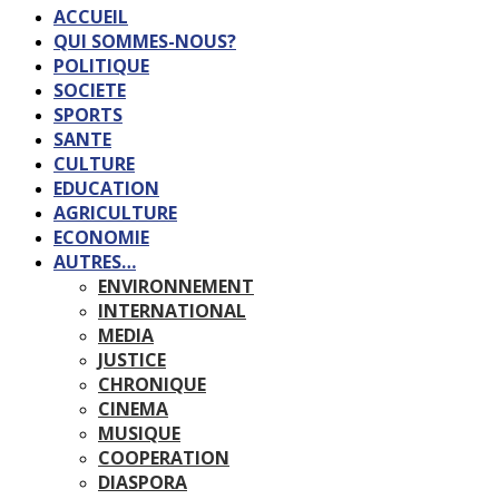
ACCUEIL
QUI SOMMES-NOUS?
POLITIQUE
SOCIETE
SPORTS
SANTE
CULTURE
EDUCATION
AGRICULTURE
ECONOMIE
AUTRES…
ENVIRONNEMENT
INTERNATIONAL
MEDIA
JUSTICE
CHRONIQUE
CINEMA
MUSIQUE
COOPERATION
DIASPORA