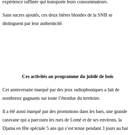
expérience raffinée qui transporte leurs consommateurs.
Sans sucres ajoutés, ces deux bières blondes de la SNB se
distinguent par leur authenticité.
Ces activités au programme du jubilé de bois
Cet anniversaire marqué par des jeux radiophoniques a fait de
nombreux gagnants sur toute l’étendue du territoire.
Il a été aussi marqué par des promotions dans les bars, une grande
caravane qui a parcouru les rues de Lomé et de ses environs, la
Djama en fête spéciale 5 ans qui s’est tenue pendant 3 jours au bar