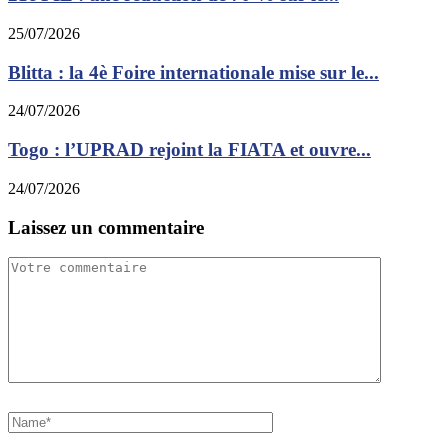
25/07/2026
Blitta : la 4è Foire internationale mise sur le...
24/07/2026
Togo : l’UPRAD rejoint la FIATA et ouvre...
24/07/2026
Laissez un commentaire