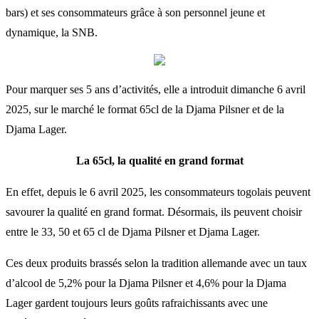
bars) et ses consommateurs grâce à son personnel jeune et
dynamique, la SNB.
Pour marquer ses 5 ans d’activités, elle a introduit dimanche 6 avril
2025, sur le marché le format 65cl de la Djama Pilsner et de la
Djama Lager.
La 65cl, la qualité en grand format
En effet, depuis le 6 avril 2025, les consommateurs togolais peuvent
savourer la qualité en grand format. Désormais, ils peuvent choisir
entre le 33, 50 et 65 cl de Djama Pilsner et Djama Lager.
Ces deux produits brassés selon la tradition allemande avec un taux
d’alcool de 5,2% pour la Djama Pilsner et 4,6% pour la Djama
Lager gardent toujours leurs goûts rafraichissants avec une