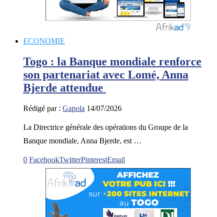
ECONOMIE
Togo : la Banque mondiale renforce
son partenariat avec Lomé, Anna
Bjerde attendue
Rédigé par :
Gapola
14/07/2026
La Directrice générale des opérations du Groupe de la
Banque mondiale, Anna Bjerde, est …
0
Facebook
Twitter
Pinterest
Email