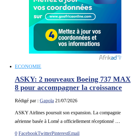
ECONOMIE
ASKY: 2 nouveaux Boeing 737 MAX
8 pour accompagner la croissance
Rédigé par :
Gapola
21/07/2026
ASKY Airlines poursuit son expansion. La compagnie
aérienne basée à Lomé a officiellement réceptionné …
0
Facebook
Twitter
Pinterest
Email