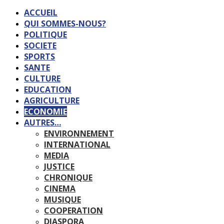
ACCUEIL
QUI SOMMES-NOUS?
POLITIQUE
SOCIETE
SPORTS
SANTE
CULTURE
EDUCATION
AGRICULTURE
ECONOMIE
AUTRES…
ENVIRONNEMENT
INTERNATIONAL
MEDIA
JUSTICE
CHRONIQUE
CINEMA
MUSIQUE
COOPERATION
DIASPORA