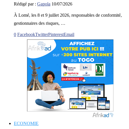
Rédigé par :
Gapola
10/07/2026
À Lomé, les 8 et 9 juillet 2026, responsables de conformité,
gestionnaires des risques, …
0
Facebook
Twitter
Pinterest
Email
ECONOMIE