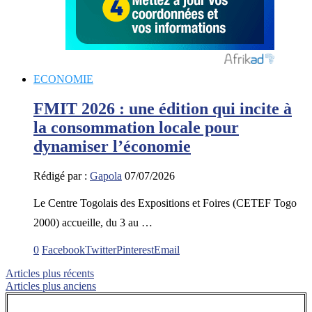
ECONOMIE
FMIT 2026 : une édition qui incite à
la consommation locale pour
dynamiser l’économie
Rédigé par :
Gapola
07/07/2026
Le Centre Togolais des Expositions et Foires (CETEF Togo
2000) accueille, du 3 au …
0
Facebook
Twitter
Pinterest
Email
Articles plus récents
Articles plus anciens