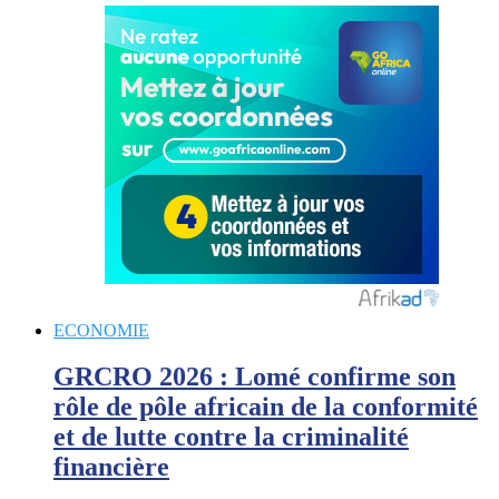
ECONOMIE
GRCRO 2026 : Lomé confirme son
rôle de pôle africain de la conformité
et de lutte contre la criminalité
financière