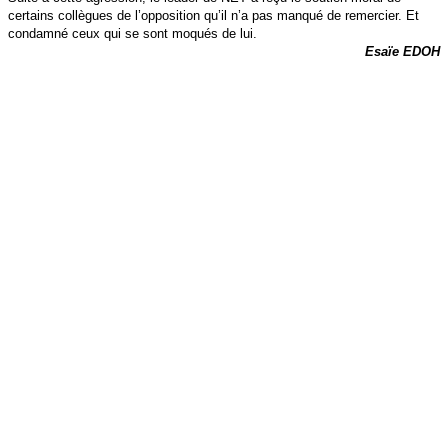
certains collègues de l’opposition qu’il n’a pas manqué de remercier. Et
condamné ceux qui se sont moqués de lui.
Esaïe EDOH