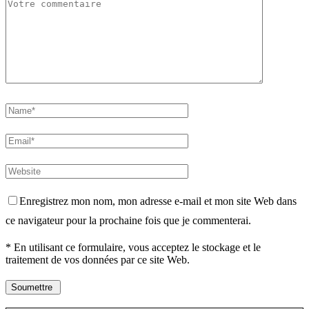
Enregistrez mon nom, mon adresse e-mail et mon site Web dans
ce navigateur pour la prochaine fois que je commenterai.
* En utilisant ce formulaire, vous acceptez le stockage et le
traitement de vos données par ce site Web.