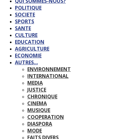
QUI SOMMES-NOUS?
POLITIQUE
SOCIETE
SPORTS
SANTE
CULTURE
EDUCATION
AGRICULTURE
ECONOMIE
AUTRES…
ENVIRONNEMENT
INTERNATIONAL
MEDIA
JUSTICE
CHRONIQUE
CINEMA
MUSIQUE
COOPERATION
DIASPORA
MODE
FAITS DIVERS