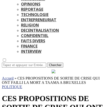
OPINIONS
REPORTAGE
TECHNOLOGIE
ENTREPRENEURIAT
RELIGION
DECENTRALISATION
CONFIDENTIEL
FAITS DIVERS
FINANCE
INTERVIEW
Chercher
Accueil
»
CES PROPOSITIONS DE SORTIE DE CRISE QUI
ONT FAILLI LA MORT A TAAMA A BRUXELLES
POLITIQUE
CES PROPOSITIONS DE