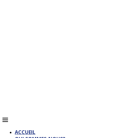
ACCUEIL