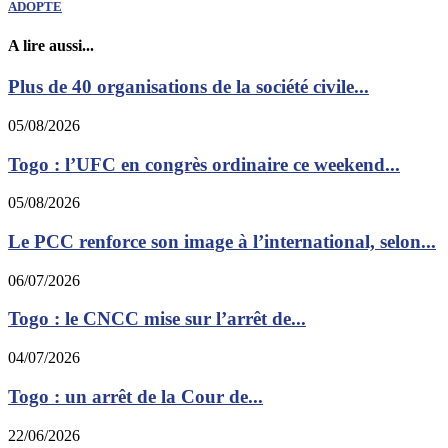
ADOPTE
A lire aussi...
Plus de 40 organisations de la société civile...
05/08/2026
Togo : l’UFC en congrès ordinaire ce weekend...
05/08/2026
Le PCC renforce son image à l’international, selon...
06/07/2026
Togo : le CNCC mise sur l’arrêt de...
04/07/2026
Togo : un arrêt de la Cour de...
22/06/2026