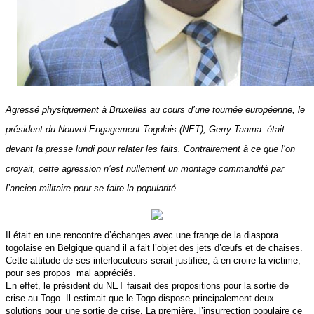
Agressé physiquement à Bruxelles au cours d’une tournée européenne, le
président du Nouvel Engagement Togolais (NET), Gerry Taama était
devant la presse lundi pour relater les faits. Contrairement à ce que l’on
croyait, cette agression n’est nullement un montage commandité par
l’ancien militaire pour se faire la popularité
.
Il était en une rencontre d’échanges avec une frange de la diaspora
togolaise en Belgique quand il a fait l’objet des jets d’œufs et de chaises.
Cette attitude de ses interlocuteurs serait justifiée, à en croire la victime,
pour ses propos
mal appréciés.
En effet, le président du NET faisait des propositions pour la sortie de
crise au Togo. Il estimait que le Togo dispose principalement deux
solutions pour une sortie de crise. La première, l’insurrection populaire ce