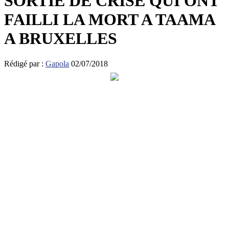
SORTIE DE CRISE QUI ONT
FAILLI LA MORT A TAAMA
A BRUXELLES
Rédigé par :
Gapola
02/07/2018