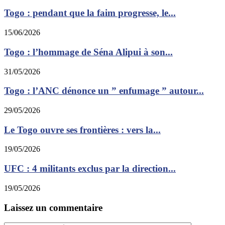
Togo : pendant que la faim progresse, le...
15/06/2026
Togo : l’hommage de Séna Alipui à son...
31/05/2026
Togo : l’ANC dénonce un ” enfumage ” autour...
29/05/2026
Le Togo ouvre ses frontières : vers la...
19/05/2026
UFC : 4 militants exclus par la direction...
19/05/2026
Laissez un commentaire