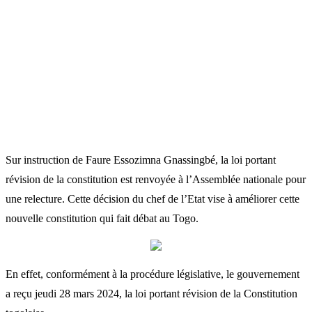
Sur instruction de Faure Essozimna Gnassingbé, la loi portant
révision de la constitution est renvoyée à l’Assemblée nationale pour
une relecture. Cette décision du chef de l’Etat vise à améliorer cette
nouvelle constitution qui fait débat au Togo.
En effet, conformément à la procédure législative, le gouvernement
a reçu jeudi 28 mars 2024, la loi portant révision de la Constitution