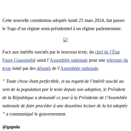
Cette nouvelle constitution adoptée lundi 25 mars 2024, fait passer
le Togo d’un régime semi-présidentiel à un régime parlementaire.
Face aux intérêts suscités par le nouveau texte, du
chef de l’État
Faure Gnassingbé
saisit l’
Assemblée nationale
pour une
relecture du
texte
initié par des
députés
de l’
Assemblée nationale
.
” Toute chose étant perfectible, et au regard de l’intérêt suscité au
sein de la population par le texte depuis son adoption, le Président
de la République a demandé ce jour à la Présidente de l’Assemblée
nationale de faire procéder à une deuxième lecture de la loi adoptée
”
a communiqué le gouvernement.
@gapola