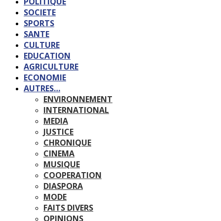
POLITIQUE
SOCIETE
SPORTS
SANTE
CULTURE
EDUCATION
AGRICULTURE
ECONOMIE
AUTRES…
ENVIRONNEMENT
INTERNATIONAL
MEDIA
JUSTICE
CHRONIQUE
CINEMA
MUSIQUE
COOPERATION
DIASPORA
MODE
FAITS DIVERS
OPINIONS