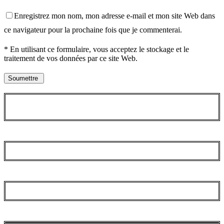
Enregistrez mon nom, mon adresse e-mail et mon site Web dans
ce navigateur pour la prochaine fois que je commenterai.
* En utilisant ce formulaire, vous acceptez le stockage et le
traitement de vos données par ce site Web.