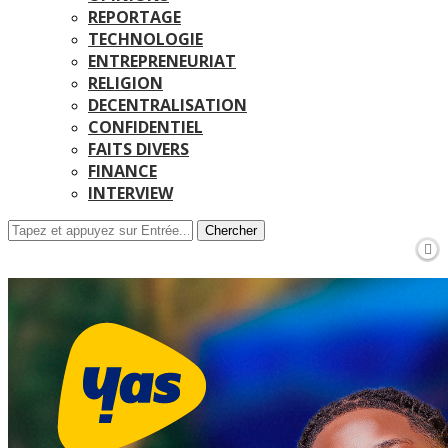
REPORTAGE
TECHNOLOGIE
ENTREPRENEURIAT
RELIGION
DECENTRALISATION
CONFIDENTIEL
FAITS DIVERS
FINANCE
INTERVIEW
Chercher