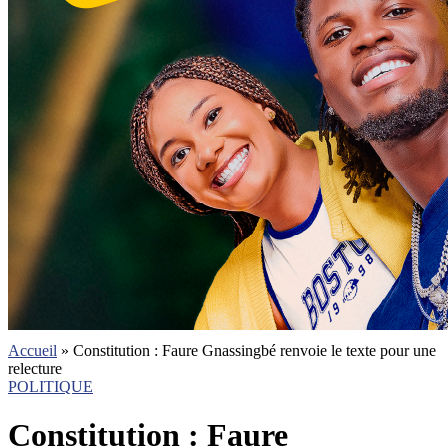
Accueil
»
Constitution : Faure Gnassingbé renvoie le texte pour une
relecture
POLITIQUE
Constitution : Faure