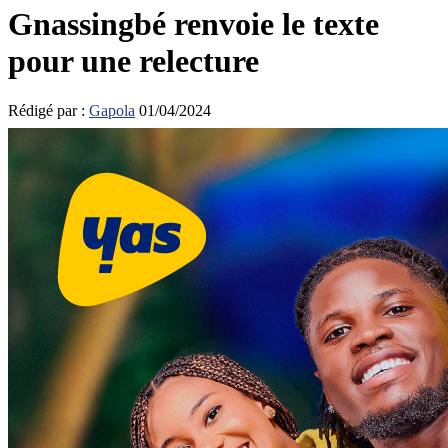
Gnassingbé renvoie le texte
pour une relecture
Rédigé par :
Gapola
01/04/2024