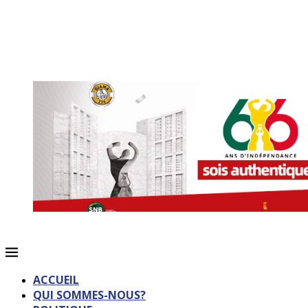
ACCUEIL
QUI SOMMES-NOUS?