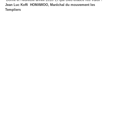
Jean Luc Koffi HOMAWOO, Maréchal du mouvement les
Templiers