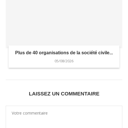
Plus de 40 organisations de la société civile...
05/08/2026
LAISSEZ UN COMMENTAIRE