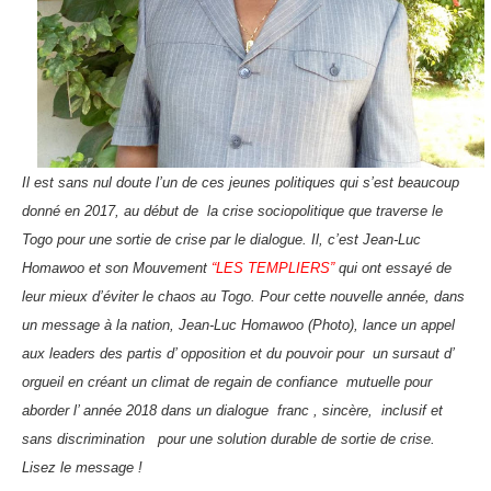
Il est sans nul doute l’un de ces jeunes politiques qui s’est beaucoup
donné en 2017, au début de la crise sociopolitique que traverse le
Togo pour une sortie de crise par le dialogue. Il, c’est Jean-Luc
Homawoo et son Mouvement
“LES TEMPLIERS”
qui ont essayé de
leur mieux d’éviter le chaos au Togo. Pour cette nouvelle année, dans
un message à la nation, Jean-Luc Homawoo (Photo), lance un appel
aux leaders des partis d’ opposition et du pouvoir pour un sursaut d’
orgueil en créant un climat de regain de confiance mutuelle pour
aborder l’ année 2018 dans un dialogue franc , sincère, inclusif et
sans discrimination pour une solution durable de sortie de crise.
Lisez le message !