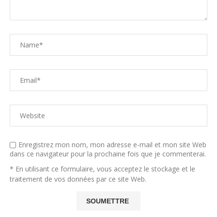
Enregistrez mon nom, mon adresse e-mail et mon site Web
dans ce navigateur pour la prochaine fois que je commenterai.
* En utilisant ce formulaire, vous acceptez le stockage et le
traitement de vos données par ce site Web.