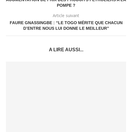
POMPE ?
Article suivant
FAURE GNASSINGBE : “LE TOGO MÉRITE QUE CHACUN
D’ENTRE NOUS LUI DONNE LE MEILLEUR”
A LIRE AUSSI...