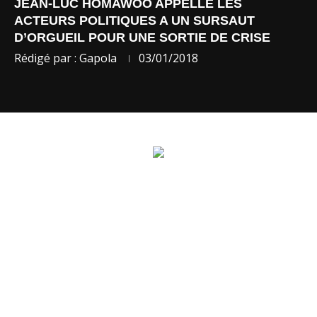
JEAN-LUC HOMAWOO APPELLE LES
ACTEURS POLITIQUES A UN SURSAUT
D’ORGUEIL POUR UNE SORTIE DE CRISE
Rédigé par :
Gapola
03/01/2018