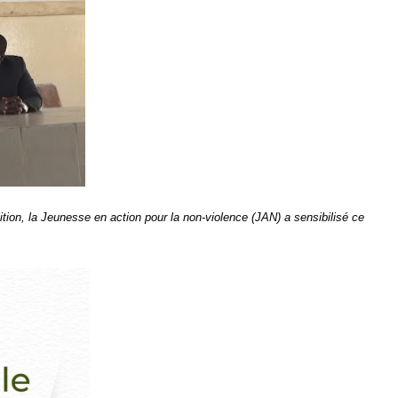
tion, la Jeunesse en action pour la non-violence (JAN) a sensibilisé ce