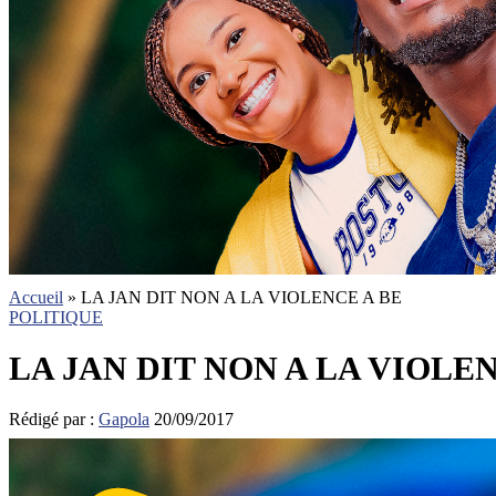
Accueil
»
LA JAN DIT NON A LA VIOLENCE A BE
POLITIQUE
LA JAN DIT NON A LA VIOLE
Rédigé par :
Gapola
20/09/2017