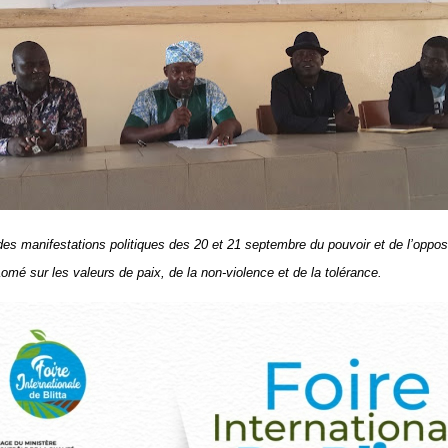
des manifestations politiques des 20 et 21 septembre du pouvoir et de l’opposi
mé sur les valeurs de paix, de la non-violence et de la tolérance.