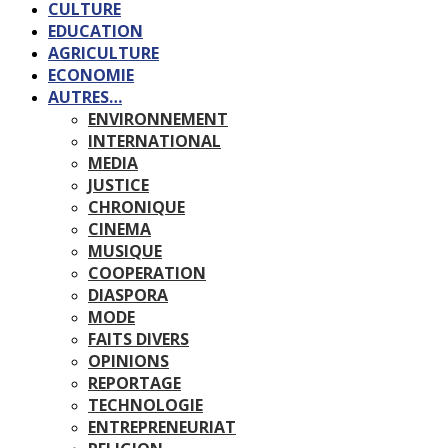
CULTURE
EDUCATION
AGRICULTURE
ECONOMIE
AUTRES…
ENVIRONNEMENT
INTERNATIONAL
MEDIA
JUSTICE
CHRONIQUE
CINEMA
MUSIQUE
COOPERATION
DIASPORA
MODE
FAITS DIVERS
OPINIONS
REPORTAGE
TECHNOLOGIE
ENTREPRENEURIAT