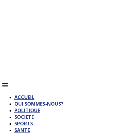
ACCUEIL
QUI SOMMES-NOUS?
POLITIQUE
SOCIETE
SPORTS
SANTE