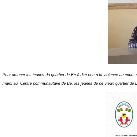
Pour amener les jeunes du quartier de Bè à dire non à la violence au cours 
mardi au Centre communautaire de Bè, les jeunes de ce vieux quartier de Lo