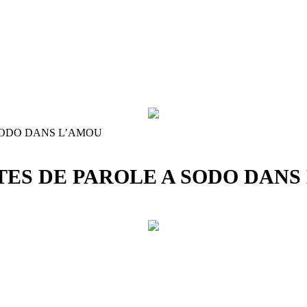
SODO DANS L’AMOU
TES DE PAROLE A SODO DANS