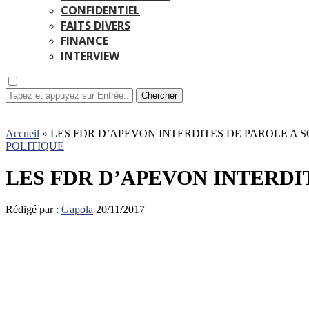
CONFIDENTIEL
FAITS DIVERS
FINANCE
INTERVIEW
Chercher
Accueil
»
LES FDR D’APEVON INTERDITES DE PAROLE A 
POLITIQUE
LES FDR D’APEVON INTERDI
Rédigé par :
Gapola
20/11/2017