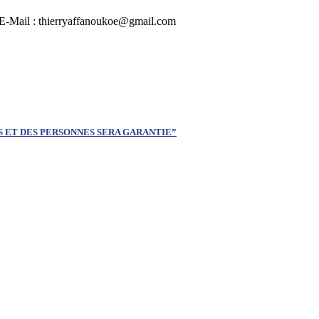
 | E-Mail : thierryaffanoukoe@gmail.com
S ET DES PERSONNES SERA GARANTIE”