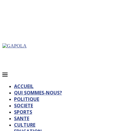
ACCUEIL
QUI SOMMES-NOUS?
POLITIQUE
SOCIETE
SPORTS
SANTE
CULTURE