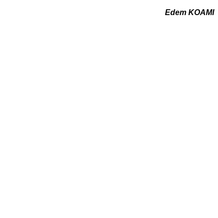
Edem KOAMI