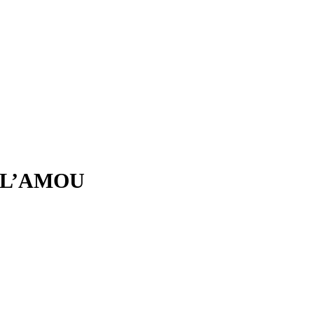
 L’AMOU