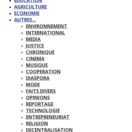
EDUCATION
AGRICULTURE
ECONOMIE
AUTRES…
ENVIRONNEMENT
INTERNATIONAL
MEDIA
JUSTICE
CHRONIQUE
CINEMA
MUSIQUE
COOPERATION
DIASPORA
MODE
FAITS DIVERS
OPINIONS
REPORTAGE
TECHNOLOGIE
ENTREPRENEURIAT
RELIGION
DECENTRALISATION