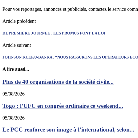
Pour vos reportages, annonces et publicités, contactez le service com
Article précédent
D1/PREMIÈRE JOURNÉE : LES PROMUS FONT LA LOI
Article suivant
JOHNSON KUEKU-BANKA : “NOUS RASSURONS LES OPÉRATEURS ECO
A lire aussi...
Plus de 40 organisations de la société civile...
05/08/2026
Togo : l’UFC en congrès ordinaire ce weekend...
05/08/2026
Le PCC renforce son image à l’international, selon...