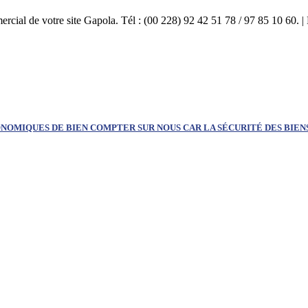
mercial de votre site Gapola. Tél : (00 228) 92 42 51 78 / 97 85 10 60.
NOMIQUES DE BIEN COMPTER SUR NOUS CAR LA SÉCURITÉ DES BIEN