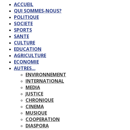
ACCUEIL
QUI SOMMES-NOUS?
POLITIQUE
SOCIETE
SPORTS
SANTE
CULTURE
EDUCATION
AGRICULTURE
ECONOMIE
AUTRES…
ENVIRONNEMENT
INTERNATIONAL
MEDIA
JUSTICE
CHRONIQUE
CINEMA
MUSIQUE
COOPERATION
DIASPORA