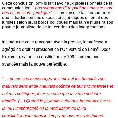
Cette conclusion, ont-ils fait savoir aux professionnels de la
communication,
” pas synonyme d’un parti pris mais ressort
des dispositions juridique “
. Ils ont ensuite fait comprendre
que la traduction des dispositions juridiques diffèrent des
juristes selon leurs bords politiques mais là n’est une raison
pour le journaliste de se lancer dans des interprétations.
Initiateur de cette rencontre avec la presse, le professeur
agrégé de droit et président de l’Université de Lomé, Dodzi
Kokoroko, salue la constitution de 1992 comme une
avancée mais la trouve perfectible.
“…, devant les mensonges, les intox et les banalités de
mauvais sens et de mauvais goût de certains journalistes et
acteurs politiques, il me semble que la vérité doit être
rétablie. (…) Quand le journaliste évoque la rétroactivité de
la loi, l’immédiateté ou la modulation de la loi
constitutionnelle dans le temps, disons-nous certaines