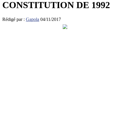
CONSTITUTION DE 1992
Rédigé par :
Gapola
04/11/2017