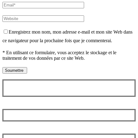
Enregistrez mon nom, mon adresse e-mail et mon site Web dans
ce navigateur pour la prochaine fois que je commenterai.
* En utilisant ce formulaire, vous acceptez le stockage et le
traitement de vos données par ce site Web.