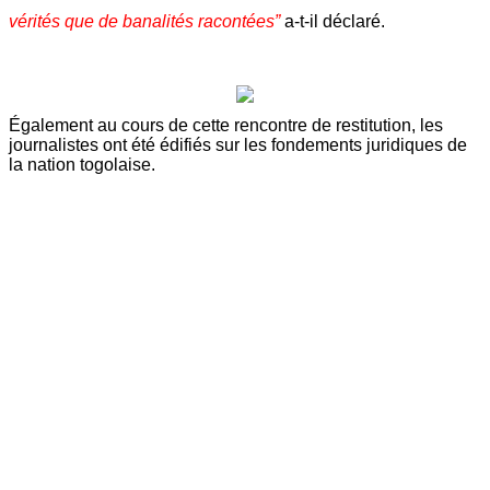
vérités que de banalités racontées”
a-t-il déclaré.
Également au cours de cette rencontre de restitution, les
journalistes ont été édifiés sur les fondements juridiques de
la nation togolaise.