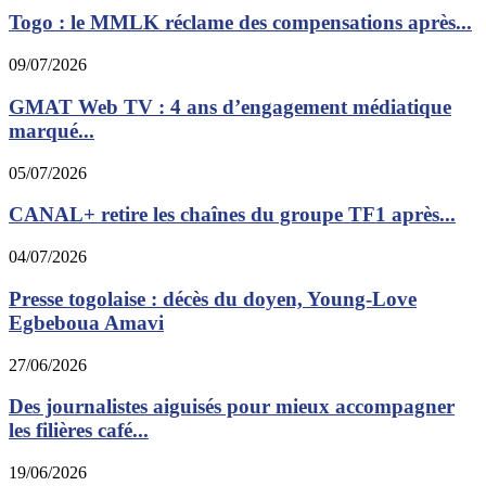
Togo : le MMLK réclame des compensations après...
09/07/2026
GMAT Web TV : 4 ans d’engagement médiatique
marqué...
05/07/2026
CANAL+ retire les chaînes du groupe TF1 après...
04/07/2026
Presse togolaise : décès du doyen, Young-Love
Egbeboua Amavi
27/06/2026
Des journalistes aiguisés pour mieux accompagner
les filières café...
19/06/2026