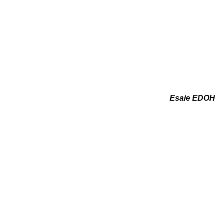
Esaie EDOH