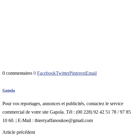
0 commentaires
0
Facebook
Twitter
Pinterest
Email
Gapola
Pour vos reportages, annonces et publicités, contactez le service
commercial de votre site Gapola. Tél : (00 228) 92 42 51 78 / 97 85
10 60. | E-Mail : thierryaffanoukoe@gmail.com
Article précédent