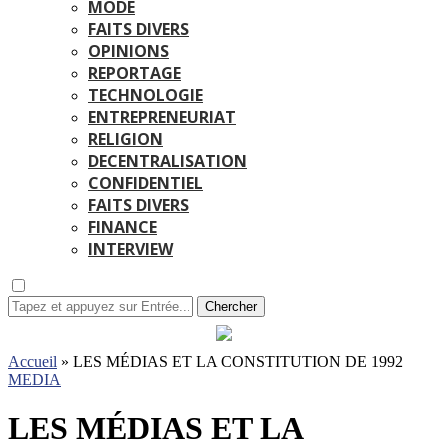
MODE
FAITS DIVERS
OPINIONS
REPORTAGE
TECHNOLOGIE
ENTREPRENEURIAT
RELIGION
DECENTRALISATION
CONFIDENTIEL
FAITS DIVERS
FINANCE
INTERVIEW
Chercher
Accueil
»
LES MÉDIAS ET LA CONSTITUTION DE 1992
MEDIA
LES MÉDIAS ET LA