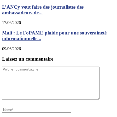
L’ANCy veut faire des journalistes des
ambassadeurs de...
17/06/2026
Mali : Le FoPAME plaide pour une souveraineté
informationnelle...
09/06/2026
Laissez un commentaire