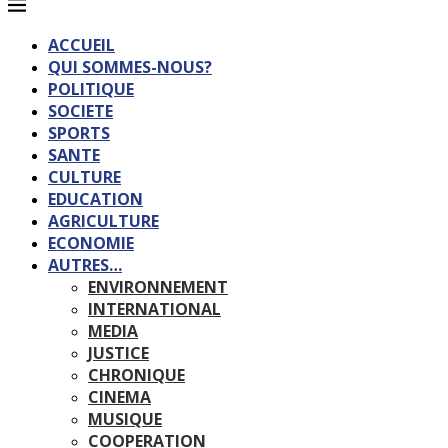
ACCUEIL
QUI SOMMES-NOUS?
POLITIQUE
SOCIETE
SPORTS
SANTE
CULTURE
EDUCATION
AGRICULTURE
ECONOMIE
AUTRES…
ENVIRONNEMENT
INTERNATIONAL
MEDIA
JUSTICE
CHRONIQUE
CINEMA
MUSIQUE
COOPERATION