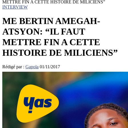
METTRE FIN A CETTE HISTOIRE DE MILICIENS”
INTERVIEW
ME BERTIN AMEGAH-
ATSYON: “IL FAUT
METTRE FIN A CETTE
HISTOIRE DE MILICIENS”
Rédigé par :
Gapola
01/11/2017