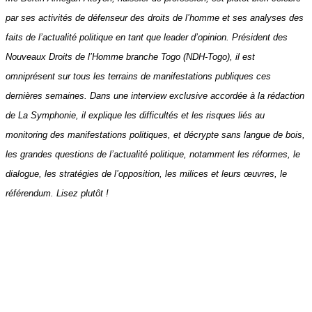
par ses activités de défenseur des droits de l’homme et ses analyses des
faits de l’actualité politique en tant que leader d’opinion. Président des
Nouveaux Droits de l’Homme branche Togo (NDH-Togo), il est
omniprésent sur tous les terrains de manifestations publiques ces
dernières semaines. Dans une interview exclusive accordée à la rédaction
de La Symphonie, il explique les difficultés et les risques liés au
monitoring des manifestations politiques, et décrypte sans langue de bois,
les grandes questions de l’actualité politique, notamment les réformes, le
dialogue, les stratégies de l’opposition, les milices et leurs œuvres, le
référendum. Lisez plutôt !