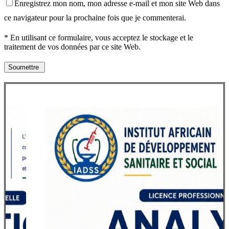
Enregistrez mon nom, mon adresse e-mail et mon site Web dans
ce navigateur pour la prochaine fois que je commenterai.
* En utilisant ce formulaire, vous acceptez le stockage et le
traitement de vos données par ce site Web.