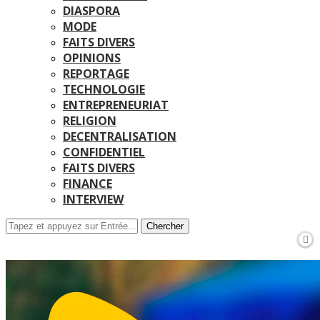
DIASPORA
MODE
FAITS DIVERS
OPINIONS
REPORTAGE
TECHNOLOGIE
ENTREPRENEURIAT
RELIGION
DECENTRALISATION
CONFIDENTIEL
FAITS DIVERS
FINANCE
INTERVIEW
Chercher