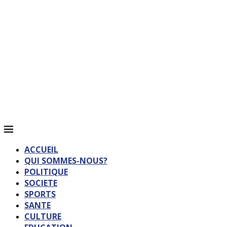
ACCUEIL
QUI SOMMES-NOUS?
POLITIQUE
SOCIETE
SPORTS
SANTE
CULTURE