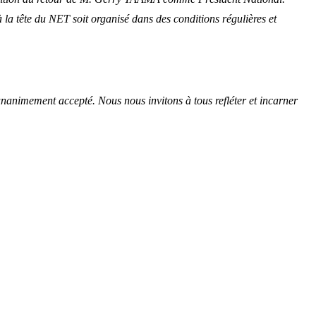
 la tête du NET soit organisé dans des conditions régulières et
unanimement accepté. Nous nous invitons à tous refléter et incarner