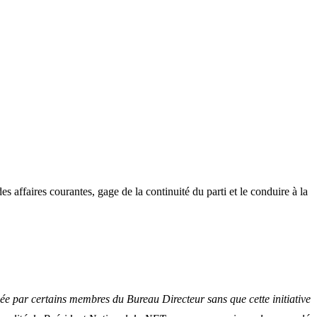
es affaires courantes, gage de la continuité du parti et le conduire à la
cée par certains membres du Bureau Directeur sans que cette initiative