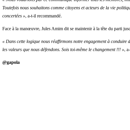
Toutefois nous souhaitons comme citoyens et acteurs de la vie politiqu
concertées »
, a-t-il recommandé.
Face à la manœuvre, Jules Amim dit se maintenir à la tête du parti ju
« Dans cette logique nous réaffirmons notre engagement à conduire da
les valeurs que nous défendons. Sois toi-même le changement !!! »
, a
@gapola