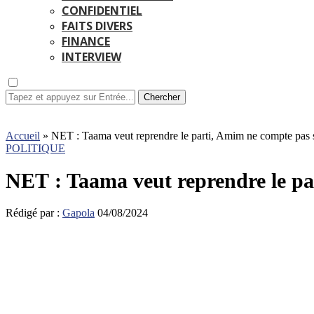
CONFIDENTIEL
FAITS DIVERS
FINANCE
INTERVIEW
Chercher
Accueil
»
NET : Taama veut reprendre le parti, Amim ne compte pas se
POLITIQUE
NET : Taama veut reprendre le par
Rédigé par :
Gapola
04/08/2024