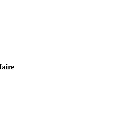
faire