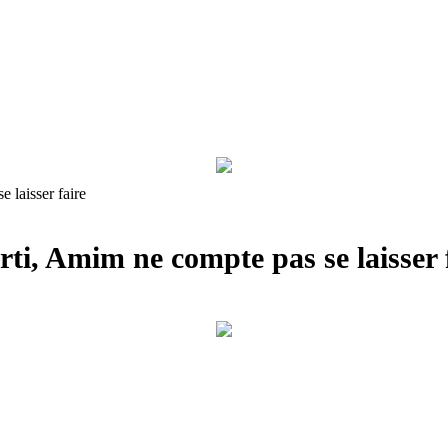
 laisser faire
ti, Amim ne compte pas se laisser 