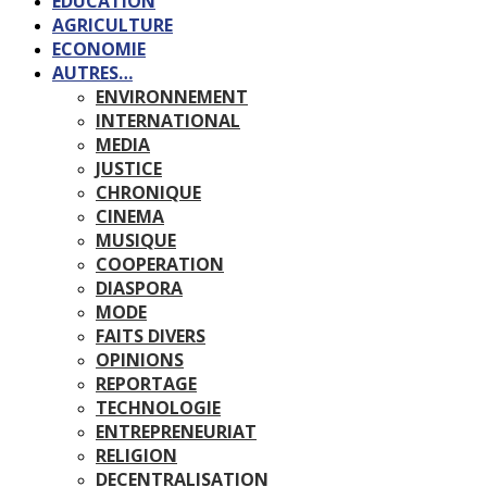
EDUCATION
AGRICULTURE
ECONOMIE
AUTRES…
ENVIRONNEMENT
INTERNATIONAL
MEDIA
JUSTICE
CHRONIQUE
CINEMA
MUSIQUE
COOPERATION
DIASPORA
MODE
FAITS DIVERS
OPINIONS
REPORTAGE
TECHNOLOGIE
ENTREPRENEURIAT
RELIGION
DECENTRALISATION