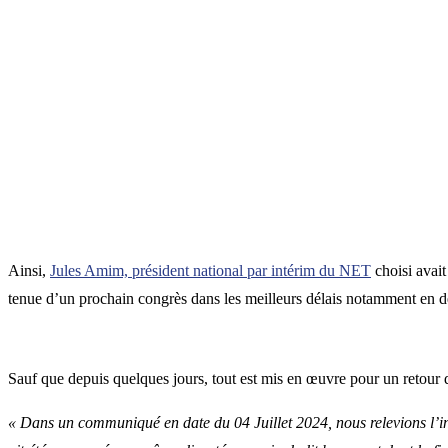
Ainsi,
Jules Amim, président national par intérim du NET
choisi avait
tenue d’un prochain congrès dans les meilleurs délais notamment en
Sauf que depuis quelques jours, tout est mis en œuvre pour un retour d
« Dans un communiqué en date du 04 Juillet 2024, nous relevions l’inf