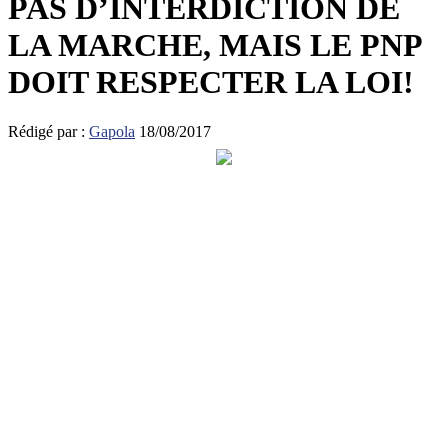
PAS D’INTERDICTION DE
LA MARCHE, MAIS LE PNP
DOIT RESPECTER LA LOI!
Rédigé par :
Gapola
18/08/2017