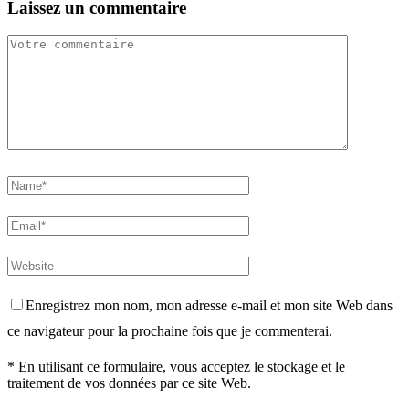
Laissez un commentaire
Enregistrez mon nom, mon adresse e-mail et mon site Web dans
ce navigateur pour la prochaine fois que je commenterai.
* En utilisant ce formulaire, vous acceptez le stockage et le
traitement de vos données par ce site Web.