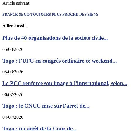
Article suivant
FRANCK SEGO TOUJOURS PLUS PROCHE DES SIENS
A lire aussi...
Plus de 40 organisations de la société civile...
05/08/2026
Togo : l’UFC en congrès ordinaire ce weekend...
05/08/2026
Le PCC renforce son image à l’international, selon...
06/07/2026
Togo : le CNCC mise sur l’arrêt de...
04/07/2026
Togo : un arrêt de la Cour de...