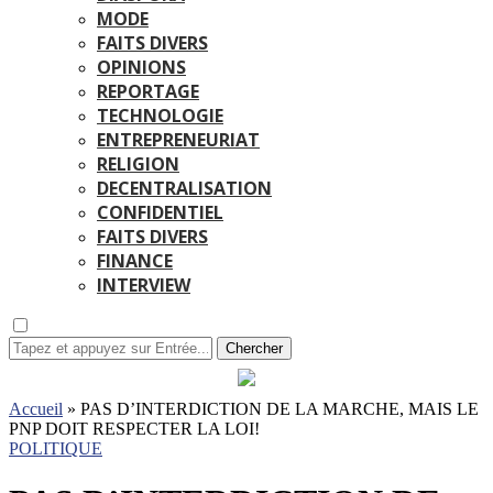
MODE
FAITS DIVERS
OPINIONS
REPORTAGE
TECHNOLOGIE
ENTREPRENEURIAT
RELIGION
DECENTRALISATION
CONFIDENTIEL
FAITS DIVERS
FINANCE
INTERVIEW
Chercher
Accueil
»
PAS D’INTERDICTION DE LA MARCHE, MAIS LE
PNP DOIT RESPECTER LA LOI!
POLITIQUE