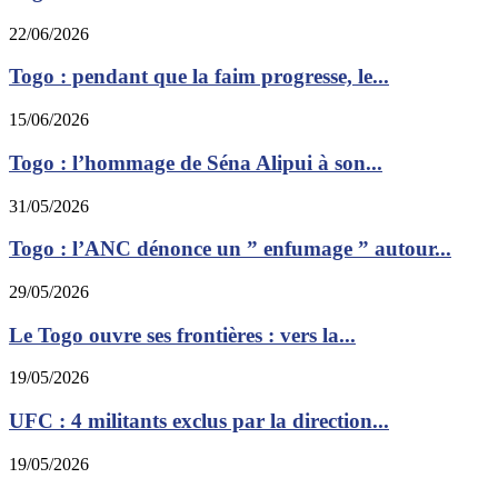
22/06/2026
Togo : pendant que la faim progresse, le...
15/06/2026
Togo : l’hommage de Séna Alipui à son...
31/05/2026
Togo : l’ANC dénonce un ” enfumage ” autour...
29/05/2026
Le Togo ouvre ses frontières : vers la...
19/05/2026
UFC : 4 militants exclus par la direction...
19/05/2026