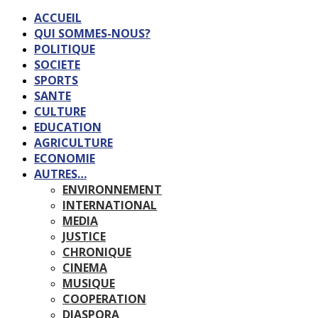
ACCUEIL
QUI SOMMES-NOUS?
POLITIQUE
SOCIETE
SPORTS
SANTE
CULTURE
EDUCATION
AGRICULTURE
ECONOMIE
AUTRES…
ENVIRONNEMENT
INTERNATIONAL
MEDIA
JUSTICE
CHRONIQUE
CINEMA
MUSIQUE
COOPERATION
DIASPORA