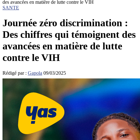
des avancées en matière de lutte contre le VIH
SANTE
Journée zéro discrimination :
Des chiffres qui témoignent des
avancées en matière de lutte
contre le VIH
Rédigé par :
Gapola
09/03/2025