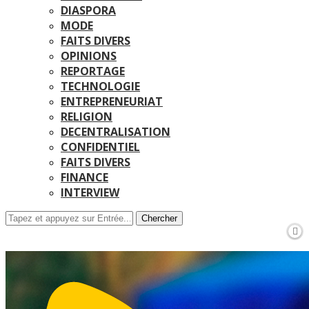
DIASPORA
MODE
FAITS DIVERS
OPINIONS
REPORTAGE
TECHNOLOGIE
ENTREPRENEURIAT
RELIGION
DECENTRALISATION
CONFIDENTIEL
FAITS DIVERS
FINANCE
INTERVIEW
Chercher