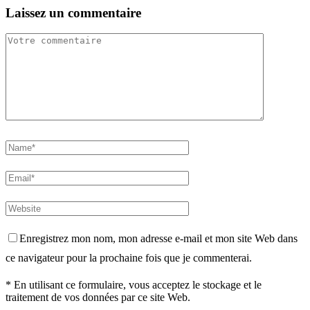
Laissez un commentaire
Enregistrez mon nom, mon adresse e-mail et mon site Web dans
ce navigateur pour la prochaine fois que je commenterai.
* En utilisant ce formulaire, vous acceptez le stockage et le
traitement de vos données par ce site Web.