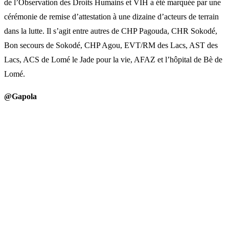
de l’Observation des Droits Humains et VIH a été marquée par une
cérémonie de remise d’attestation à une dizaine d’acteurs de terrain
dans la lutte. Il s’agit entre autres de CHP Pagouda, CHR Sokodé,
Bon secours de Sokodé, CHP Agou, EVT/RM des Lacs, AST des
Lacs, ACS de Lomé le Jade pour la vie, AFAZ et l’hôpital de Bè de
Lomé.
@Gapola