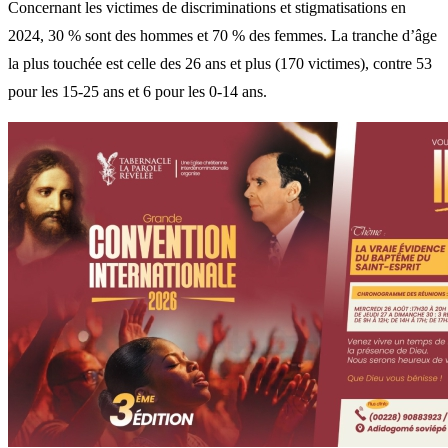
Concernant les victimes de discriminations et stigmatisations en
2024, 30 % sont des hommes et 70 % des femmes. La tranche d’âge
la plus touchée est celle des 26 ans et plus (170 victimes), contre 53
pour les 15-25 ans et 6 pour les 0-14 ans.