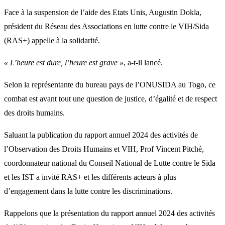
Face à la suspension de l’aide des Etats Unis, Augustin Dokla,
président du Réseau des Associations en lutte contre le VIH/Sida
(RAS+) appelle à la solidarité.
« L’heure est dure, l’heure est grave »
, a-t-il lancé.
Selon la représentante du bureau pays de l’ONUSIDA au Togo, ce
combat est avant tout une question de justice, d’égalité et de respect
des droits humains.
Saluant la publication du rapport annuel 2024 des activités de
l’Observation des Droits Humains et VIH, Prof Vincent Pitché,
coordonnateur national du Conseil National de Lutte contre le Sida
et les IST a invité RAS+ et les différents acteurs à plus
d’engagement dans la lutte contre les discriminations.
Rappelons que la présentation du rapport annuel 2024 des activités