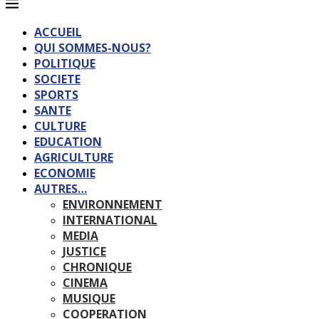
ACCUEIL
QUI SOMMES-NOUS?
POLITIQUE
SOCIETE
SPORTS
SANTE
CULTURE
EDUCATION
AGRICULTURE
ECONOMIE
AUTRES…
ENVIRONNEMENT
INTERNATIONAL
MEDIA
JUSTICE
CHRONIQUE
CINEMA
MUSIQUE
COOPERATION