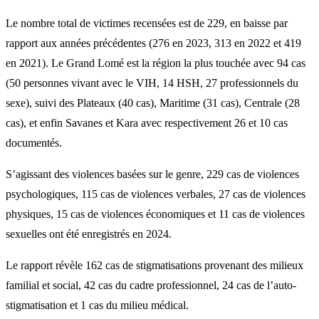
Le nombre total de victimes recensées est de 229, en baisse par
rapport aux années précédentes (276 en 2023, 313 en 2022 et 419
en 2021). Le Grand Lomé est la région la plus touchée avec 94 cas
(50 personnes vivant avec le VIH, 14 HSH, 27 professionnels du
sexe), suivi des Plateaux (40 cas), Maritime (31 cas), Centrale (28
cas), et enfin Savanes et Kara avec respectivement 26 et 10 cas
documentés.
S’agissant des violences basées sur le genre, 229 cas de violences
psychologiques, 115 cas de violences verbales, 27 cas de violences
physiques, 15 cas de violences économiques et 11 cas de violences
sexuelles ont été enregistrés en 2024.
Le rapport révèle 162 cas de stigmatisations provenant des milieux
familial et social, 42 cas du cadre professionnel, 24 cas de l’auto-
stigmatisation et 1 cas du milieu médical.