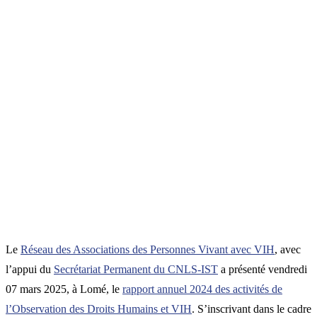
Le
Réseau des Associations des Personnes Vivant avec VIH
, avec
l’appui du
Secrétariat Permanent du CNLS-IST
a présenté vendredi
07 mars 2025, à Lomé, le
rapport annuel 2024 des activités de
l’Observation des Droits Humains et VIH
. S’inscrivant dans le cadre