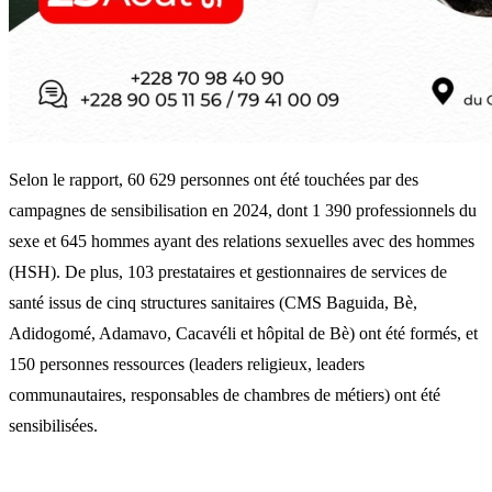
Selon le rapport, 60 629 personnes ont été touchées par des
campagnes de sensibilisation en 2024, dont 1 390 professionnels du
sexe et 645 hommes ayant des relations sexuelles avec des hommes
(HSH). De plus, 103 prestataires et gestionnaires de services de
santé issus de cinq structures sanitaires (CMS Baguida, Bè,
Adidogomé, Adamavo, Cacavéli et hôpital de Bè) ont été formés, et
150 personnes ressources (leaders religieux, leaders
communautaires, responsables de chambres de métiers) ont été
sensibilisées.