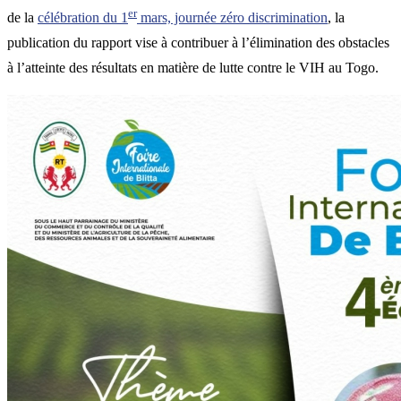
er
de la
célébration du 1
mars, journée zéro discrimination
, la
publication du rapport vise à contribuer à l’élimination des obstacles
à l’atteinte des résultats en matière de lutte contre le VIH au Togo.