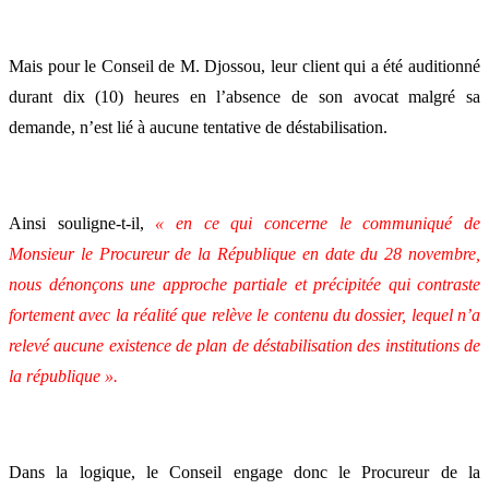
Mais pour le Conseil de M. Djossou, leur client qui a été auditionné
durant dix (10) heures en l’absence de son avocat malgré sa
demande, n’est lié à aucune tentative de déstabilisation.
Ainsi souligne-t-il,
« en ce qui concerne le communiqué de
Monsieur le Procureur de la République en date du 28 novembre,
nous dénonçons une approche partiale et précipitée qui contraste
fortement avec la réalité que relève le contenu du dossier, lequel n’a
relevé aucune existence de plan de déstabilisation des institutions de
la république ».
Dans la logique, le Conseil engage donc le Procureur de la