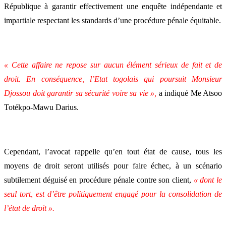
République à garantir effectivement une enquête indépendante et
impartiale respectant les standards d’une procédure pénale équitable.
« Cette affaire ne repose sur aucun élément sérieux de fait et de
droit. En conséquence, l’Etat togolais qui poursuit Monsieur
Djossou doit garantir sa sécurité voire sa vie »,
a indiqué Me Atsoo
Totékpo-Mawu Darius.
Cependant, l’avocat rappelle qu’en tout état de cause, tous les
moyens de droit seront utilisés pour faire échec, à un scénario
subtilement déguisé en procédure pénale contre son client,
« dont le
seul tort, est d’être politiquement engagé pour la consolidation de
l’état de droit ».