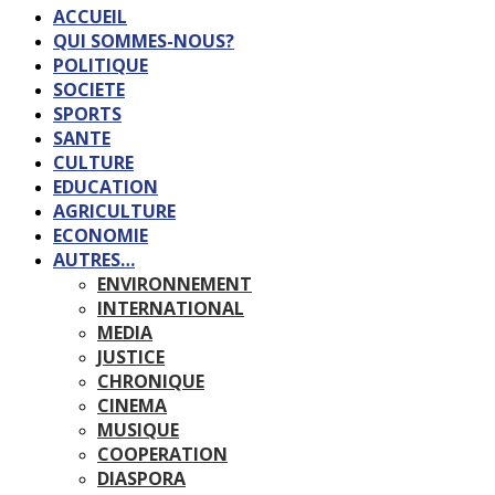
ACCUEIL
QUI SOMMES-NOUS?
POLITIQUE
SOCIETE
SPORTS
SANTE
CULTURE
EDUCATION
AGRICULTURE
ECONOMIE
AUTRES…
ENVIRONNEMENT
INTERNATIONAL
MEDIA
JUSTICE
CHRONIQUE
CINEMA
MUSIQUE
COOPERATION
DIASPORA