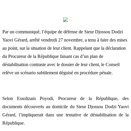
Par un communiqué, l’équipe de défense de Sieur Djossou Dodzi
Yaovi Gérard, arrêté vendredi 27 novembre, a tenu à faire des mises
au point, sur la situation de leur client. Rappelant que la déclaration
du Procureur de la République faisant cas d’un plan de
déstabilisation contraste avec le dossier de leur client, le Conseil
relève un scénario subtilement déguisé en procédure pénale.
Selon Essolizam Poyodi, Procureur de la République, des
documents découverts au domicile du Sieur Djossou Dodzi Yaovi
Gérard, l’impliquerait dans une tentative de déstabilisation de la
République.