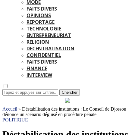
MODE
FAITS DIVERS
OPINIONS
REPORTAGE
TECHNOLOGIE
ENTREPRENEURIAT
RELIGION
DECENTRALISATION
CONFIDENTIEL
FAITS DIVERS
FINANCE
INTERVIEW
Chercher
Accueil
»
Déstabilisation des institutions : Le Conseil de Djossou
dénonce un scénario déguisé en procédure pénale
POLITIQUE
Déstabilisation des institutions