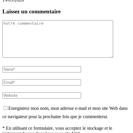
Laissez un commentaire
Enregistrez mon nom, mon adresse e-mail et mon site Web dans
ce navigateur pour la prochaine fois que je commenterai.
* En utilisant ce formulaire, vous acceptez le stockage et le