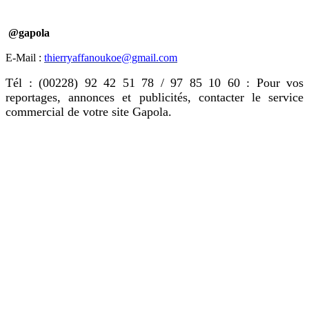
@gapola
E-Mail :
thierryaffanoukoe@gmail.com
Tél : (00228) 92 42 51 78 / 97 85 10 60 : Pour vos
reportages, annonces et publicités, contacter le service
commercial de votre site Gapola.