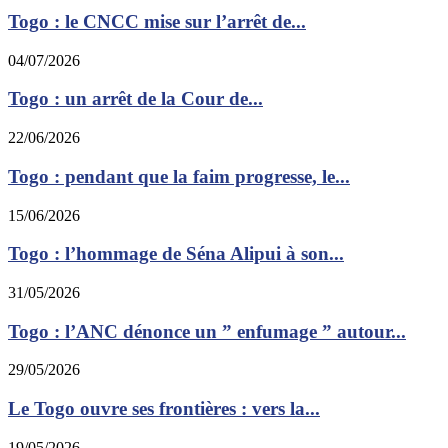
Togo : le CNCC mise sur l’arrêt de...
04/07/2026
Togo : un arrêt de la Cour de...
22/06/2026
Togo : pendant que la faim progresse, le...
15/06/2026
Togo : l’hommage de Séna Alipui à son...
31/05/2026
Togo : l’ANC dénonce un ” enfumage ” autour...
29/05/2026
Le Togo ouvre ses frontières : vers la...
19/05/2026