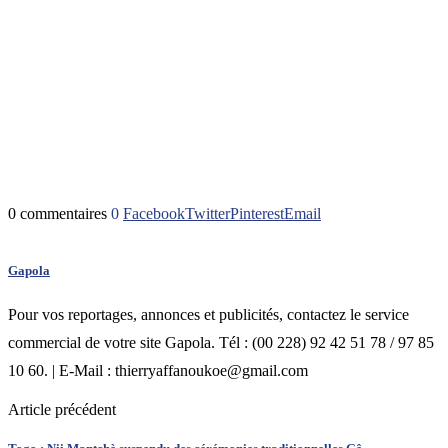
0 commentaires
0
Facebook
Twitter
Pinterest
Email
Gapola
Pour vos reportages, annonces et publicités, contactez le service
commercial de votre site Gapola. Tél : (00 228) 92 42 51 78 / 97 85
10 60. | E-Mail : thierryaffanoukoe@gmail.com
Article précédent