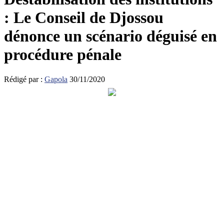
: Le Conseil de Djossou
dénonce un scénario déguisé en
procédure pénale
Rédigé par :
Gapola
30/11/2020